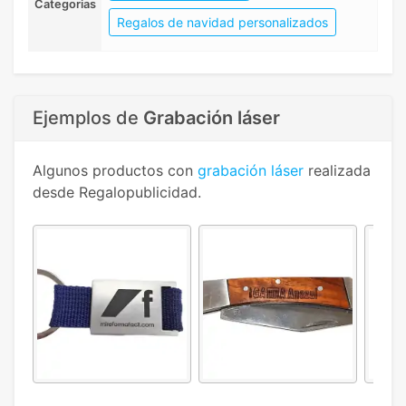
Categorias
Regalos de navidad personalizados
Ejemplos de
Grabación láser
Algunos productos con
grabación láser
realizada
desde Regalopublicidad.