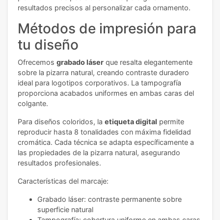
resultados precisos al personalizar cada ornamento.
Métodos de impresión para
tu diseño
Ofrecemos
grabado láser
que resalta elegantemente
sobre la pizarra natural, creando contraste duradero
ideal para logotipos corporativos. La tampografía
proporciona acabados uniformes en ambas caras del
colgante.
Para diseños coloridos, la
etiqueta digital
permite
reproducir hasta 8 tonalidades con máxima fidelidad
cromática. Cada técnica se adapta específicamente a
las propiedades de la pizarra natural, asegurando
resultados profesionales.
Características del marcaje:
Grabado láser: contraste permanente sobre
superficie natural
Tampografía: cobertura uniforme en ambas caras