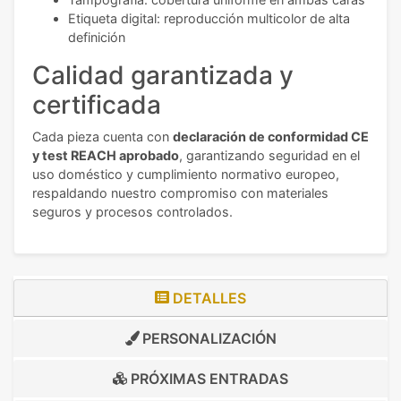
Etiqueta digital: reproducción multicolor de alta
definición
Calidad garantizada y
certificada
Cada pieza cuenta con
declaración de conformidad CE
y test REACH aprobado
, garantizando seguridad en el
uso doméstico y cumplimiento normativo europeo,
respaldando nuestro compromiso con materiales
seguros y procesos controlados.
DETALLES
PERSONALIZACIÓN
PRÓXIMAS ENTRADAS