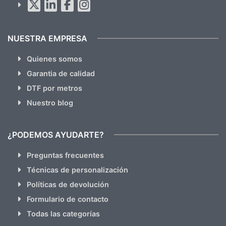
hacemos Spam)
NUESTRA EMPRESA
Quienes somos
Garantia de calidad
DTF por metros
Nuestro blog
¿PODEMOS AYUDARTE?
Preguntas frecuentes
Técnicas de personalización
Políticas de devolución
Formulario de contacto
Todas las categorías