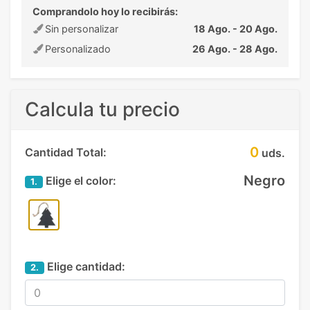
Comprandolo hoy lo recibirás:
Sin personalizar
18 Ago. - 20 Ago.
Personalizado
26 Ago. - 28 Ago.
Calcula tu precio
0
Cantidad Total:
uds.
Negro
Elige el color:
1.
Elige cantidad:
2.