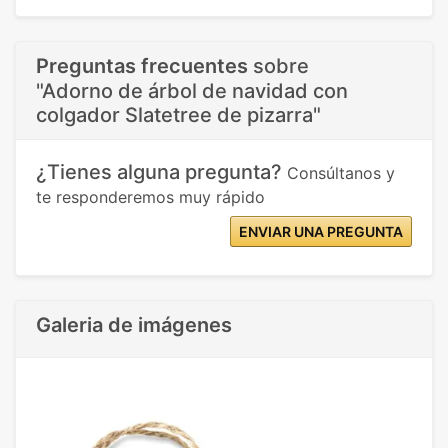
Preguntas frecuentes
sobre
"Adorno de árbol de navidad con
colgador Slatetree de pizarra"
¿Tienes alguna pregunta?
Consúltanos y
te responderemos muy rápido
ENVIAR UNA PREGUNTA
Galeria de imágenes