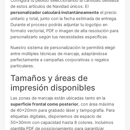
Configura tu pedido seleccionando la cantidad deseada
de estos artículos de Navidad únicos. El
personalizador calculará instantáneamente
el precio
unitario y total, junto con la fecha estimada de entrega.
Durante el proceso podrás adjuntar tu logotipo en
formato vectorial, PDF o imagen de alta resolución para
personalizarlo según tus necesidades específicas.
Nuestro sistema de personalización te permitirá elegir
entre múltiples técnicas de marcaje, adaptándose
perfectamente a campañas corporativas o regalos
particulares.
Tamaños y áreas de
impresión disponibles
Las zonas de marcaje están ubicadas tanto en la
superficie frontal como posterior
, con área máxima
de 40x20mm para grabado láser y tampografía. Para
etiquetas digitales, disponemos de espacio de
50x30mm con capacidad hasta 8 colores. Incluimos
plantilla PDF de posicionamiento para garantizar