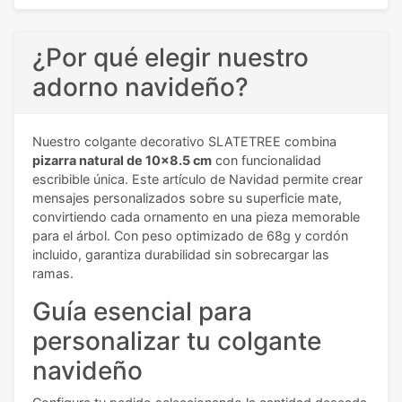
¿Por qué elegir nuestro
adorno navideño?
Nuestro colgante decorativo SLATETREE combina
pizarra natural de 10x8.5 cm
con funcionalidad
escribible única. Este artículo de Navidad permite crear
mensajes personalizados sobre su superficie mate,
convirtiendo cada ornamento en una pieza memorable
para el árbol. Con peso optimizado de 68g y cordón
incluido, garantiza durabilidad sin sobrecargar las
ramas.
Guía esencial para
personalizar tu colgante
navideño