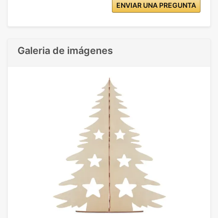
ENVIAR UNA PREGUNTA
Galeria de imágenes