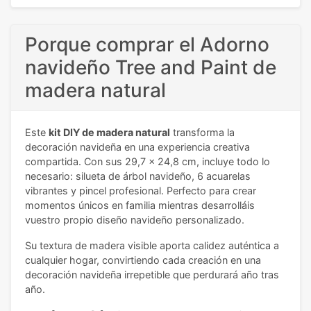
Porque comprar el Adorno
navideño Tree and Paint de
madera natural
Este
kit DIY de madera natural
transforma la
decoración navideña en una experiencia creativa
compartida. Con sus 29,7 x 24,8 cm, incluye todo lo
necesario: silueta de árbol navideño, 6 acuarelas
vibrantes y pincel profesional. Perfecto para crear
momentos únicos en familia mientras desarrolláis
vuestro propio diseño navideño personalizado.
Su textura de madera visible aporta calidez auténtica a
cualquier hogar, convirtiendo cada creación en una
decoración navideña irrepetible que perdurará año tras
año.