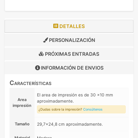
DETALLES
PERSONALIZACIÓN
PRÓXIMAS ENTRADAS
INFORMACIÓN DE
ENVIOS
Características
El area de impresión es de 30 x10 mm
Area
aproximadamente.
impresión
¿Dudas sobre la impresión?
Consúltenos
Tamaño
29,7x24,8 cm aproximadamente.
Material
Madera