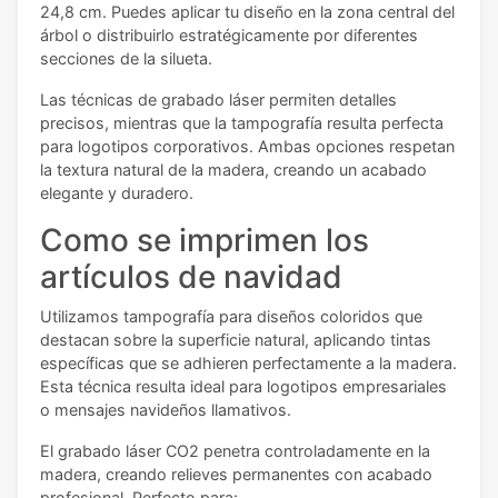
24,8 cm. Puedes aplicar tu diseño en la zona central del
árbol o distribuirlo estratégicamente por diferentes
secciones de la silueta.
Las técnicas de grabado láser permiten detalles
precisos, mientras que la tampografía resulta perfecta
para logotipos corporativos. Ambas opciones respetan
la textura natural de la madera, creando un acabado
elegante y duradero.
Como se imprimen los
artículos de navidad
Utilizamos tampografía para diseños coloridos que
destacan sobre la superficie natural, aplicando tintas
específicas que se adhieren perfectamente a la madera.
Esta técnica resulta ideal para logotipos empresariales
o mensajes navideños llamativos.
El grabado láser CO2 penetra controladamente en la
madera, creando relieves permanentes con acabado
profesional. Perfecto para: