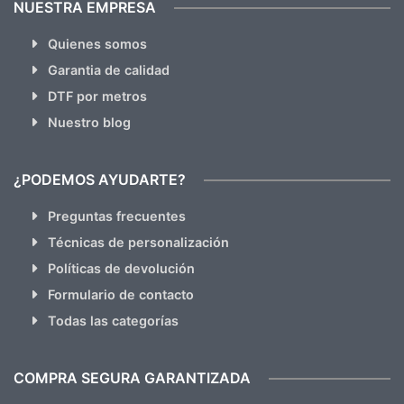
NUESTRA EMPRESA
Quienes somos
Garantia de calidad
DTF por metros
Nuestro blog
¿PODEMOS AYUDARTE?
Preguntas frecuentes
Técnicas de personalización
Políticas de devolución
Formulario de contacto
Todas las categorías
COMPRA SEGURA GARANTIZADA