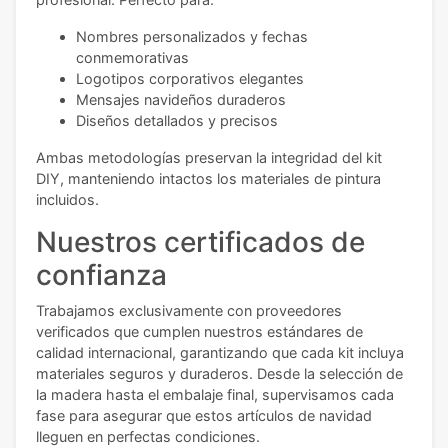
Nombres personalizados y fechas
conmemorativas
Logotipos corporativos elegantes
Mensajes navideños duraderos
Diseños detallados y precisos
Ambas metodologías preservan la integridad del kit
DIY, manteniendo intactos los materiales de pintura
incluidos.
Nuestros certificados de
confianza
Trabajamos exclusivamente con proveedores
verificados que cumplen nuestros estándares de
calidad internacional, garantizando que cada kit incluya
materiales seguros y duraderos. Desde la selección de
la madera hasta el embalaje final, supervisamos cada
fase para asegurar que estos artículos de navidad
lleguen en perfectas condiciones.