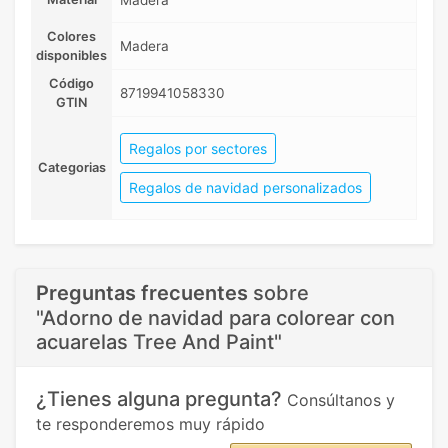
Colores
Madera
disponibles
Código
8719941058330
GTIN
Regalos por sectores
Categorias
Regalos de navidad personalizados
Preguntas frecuentes
sobre
"Adorno de navidad para colorear con
acuarelas Tree And Paint"
¿Tienes alguna pregunta?
Consúltanos y
te responderemos muy rápido