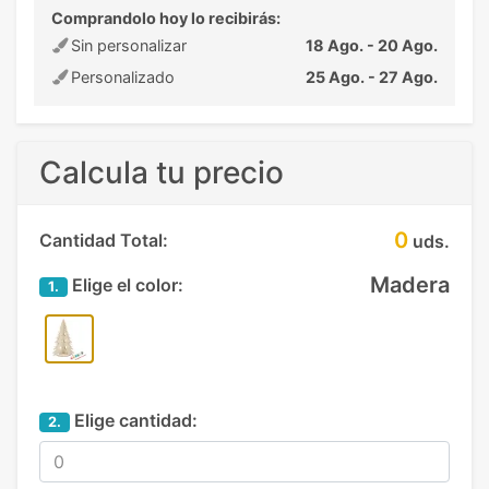
Comprandolo hoy lo recibirás:
Sin personalizar
18 Ago. - 20 Ago.
Personalizado
25 Ago. - 27 Ago.
Calcula tu precio
0
Cantidad Total:
uds.
Madera
Elige el color:
1.
Elige cantidad:
2.