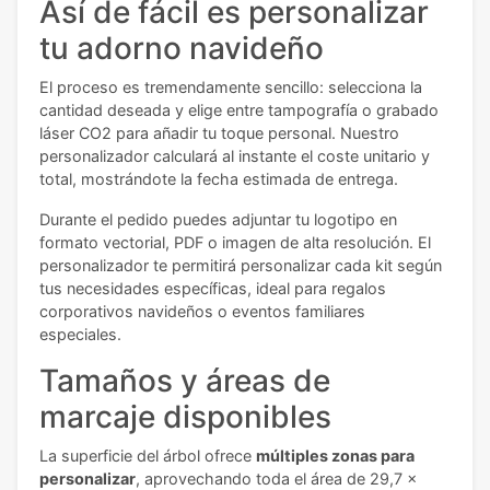
Así de fácil es personalizar
tu adorno navideño
El proceso es tremendamente sencillo: selecciona la
cantidad deseada y elige entre tampografía o grabado
láser CO2 para añadir tu toque personal. Nuestro
personalizador calculará al instante el coste unitario y
total, mostrándote la fecha estimada de entrega.
Durante el pedido puedes adjuntar tu logotipo en
formato vectorial, PDF o imagen de alta resolución. El
personalizador te permitirá personalizar cada kit según
tus necesidades específicas, ideal para regalos
corporativos navideños o eventos familiares
especiales.
Tamaños y áreas de
marcaje disponibles
La superficie del árbol ofrece
múltiples zonas para
personalizar
, aprovechando toda el área de 29,7 x