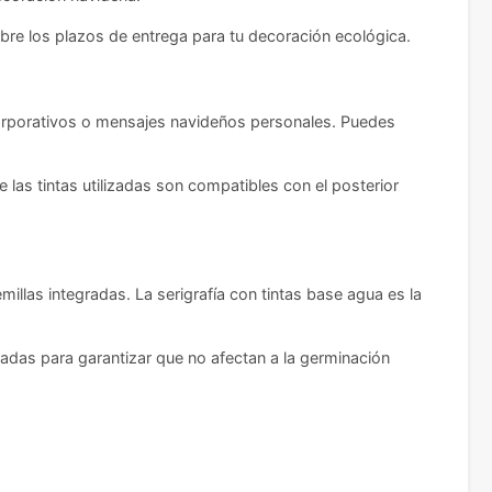
bre los plazos de entrega para tu decoración ecológica.
 corporativos o mensajes navideños personales. Puedes
las tintas utilizadas son compatibles con el posterior
illas integradas. La serigrafía con tintas base agua es la
das para garantizar que no afectan a la germinación