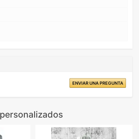
ENVIAR UNA PREGUNTA
personalizados