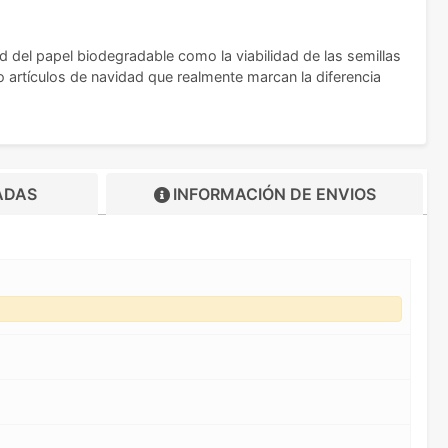
d del papel biodegradable como la viabilidad de las semillas
o artículos de navidad que realmente marcan la diferencia
ADAS
INFORMACIÓN DE
ENVIOS