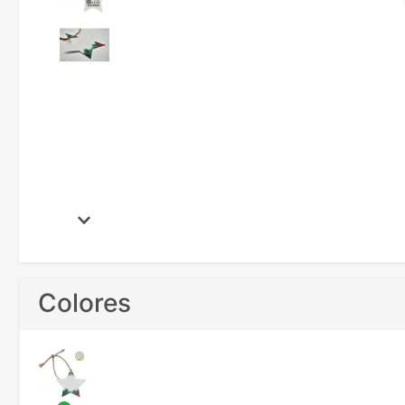
Colores