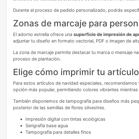
Durante el proceso de pedido personalizado, podrás especifi
Zonas de marcaje para persona
El adorno estrella ofrece una
superficie de impresión de 
adjuntar tu diseño en formato vectorial, PDF o imagen de alt
La zona de marcaje permite destacar tu marca o mensaje navi
proceso de plantación.
Elige cómo imprimir tu artícul
Para estos artículos de navidad especiales, recomendamos téc
opción más popular, permitiendo colores vibrantes mientras 
También disponemos de tampografía para diseños más pequeñ
posterior de las semillas de flores silvestres.
Impresión digital con tintas ecológicas
Serigrafía base agua
Tampografía para detalles finos