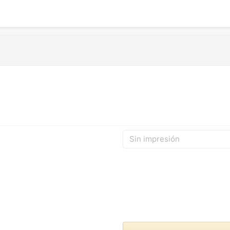
Sin impresión