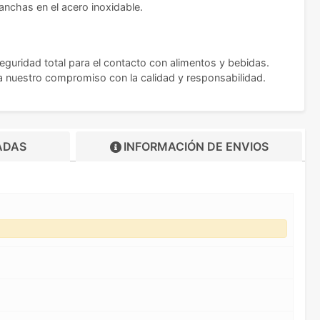
nchas en el acero inoxidable.
eguridad total para el contacto con alimentos y bebidas.
ca nuestro compromiso con la calidad y responsabilidad.
ADAS
INFORMACIÓN DE
ENVIOS