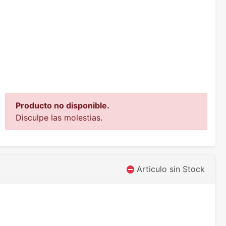
Producto no disponible.
Disculpe las molestias.
Articulo sin Stock