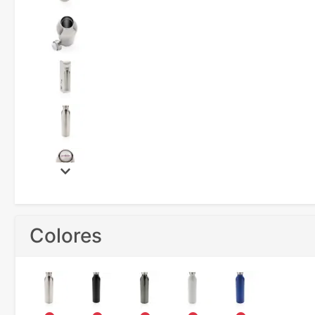
Colores