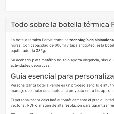
Todo sobre la botella térmica 
La botella térmica Parole combina
tecnología de aislamiento
horas. Con capacidad de 600ml y tapa antigoteo, esta botel
equilibrado de 335g.
Su acabado plata metálico no solo aporta elegancia, sino que
actividades deportivas.
Guía esencial para personaliza
Personalizar tu botella Parole es un proceso sencillo e intui
marcaje que mejor se adapte a tu proyecto entre las opcione
El personalizador calculará automáticamente el precio unita
vectorial, PDF o imagen de alta resolución para garantizar re