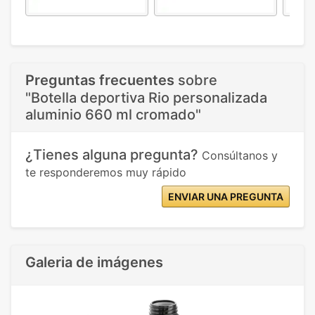
Preguntas frecuentes
sobre
"Botella deportiva Rio personalizada
aluminio 660 ml cromado"
¿Tienes alguna pregunta?
Consúltanos y
te responderemos muy rápido
ENVIAR UNA PREGUNTA
Galeria de imágenes