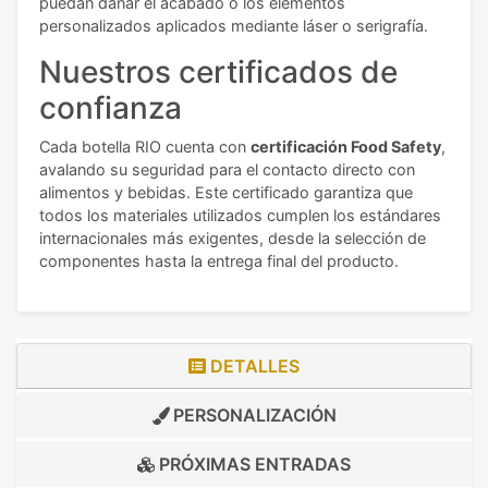
puedan dañar el acabado o los elementos
personalizados aplicados mediante láser o serigrafía.
Nuestros certificados de
confianza
Cada botella RIO cuenta con
certificación Food Safety
,
avalando su seguridad para el contacto directo con
alimentos y bebidas. Este certificado garantiza que
todos los materiales utilizados cumplen los estándares
internacionales más exigentes, desde la selección de
componentes hasta la entrega final del producto.
DETALLES
PERSONALIZACIÓN
PRÓXIMAS ENTRADAS