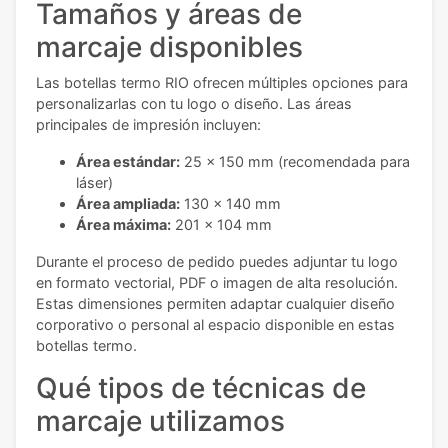
Tamaños y áreas de
marcaje disponibles
Las botellas termo RIO ofrecen múltiples opciones para
personalizarlas con tu logo o diseño. Las áreas
principales de impresión incluyen:
Área estándar:
25 x 150 mm (recomendada para
láser)
Área ampliada:
130 x 140 mm
Área máxima:
201 x 104 mm
Durante el proceso de pedido puedes adjuntar tu logo
en formato vectorial, PDF o imagen de alta resolución.
Estas dimensiones permiten adaptar cualquier diseño
corporativo o personal al espacio disponible en estas
botellas termo.
Qué tipos de técnicas de
marcaje utilizamos