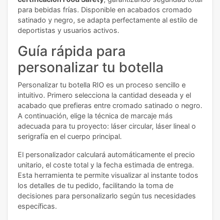
para bebidas frías. Disponible en acabados cromado
satinado y negro, se adapta perfectamente al estilo de
deportistas y usuarios activos.
Guía rápida para
personalizar tu botella
Personalizar tu botella RIO es un proceso sencillo e
intuitivo. Primero selecciona la cantidad deseada y el
acabado que prefieras entre cromado satinado o negro.
A continuación, elige la técnica de marcaje más
adecuada para tu proyecto: láser circular, láser lineal o
serigrafía en el cuerpo principal.
El personalizador calculará automáticamente el precio
unitario, el coste total y la fecha estimada de entrega.
Esta herramienta te permite visualizar al instante todos
los detalles de tu pedido, facilitando la toma de
decisiones para personalizarlo según tus necesidades
específicas.