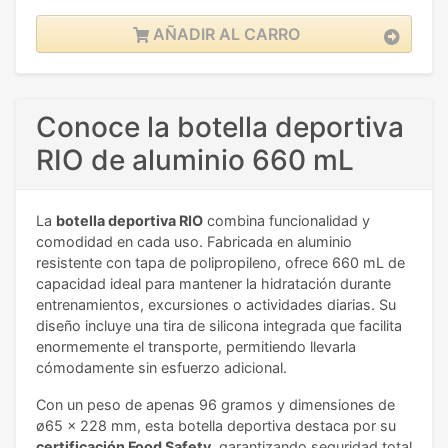
AÑADIR AL CARRO
Conoce la botella deportiva
RIO de aluminio 660 mL
La
botella deportiva RIO
combina funcionalidad y
comodidad en cada uso. Fabricada en aluminio
resistente con tapa de polipropileno, ofrece 660 mL de
capacidad ideal para mantener la hidratación durante
entrenamientos, excursiones o actividades diarias. Su
diseño incluye una tira de silicona integrada que facilita
enormemente el transporte, permitiendo llevarla
cómodamente sin esfuerzo adicional.
Con un peso de apenas 96 gramos y dimensiones de
ø65 x 228 mm, esta botella deportiva destaca por su
certificación Food Safety
, garantizando seguridad total