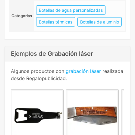
Botellas de agua personalizadas
Categorias
Botellas térmicas
Botellas de aluminio
Ejemplos de
Grabación láser
Algunos productos con
grabación láser
realizada
desde Regalopublicidad.