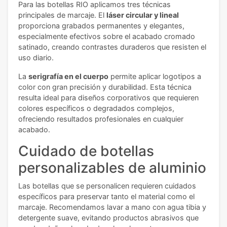
Para las botellas RIO aplicamos tres técnicas
principales de marcaje. El
láser circular y lineal
proporciona grabados permanentes y elegantes,
especialmente efectivos sobre el acabado cromado
satinado, creando contrastes duraderos que resisten el
uso diario.
La
serigrafía en el cuerpo
permite aplicar logotipos a
color con gran precisión y durabilidad. Esta técnica
resulta ideal para diseños corporativos que requieren
colores específicos o degradados complejos,
ofreciendo resultados profesionales en cualquier
acabado.
Cuidado de botellas
personalizables de aluminio
Las botellas que se personalicen requieren cuidados
específicos para preservar tanto el material como el
marcaje. Recomendamos lavar a mano con agua tibia y
detergente suave, evitando productos abrasivos que