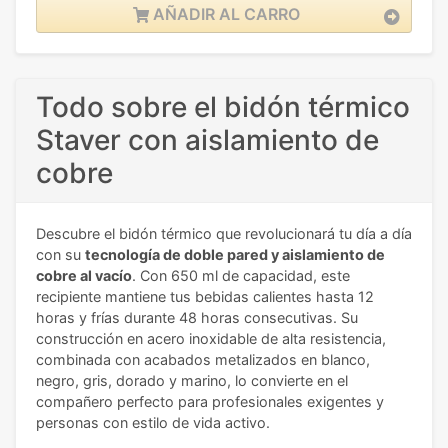
AÑADIR AL CARRO
Todo sobre el bidón térmico
Staver con aislamiento de
cobre
Descubre el bidón térmico que revolucionará tu día a día
con su
tecnología de doble pared y aislamiento de
cobre al vacío
. Con 650 ml de capacidad, este
recipiente mantiene tus bebidas calientes hasta 12
horas y frías durante 48 horas consecutivas. Su
construcción en acero inoxidable de alta resistencia,
combinada con acabados metalizados en blanco,
negro, gris, dorado y marino, lo convierte en el
compañero perfecto para profesionales exigentes y
personas con estilo de vida activo.