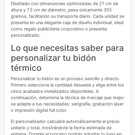
Diseñado con dimensiones optimizadas de 27 cm de
altura y 7.3 cm de diámetro, pesa únicamente 355
gramos, facilitando su transporte diario. Cada unidad se
presenta en una elegante caja de diseño individual, ideal
como regalo publicitaria corporativo o presente
personalizado.
Lo que necesitas saber para
personalizar tu bidón
térmico
Personalizar tu bidón es un proceso sencillo y directo.
Primero selecciona la cantidad deseada y elige entre los
cinco acabados metalizados disponibles. A
continuación, determina la técnica de marcaje que mejor
se adapte a tus necesidades: serigrafía, grabación láser
o impresión digital full color.
El personalizador calculará automáticamente el precio
unitario y total, mostrándote la fecha estimada de
entrega. Durante el proceso podrás adjuntar tu logo en