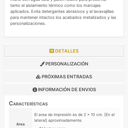
tanto el aislamiento térmico como los marcajes
aplicados. Evita detergentes abrasivos y el lavavajillas
para mantener intactos los acabados metalizados y las
personalizaciones.
DETALLES
PERSONALIZACIÓN
PRÓXIMAS ENTRADAS
INFORMACIÓN DE
ENVIOS
Características
El area de impresión es de 2 x 10 cm. [En el
lateral] aproximadamente.
Area