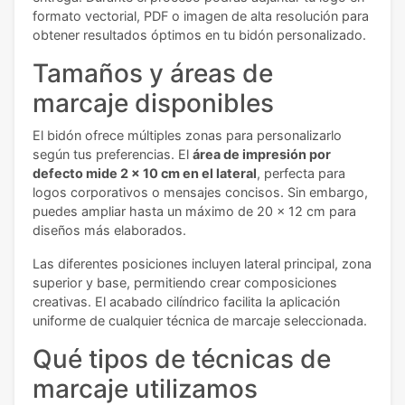
formato vectorial, PDF o imagen de alta resolución para
obtener resultados óptimos en tu bidón personalizado.
Tamaños y áreas de
marcaje disponibles
El bidón ofrece múltiples zonas para personalizarlo
según tus preferencias. El
área de impresión por
defecto mide 2 x 10 cm en el lateral
, perfecta para
logos corporativos o mensajes concisos. Sin embargo,
puedes ampliar hasta un máximo de 20 x 12 cm para
diseños más elaborados.
Las diferentes posiciones incluyen lateral principal, zona
superior y base, permitiendo crear composiciones
creativas. El acabado cilíndrico facilita la aplicación
uniforme de cualquier técnica de marcaje seleccionada.
Qué tipos de técnicas de
marcaje utilizamos