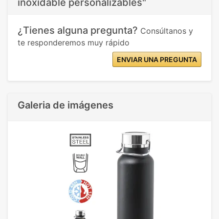
inoxidable personalizables"
¿Tienes alguna pregunta?
Consúltanos y
te responderemos muy rápido
ENVIAR UNA PREGUNTA
Galeria de imágenes