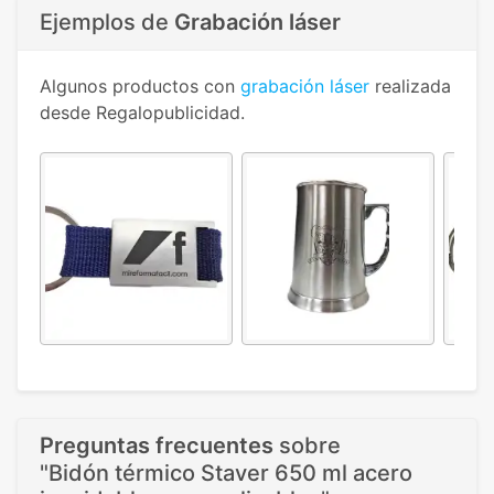
Ejemplos de
Grabación láser
Algunos productos con
grabación láser
realizada
desde Regalopublicidad.
Preguntas frecuentes
sobre
"Bidón térmico Staver 650 ml acero