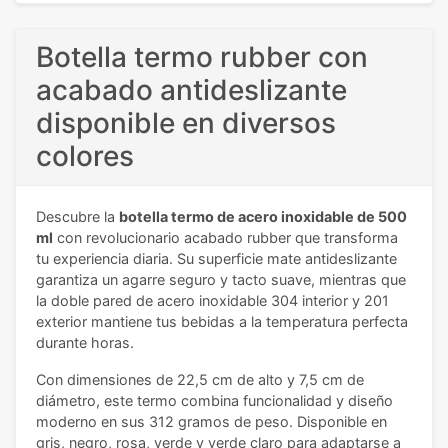
Botella termo rubber con
acabado antideslizante
disponible en diversos
colores
Descubre la
botella termo de acero inoxidable de 500
ml
con revolucionario acabado rubber que transforma
tu experiencia diaria. Su superficie mate antideslizante
garantiza un agarre seguro y tacto suave, mientras que
la doble pared de acero inoxidable 304 interior y 201
exterior mantiene tus bebidas a la temperatura perfecta
durante horas.
Con dimensiones de 22,5 cm de alto y 7,5 cm de
diámetro, este termo combina funcionalidad y diseño
moderno en sus 312 gramos de peso. Disponible en
gris, negro, rosa, verde y verde claro para adaptarse a