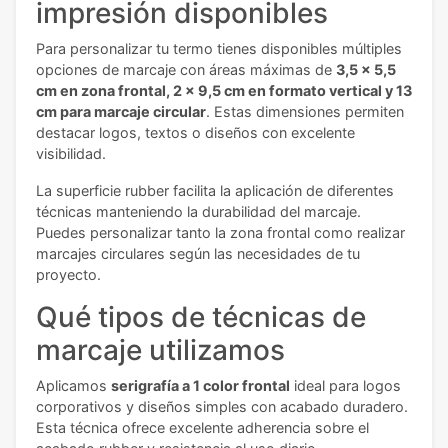
impresión disponibles
Para personalizar tu termo tienes disponibles múltiples
opciones de marcaje con áreas máximas de
3,5 x 5,5
cm en zona frontal, 2 x 9,5 cm en formato vertical y 13
cm para marcaje circular
. Estas dimensiones permiten
destacar logos, textos o diseños con excelente
visibilidad.
La superficie rubber facilita la aplicación de diferentes
técnicas manteniendo la durabilidad del marcaje.
Puedes personalizar tanto la zona frontal como realizar
marcajes circulares según las necesidades de tu
proyecto.
Qué tipos de técnicas de
marcaje utilizamos
Aplicamos
serigrafía a 1 color frontal
ideal para logos
corporativos y diseños simples con acabado duradero.
Esta técnica ofrece excelente adherencia sobre el