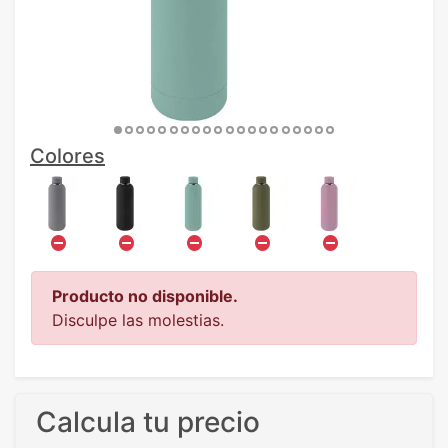
Colores
Producto no disponible.
Disculpe las molestias.
Calcula tu precio