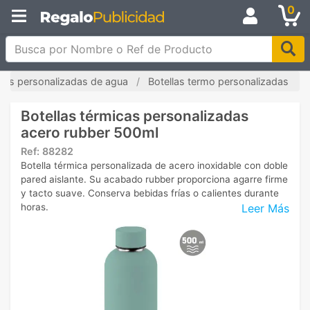
0
Busca por Nombre o Ref de Producto
llas personalizadas de agua
Botellas termo personalizadas
Botellas térmicas personalizadas
acero rubber 500ml
Ref:
88282
Botella térmica personalizada de acero inoxidable con doble
pared aislante. Su acabado rubber proporciona agarre firme
y tacto suave. Conserva bebidas frías o calientes durante
Leer Más
horas.