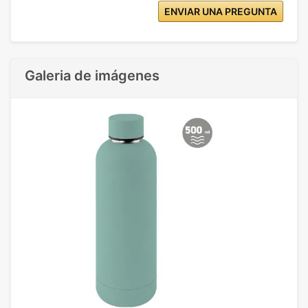
ENVIAR UNA PREGUNTA
Galeria de imágenes