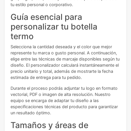
tu estilo personal o corporativo.
Guía esencial para
personalizar tu botella
termo
Selecciona la cantidad deseada y el color que mejor
represente tu marca o gusto personal. A continuación,
elige entre las técnicas de marcaje disponibles según tu
diseño. El personalizador calculará instantáneamente el
precio unitario y total, además de mostrarte la fecha
estimada de entrega para tu pedido.
Durante el proceso podrás adjuntar tu logo en formato
vectorial, PDF o imagen de alta resolución. Nuestro
equipo se encarga de adaptar tu diseño a las
especificaciones técnicas del producto para garantizar
un resultado óptimo.
Tamaños y áreas de