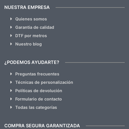
NUESTRA EMPRESA
Quienes somos
Garantia de calidad
DTF por metros
Nuestro blog
¿PODEMOS AYUDARTE?
Preguntas frecuentes
Técnicas de personalización
Políticas de devolución
Formulario de contacto
Todas las categorías
COMPRA SEGURA GARANTIZADA