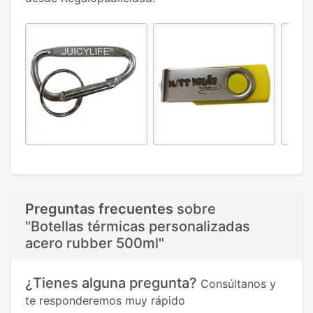
Preguntas frecuentes
sobre
"Botellas térmicas personalizadas
acero rubber 500ml"
¿Tienes alguna pregunta?
Consúltanos y
te responderemos muy rápido