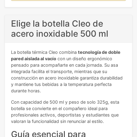
Elige la botella Cleo de
acero inoxidable 500 ml
La botella térmica Cleo combina
tecnología de doble
pared aislada al vacío
con un diseño ergonómico
pensado para acompañarte en cada jornada. Su asa
integrada facilita el transporte, mientras que su
construcción en acero inoxidable garantiza durabilidad
y mantiene tus bebidas a la temperatura perfecta
durante horas.
Con capacidad de 500 ml y peso de solo 325g, esta
botella se convierte en el compañero ideal para
profesionales activos, deportistas y estudiantes que
valoran la funcionalidad sin renunciar al estilo.
Guía esencial para