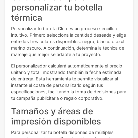
personalizar tu botella
térmica
Personalizar tu botella Cleo es un proceso sencillo e
intuitivo. Primero selecciona la cantidad deseada y elige
entre los tres colores disponibles: negro, blanco o azul
marino oscuro. A continuación, determina la técnica de
marcaje que mejor se adapte a tu proyecto.
El personalizador calculará automáticamente el precio
unitario y total, mostrando también la fecha estimada
de entrega. Esta herramienta te permite visualizar al
instante el coste de personalizarlo según tus
especificaciones, facilitando la toma de decisiones para
tu campaña publicitaria o regalo corporativo.
Tamaños y áreas de
impresión disponibles
Para personalizar tu botella dispones de múltiples