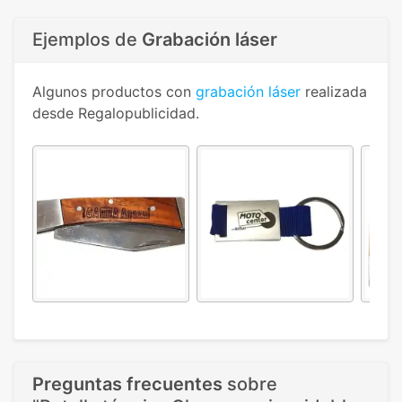
Ejemplos de
Grabación láser
Algunos productos con
grabación láser
realizada
desde Regalopublicidad.
Preguntas frecuentes
sobre