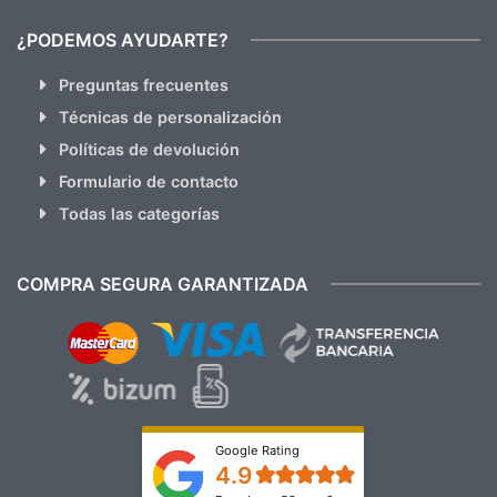
¿PODEMOS AYUDARTE?
Preguntas frecuentes
Técnicas de personalización
Políticas de devolución
Formulario de contacto
Todas las categorías
COMPRA SEGURA GARANTIZADA
Google Rating
4.9