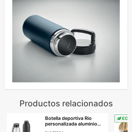
Productos relacionados
Botella deportiva Rio
ECO
personalizada aluminio
660 ml cromado