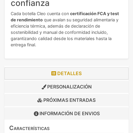
confianza
Cada botella Cleo cuenta con
certificación FCA y test
de rendimiento
que avalan su seguridad alimentaria y
eficiencia térmica, además de declaración de
sostenibilidad y manual de conformidad incluido,
garantizando calidad desde los materiales hasta la
entrega final.
DETALLES
PERSONALIZACIÓN
PRÓXIMAS ENTRADAS
INFORMACIÓN DE
ENVIOS
Características