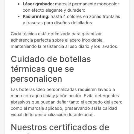
Láser grabado:
marcaje permanente monocolor
con efecto elegante y duradero
Pad printing:
hasta 4 colores en zonas frontales
y traseras para diseños detallados
Cada técnica está optimizada para garantizar
adherencia perfecta sobre el acero inoxidable,
manteniendo la resistencia al uso diario y los lavados.
Cuidado de botellas
térmicas que se
personalicen
Las botellas Cleo personalizadas requieren lavado a
mano con agua tibia y jabón neutro. Evita detergentes
abrasivos que puedan dañar tanto el acabado del acero
como el marcaje aplicado, preservando así la calidad
visual de tu personalización durante años.
Nuestros certificados de