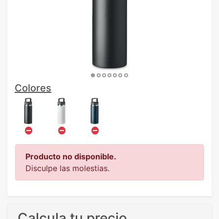
Colores
Producto no disponible.
Disculpe las molestias.
Calcula tu precio