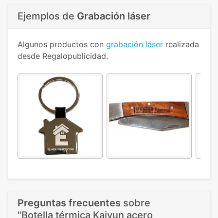
Ejemplos de
Grabación láser
Algunos productos con
grabación láser
realizada
desde Regalopublicidad.
Preguntas frecuentes
sobre
"Botella térmica Kaiyun acero