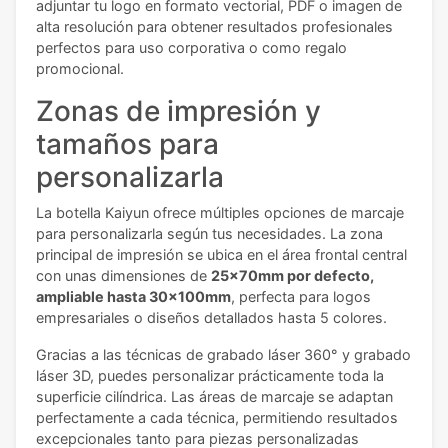
adjuntar tu logo en formato vectorial, PDF o imagen de
alta resolución para obtener resultados profesionales
perfectos para uso corporativa o como regalo
promocional.
Zonas de impresión y
tamaños para
personalizarla
La botella Kaiyun ofrece múltiples opciones de marcaje
para personalizarla según tus necesidades. La zona
principal de impresión se ubica en el área frontal central
con unas dimensiones de
25x70mm por defecto,
ampliable hasta 30x100mm
, perfecta para logos
empresariales o diseños detallados hasta 5 colores.
Gracias a las técnicas de grabado láser 360° y grabado
láser 3D, puedes personalizar prácticamente toda la
superficie cilíndrica. Las áreas de marcaje se adaptan
perfectamente a cada técnica, permitiendo resultados
excepcionales tanto para piezas personalizadas