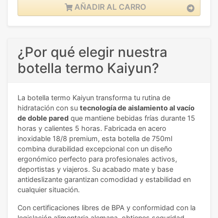
AÑADIR AL CARRO
¿Por qué elegir nuestra
botella termo Kaiyun?
La botella termo Kaiyun transforma tu rutina de
hidratación con su
tecnología de aislamiento al vacío
de doble pared
que mantiene bebidas frías durante 15
horas y calientes 5 horas. Fabricada en acero
inoxidable 18/8 premium, esta botella de 750ml
combina durabilidad excepcional con un diseño
ergonómico perfecto para profesionales activos,
deportistas y viajeros. Su acabado mate y base
antideslizante garantizan comodidad y estabilidad en
cualquier situación.
Con certificaciones libres de BPA y conformidad con la
legislación alimentaria alemana, obtienes seguridad