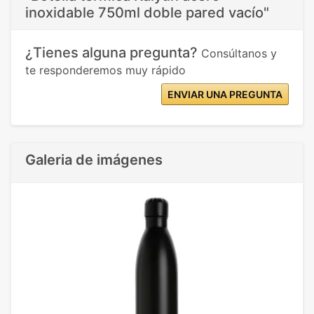
inoxidable 750ml doble pared vacío"
¿Tienes alguna pregunta?
Consúltanos y
te responderemos muy rápido
ENVIAR UNA PREGUNTA
Galeria de imágenes