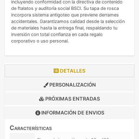
incluyendo conformidad con la directiva de contenido
de ftalatos y auditoría social BSCI. Su tapa de rosca
incorpora sistema antigoteo que previene derrames
accidentales. Garantizamos calidad desde la selección
de materiales hasta la entrega final, respaldando tu
inversión con total confianza en cada regalo
corporativo o uso personal.
DETALLES
PERSONALIZACIÓN
PRÓXIMAS ENTRADAS
INFORMACIÓN DE
ENVIOS
Características