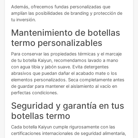
Además, ofrecemos fundas personalizadas que
amplían las posibilidades de branding y protección de
tu inversión.
Mantenimiento de botellas
termo personalizables
Para conservar las propiedades térmicas y el marcaje
de tu botella Kaiyun, recomendamos lavado a mano
con agua tibia y jabón suave. Evita detergentes
abrasivos que puedan dañar el acabado mate o los
elementos personalizados. Seca completamente antes
de guardar para mantener el aislamiento al vacío en
perfectas condiciones.
Seguridad y garantía en tus
botellas termo
Cada botella Kaiyun cumple rigurosamente con las
certificaciones internacionales de seguridad alimentaria,