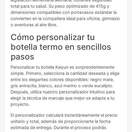
total para tu salud. Su peso optimizado de 415g y
dimensiones compatibles con portavasos estándar la
convierten en la compañera ideal para oficina, gimnasio
o aventuras al aire libre.
Cómo personalizar tu
botella termo en sencillos
pasos
Personalizar tu botella Kaiyun es sorprendentemente
simple. Primero, selecciona la cantidad deseada y elige
entre los elegantes colores disponibles: negro mate,
gris antracita, blanco, azul marino o verde eucalipto.
Después, utiliza nuestro personalizador intuitivo para
elegir la técnica de marcaje que mejor se adapte a tu
proyecto.
El personalizador calculará instantáneamente el precio
unitario y total, además de proporcionarte la fecha
estimada de entrega. Durante el proceso podrás