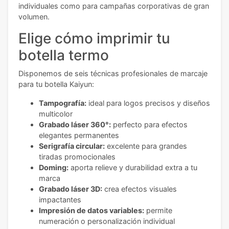
individuales como para campañas corporativas de gran
volumen.
Elige cómo imprimir tu
botella termo
Disponemos de seis técnicas profesionales de marcaje
para tu botella Kaiyun:
Tampografía:
ideal para logos precisos y diseños
multicolor
Grabado láser 360°:
perfecto para efectos
elegantes permanentes
Serigrafía circular:
excelente para grandes
tiradas promocionales
Doming:
aporta relieve y durabilidad extra a tu
marca
Grabado láser 3D:
crea efectos visuales
impactantes
Impresión de datos variables:
permite
numeración o personalización individual