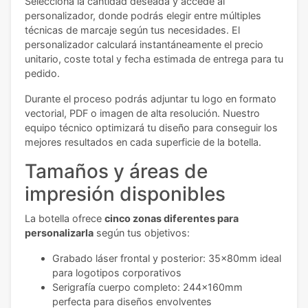
Selecciona la cantidad deseada y accede al
personalizador, donde podrás elegir entre múltiples
técnicas de marcaje según tus necesidades. El
personalizador calculará instantáneamente el precio
unitario, coste total y fecha estimada de entrega para tu
pedido.
Durante el proceso podrás adjuntar tu logo en formato
vectorial, PDF o imagen de alta resolución. Nuestro
equipo técnico optimizará tu diseño para conseguir los
mejores resultados en cada superficie de la botella.
Tamaños y áreas de
impresión disponibles
La botella ofrece
cinco zonas diferentes para
personalizarla
según tus objetivos:
Grabado láser frontal y posterior: 35x80mm ideal
para logotipos corporativos
Serigrafía cuerpo completo: 244x160mm
perfecta para diseños envolventes