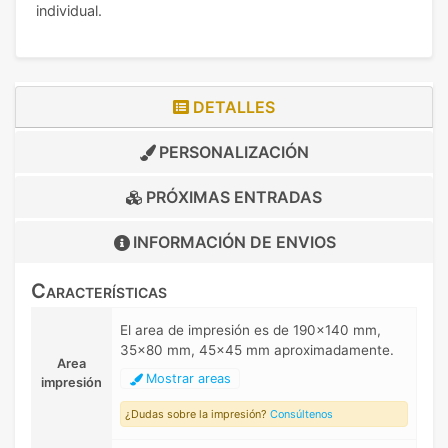
individual.
DETALLES
PERSONALIZACIÓN
PRÓXIMAS ENTRADAS
INFORMACIÓN DE
ENVIOS
Características
El area de impresión es de 190x140 mm,
35x80 mm, 45x45 mm aproximadamente.
Area
Mostrar areas
impresión
¿Dudas sobre la impresión?
Consúltenos