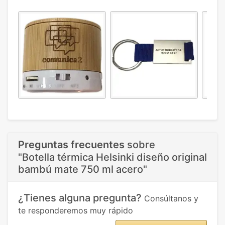
Preguntas frecuentes
sobre
"Botella térmica Helsinki diseño original
bambú mate 750 ml acero"
¿Tienes alguna pregunta?
Consúltanos y
te responderemos muy rápido