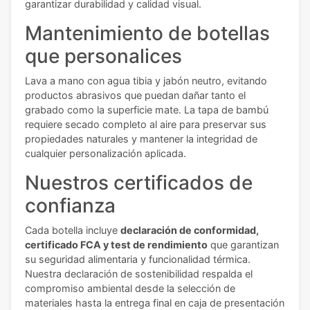
garantizar durabilidad y calidad visual.
Mantenimiento de botellas
que personalices
Lava a mano con agua tibia y jabón neutro, evitando
productos abrasivos que puedan dañar tanto el
grabado como la superficie mate. La tapa de bambú
requiere secado completo al aire para preservar sus
propiedades naturales y mantener la integridad de
cualquier personalización aplicada.
Nuestros certificados de
confianza
Cada botella incluye
declaración de conformidad,
certificado FCA y test de rendimiento
que garantizan
su seguridad alimentaria y funcionalidad térmica.
Nuestra declaración de sostenibilidad respalda el
compromiso ambiental desde la selección de
materiales hasta la entrega final en caja de presentación