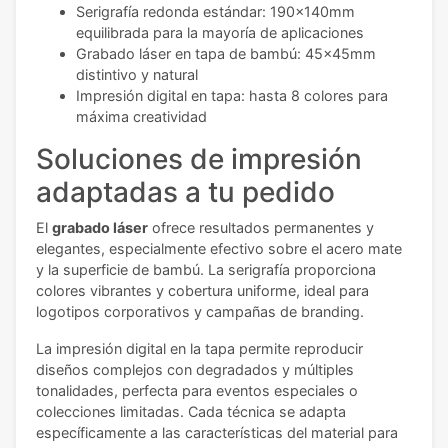
Serigrafía redonda estándar: 190x140mm
equilibrada para la mayoría de aplicaciones
Grabado láser en tapa de bambú: 45x45mm
distintivo y natural
Impresión digital en tapa: hasta 8 colores para
máxima creatividad
Soluciones de impresión
adaptadas a tu pedido
El
grabado láser
ofrece resultados permanentes y
elegantes, especialmente efectivo sobre el acero mate
y la superficie de bambú. La serigrafía proporciona
colores vibrantes y cobertura uniforme, ideal para
logotipos corporativos y campañas de branding.
La impresión digital en la tapa permite reproducir
diseños complejos con degradados y múltiples
tonalidades, perfecta para eventos especiales o
colecciones limitadas. Cada técnica se adapta
específicamente a las características del material para