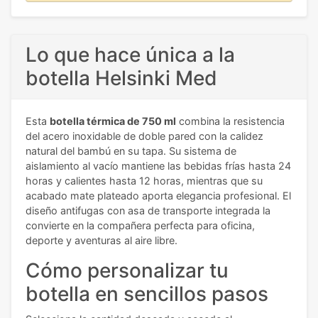
Lo que hace única a la
botella Helsinki Med
Esta
botella térmica de 750 ml
combina la resistencia
del acero inoxidable de doble pared con la calidez
natural del bambú en su tapa. Su sistema de
aislamiento al vacío mantiene las bebidas frías hasta 24
horas y calientes hasta 12 horas, mientras que su
acabado mate plateado aporta elegancia profesional. El
diseño antifugas con asa de transporte integrada la
convierte en la compañera perfecta para oficina,
deporte y aventuras al aire libre.
Cómo personalizar tu
botella en sencillos pasos