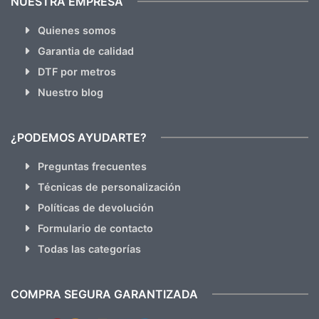
NUESTRA EMPRESA
Quienes somos
Garantia de calidad
DTF por metros
Nuestro blog
¿PODEMOS AYUDARTE?
Preguntas frecuentes
Técnicas de personalización
Políticas de devolución
Formulario de contacto
Todas las categorías
COMPRA SEGURA GARANTIZADA