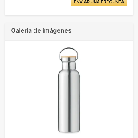
ENVIAR UNA PREGUNTA
Galeria de imágenes