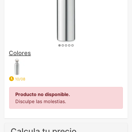
Colores
10/08
Producto no disponible.
Disculpe las molestias.
Calcula tu precio