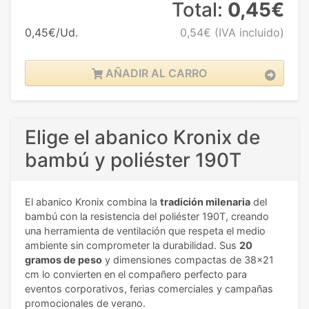
Total:
0,45€
0,45€/Ud.
0,54€
(IVA incluido)
AÑADIR AL CARRO
Elige el abanico Kronix de
bambú y poliéster 190T
El abanico Kronix combina la
tradición milenaria
del
bambú con la resistencia del poliéster 190T, creando
una herramienta de ventilación que respeta el medio
ambiente sin comprometer la durabilidad. Sus
20
gramos de peso
y dimensiones compactas de 38x21
cm lo convierten en el compañero perfecto para
eventos corporativos, ferias comerciales y campañas
promocionales de verano.