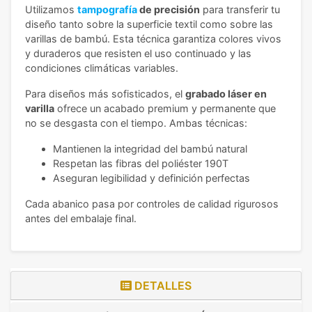
Utilizamos
tampografía
de precisión
para transferir tu
diseño tanto sobre la superficie textil como sobre las
varillas de bambú. Esta técnica garantiza colores vivos
y duraderos que resisten el uso continuado y las
condiciones climáticas variables.
Para diseños más sofisticados, el
grabado láser en
varilla
ofrece un acabado premium y permanente que
no se desgasta con el tiempo. Ambas técnicas:
Mantienen la integridad del bambú natural
Respetan las fibras del poliéster 190T
Aseguran legibilidad y definición perfectas
Cada abanico pasa por controles de calidad rigurosos
antes del embalaje final.
DETALLES