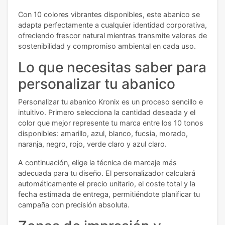
Con 10 colores vibrantes disponibles, este abanico se
adapta perfectamente a cualquier identidad corporativa,
ofreciendo frescor natural mientras transmite valores de
sostenibilidad y compromiso ambiental en cada uso.
Lo que necesitas saber para
personalizar tu abanico
Personalizar tu abanico Kronix es un proceso sencillo e
intuitivo. Primero selecciona la cantidad deseada y el
color que mejor represente tu marca entre los 10 tonos
disponibles: amarillo, azul, blanco, fucsia, morado,
naranja, negro, rojo, verde claro y azul claro.
A continuación, elige la técnica de marcaje más
adecuada para tu diseño. El personalizador calculará
automáticamente el precio unitario, el coste total y la
fecha estimada de entrega, permitiéndote planificar tu
campaña con precisión absoluta.