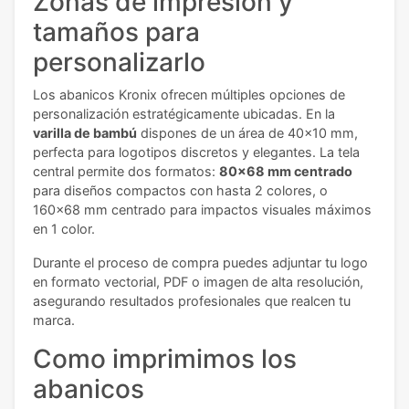
Zonas de impresión y
tamaños para
personalizarlo
Los abanicos Kronix ofrecen múltiples opciones de
personalización estratégicamente ubicadas. En la
varilla de bambú
dispones de un área de 40x10 mm,
perfecta para logotipos discretos y elegantes. La tela
central permite dos formatos:
80x68 mm centrado
para diseños compactos con hasta 2 colores, o
160x68 mm centrado para impactos visuales máximos
en 1 color.
Durante el proceso de compra puedes adjuntar tu logo
en formato vectorial, PDF o imagen de alta resolución,
asegurando resultados profesionales que realcen tu
marca.
Como imprimimos los
abanicos