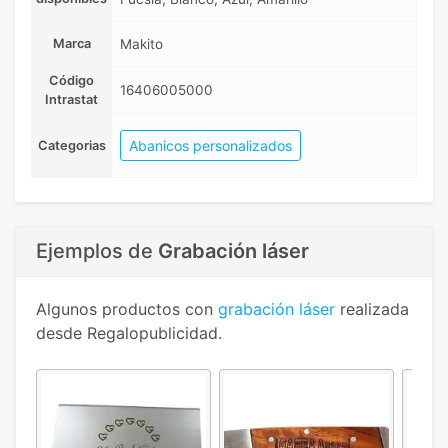
Marca
Makito
Código
16406005000
Intrastat
Abanicos personalizados
Categorias
Ejemplos de
Grabación láser
Algunos productos con
grabación láser
realizada
desde Regalopublicidad.