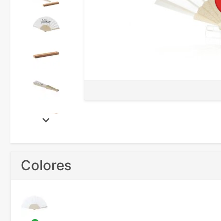
Colores