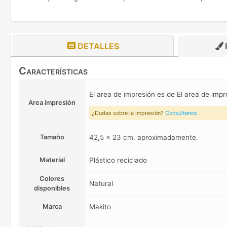
DETALLES
Características
El area de impresión es de El area de impr
Area impresión
¿Dudas sobre la impresión?
Consúltenos
Tamaño
42,5 x 23 cm. aproximadamente.
Material
Plástico reciclado
Colores
Natural
disponibles
Marca
Makito