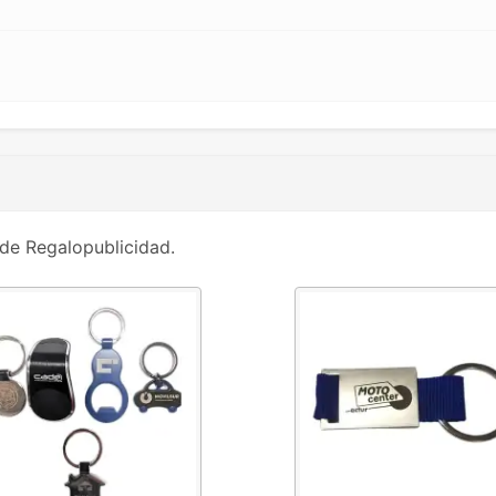
de Regalopublicidad.