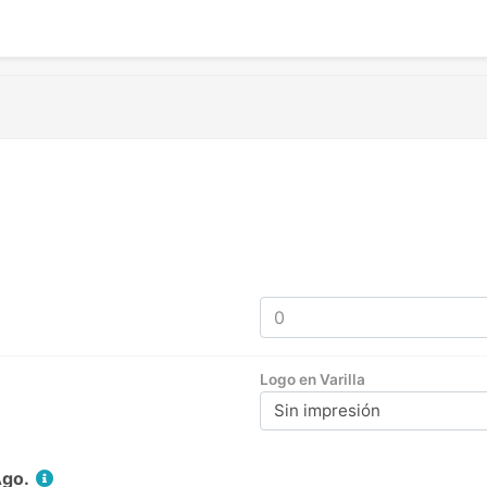
Logo en Varilla
Sin impresión
Ago.