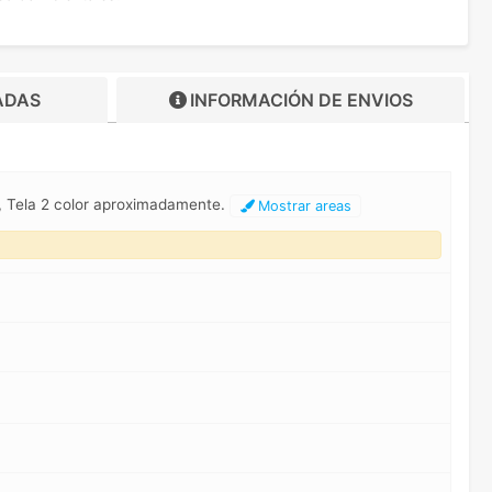
ADAS
INFORMACIÓN DE
ENVIOS
or, Tela 2 color aproximadamente.
Mostrar areas