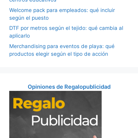
Welcome pack para empleados: qué incluir
según el puesto
DTF por metros según el tejido: qué cambia al
aplicarlo
Merchandising para eventos de playa: qué
productos elegir según el tipo de acción
Opiniones de Regalopublicidad