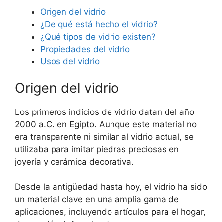
Origen del vidrio
¿De qué está hecho el vidrio?
¿Qué tipos de vidrio existen?
Propiedades del vidrio
Usos del vidrio
Origen del vidrio
Los primeros indicios de vidrio datan del año
2000 a.C. en Egipto. Aunque este material no
era transparente ni similar al vidrio actual, se
utilizaba para imitar piedras preciosas en
joyería y cerámica decorativa.
Desde la antigüedad hasta hoy, el vidrio ha sido
un material clave en una amplia gama de
aplicaciones, incluyendo artículos para el hogar,