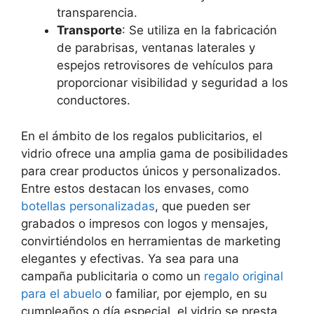
transparencia.
Transporte
: Se utiliza en la fabricación
de parabrisas, ventanas laterales y
espejos retrovisores de vehículos para
proporcionar visibilidad y seguridad a los
conductores.
En el ámbito de los regalos publicitarios, el
vidrio ofrece una amplia gama de posibilidades
para crear productos únicos y personalizados.
Entre estos destacan los envases, como
botellas personalizadas
, que pueden ser
grabados o impresos con logos y mensajes,
convirtiéndolos en herramientas de marketing
elegantes y efectivas. Ya sea para una
campaña publicitaria o como un
regalo original
para el abuelo
o familiar, por ejemplo, en su
cumpleaños o día especial, el vidrio se presta