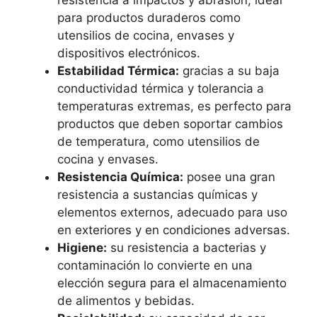
resistencia a impactos y abrasión, ideal
para productos duraderos como
utensilios de cocina, envases y
dispositivos electrónicos.
Estabilidad Térmica:
gracias a su baja
conductividad térmica y tolerancia a
temperaturas extremas, es perfecto para
productos que deben soportar cambios
de temperatura, como utensilios de
cocina y envases.
Resistencia Química:
posee una gran
resistencia a sustancias químicas y
elementos externos, adecuado para uso
en exteriores y en condiciones adversas.
Higiene:
su resistencia a bacterias y
contaminación lo convierte en una
elección segura para el almacenamiento
de alimentos y bebidas.