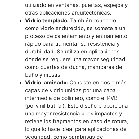
utilizado en ventanas, puertas, espejos y
otras aplicaciones arquitectónicas.
Vidrio templado:
También conocido
como vidrio endurecido, se somete a un
proceso de calentamiento y enfriamiento
rápido para aumentar su resistencia y
durabilidad. Se utiliza en aplicaciones
donde se requiere una mayor seguridad,
como puertas de ducha, mamparas de
baño y mesas.
Vidrio laminado:
Consiste en dos o más
capas de vidrio unidas por una capa
intermedia de polímero, como el PVB
(polivinil butiral). Este diseño proporciona
una mayor resistencia a los impactos y
retiene los fragmentos en caso de rotura,
lo que lo hace ideal para aplicaciones de
seguridad, como parabrisas de