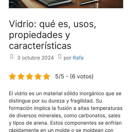
Vidrio: qué es, usos,
propiedades y
características
3 octubre 2024
por
Rafa
5/5 - (6 votos)
El vidrio es un material sólido inorgánico que se
distingue por su dureza y fragilidad. Su
formación implica la fusión a altas temperaturas
de diversos minerales, como carbonatos, sales
y tipos de arena. Estos componentes se enfrían
rápidamente en un molde o se moldean con