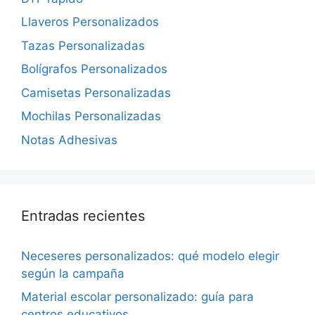
Llaveros Personalizados
Tazas Personalizadas
Bolígrafos Personalizados
Camisetas Personalizadas
Mochilas Personalizadas
Notas Adhesivas
Entradas recientes
Neceseres personalizados: qué modelo elegir
según la campaña
Material escolar personalizado: guía para
centros educativos