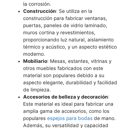
la corrosión.
Construcción
: Se utiliza en la
construcción para fabricar ventanas,
puertas, paneles de vidrio laminado,
muros cortina y revestimientos,
proporcionando luz natural, aislamiento
térmico y acústico, y un aspecto estético
moderno.
Mobiliario
: Mesas, estantes, vitrinas y
otros muebles fabricados con este
material son populares debido a su
aspecto elegante, durabilidad y facilidad
de limpieza.
Accesorios de belleza y decoración
:
Este material es ideal para fabricar una
amplia gama de accesorios, como los
populares
espejos para bodas
de mano.
Además, su versatilidad y capacidad