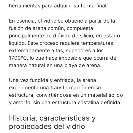
herramientas para adquirir su forma final.
En esencia, el vidrio se obtiene a partir de la
fusión de arena común, compuesta
principalmente de dióxido de silicio, en estado
líquido. Este proceso requiere temperaturas
extremadamente altas, superiores a los
1700°C, lo que hace imposible que ocurra de
manera natural en una playa de arena.
Una vez fundida y enfriada, la arena
experimenta una transformación en su
estructura, convirtiéndose en un material sólido
y amorfo, sin una estructura cristalina definida.
Historia, características y
propiedades del vidrio