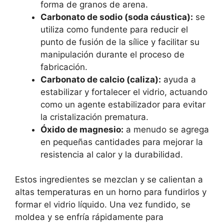
forma de granos de arena.
Carbonato de sodio (soda cáustica):
se
utiliza como fundente para reducir el
punto de fusión de la sílice y facilitar su
manipulación durante el proceso de
fabricación.
Carbonato de calcio (caliza):
ayuda a
estabilizar y fortalecer el vidrio, actuando
como un agente estabilizador para evitar
la cristalización prematura.
Óxido de magnesio:
a menudo se agrega
en pequeñas cantidades para mejorar la
resistencia al calor y la durabilidad.
Estos ingredientes se mezclan y se calientan a
altas temperaturas en un horno para fundirlos y
formar el vidrio líquido. Una vez fundido, se
moldea y se enfría rápidamente para