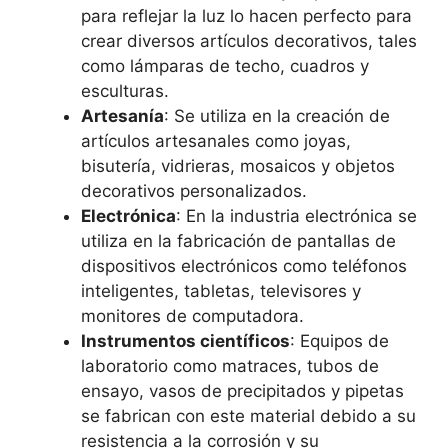
para reflejar la luz lo hacen perfecto para
crear diversos artículos decorativos, tales
como lámparas de techo, cuadros y
esculturas.
Artesanía
: Se utiliza en la creación de
artículos artesanales como joyas,
bisutería, vidrieras, mosaicos y objetos
decorativos personalizados.
Electrónica
: En la industria electrónica se
utiliza en la fabricación de pantallas de
dispositivos electrónicos como teléfonos
inteligentes, tabletas, televisores y
monitores de computadora.
Instrumentos científicos
: Equipos de
laboratorio como matraces, tubos de
ensayo, vasos de precipitados y pipetas
se fabrican con este material debido a su
resistencia a la corrosión y su