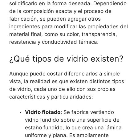
solidificarlo en la forma deseada. Dependiendo
de la composición exacta y el proceso de
fabricación, se pueden agregar otros
ingredientes para modificar las propiedades del
material final, como su color, transparencia,
resistencia y conductividad térmica.
¿Qué tipos de vidrio existen?
Aunque puede costar diferenciarlos a simple
vista, la realidad es que existen distintos tipos
de vidrio, cada uno de ello con sus propias
características y particularidades:
Vidrio flotado:
Se fabrica vertiendo
vidrio fundido sobre una superficie de
estaño fundido, lo que crea una lámina
uniforme y plana. Es ampliamente