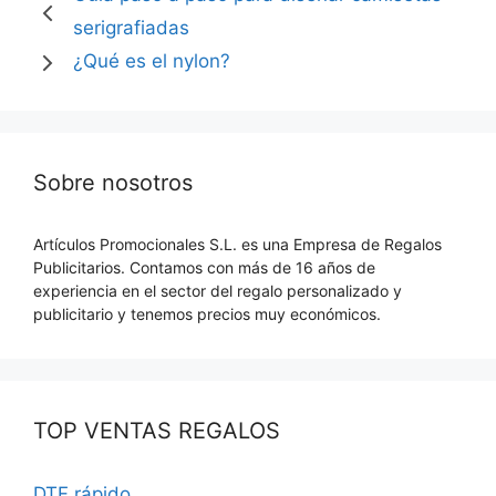
serigrafiadas
¿Qué es el nylon?
Sobre nosotros
Artículos Promocionales S.L. es una Empresa de Regalos
Publicitarios. Contamos con más de 16 años de
experiencia en el sector del regalo personalizado y
publicitario y tenemos precios muy económicos.
TOP VENTAS REGALOS
DTF rápido