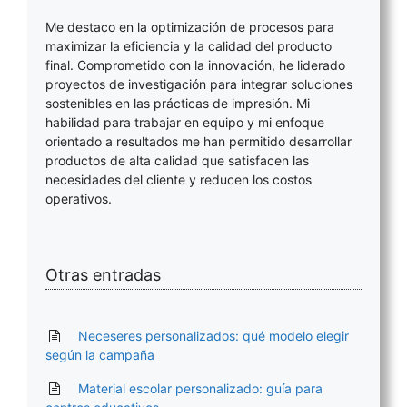
Me destaco en la optimización de procesos para
maximizar la eficiencia y la calidad del producto
final. Comprometido con la innovación, he liderado
proyectos de investigación para integrar soluciones
sostenibles en las prácticas de impresión. Mi
habilidad para trabajar en equipo y mi enfoque
orientado a resultados me han permitido desarrollar
productos de alta calidad que satisfacen las
necesidades del cliente y reducen los costos
operativos.
Otras entradas
Neceseres personalizados: qué modelo elegir
según la campaña
Material escolar personalizado: guía para