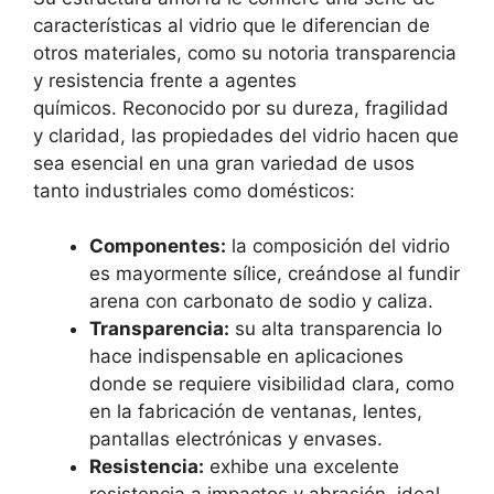
características al vidrio que le diferencian de
otros materiales, como su notoria transparencia
y resistencia frente a agentes
químicos. Reconocido por su dureza, fragilidad
y claridad, las propiedades del vidrio hacen que
sea esencial en una gran variedad de usos
tanto industriales como domésticos:
Componentes:
la composición del vidrio
es mayormente sílice, creándose al fundir
arena con carbonato de sodio y caliza.
Transparencia:
su alta transparencia lo
hace indispensable en aplicaciones
donde se requiere visibilidad clara, como
en la fabricación de ventanas, lentes,
pantallas electrónicas y envases.
Resistencia:
exhibe una excelente