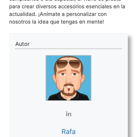
para crear diversos accesorios esenciales en la
actualidad. ¡Anímate a personalizar con
nosotros la idea que tengas en mente!
Autor
Rafa