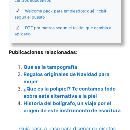
centros educativos
Welcome pack para empleados: qué incluir
según el puesto
DTF por metros según el tejido: qué cambia al
aplicarlo
Publicaciones relacionadas:
Qué es la tampografía
Regalos originales de Navidad para
mujer
¿Que és la polipiel? Te contamos todo
sobre esta alternativa a la piel
Historia del bolígrafo, un viaje por el
origen de este instrumento de escritura
Guía paso a paso para diseñar camisetas