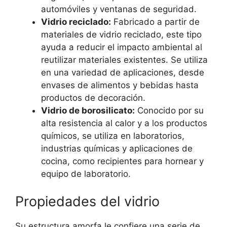
automóviles y ventanas de seguridad.
Vidrio reciclado:
Fabricado a partir de
materiales de vidrio reciclado, este tipo
ayuda a reducir el impacto ambiental al
reutilizar materiales existentes. Se utiliza
en una variedad de aplicaciones, desde
envases de alimentos y bebidas hasta
productos de decoración.
Vidrio de borosilicato:
Conocido por su
alta resistencia al calor y a los productos
químicos, se utiliza en laboratorios,
industrias químicas y aplicaciones de
cocina, como recipientes para hornear y
equipo de laboratorio.
Propiedades del vidrio
Su estructura amorfa le confiere una serie de