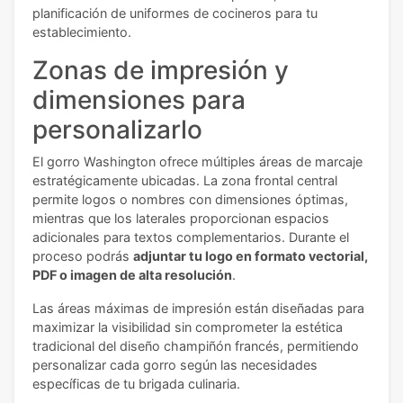
planificación de uniformes de cocineros para tu
establecimiento.
Zonas de impresión y
dimensiones para
personalizarlo
El gorro Washington ofrece múltiples áreas de marcaje
estratégicamente ubicadas. La zona frontal central
permite logos o nombres con dimensiones óptimas,
mientras que los laterales proporcionan espacios
adicionales para textos complementarios. Durante el
proceso podrás
adjuntar tu logo en formato vectorial,
PDF o imagen de alta resolución
.
Las áreas máximas de impresión están diseñadas para
maximizar la visibilidad sin comprometer la estética
tradicional del diseño champiñón francés, permitiendo
personalizar cada gorro según las necesidades
específicas de tu brigada culinaria.