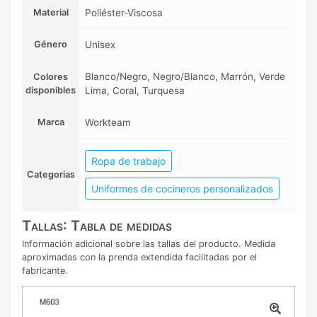
Material
Poliéster-Viscosa
Género
Unisex
Blanco/Negro, Negro/Blanco, Marrón, Verde
Colores
disponibles
Lima, Coral, Turquesa
Marca
Workteam
Ropa de trabajo
Categorias
Uniformes de cocineros personalizados
Tallas: Tabla de medidas
Información adicional sobre las tallas del producto. Medida
aproximadas con la prenda extendida facilitadas por el
fabricante.