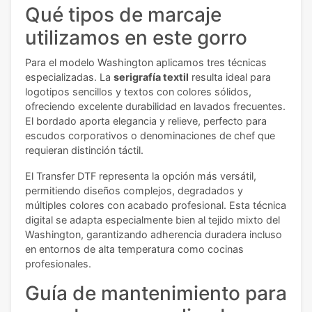
Qué tipos de marcaje
utilizamos en este gorro
Para el modelo Washington aplicamos tres técnicas
especializadas. La
serigrafía textil
resulta ideal para
logotipos sencillos y textos con colores sólidos,
ofreciendo excelente durabilidad en lavados frecuentes.
El bordado aporta elegancia y relieve, perfecto para
escudos corporativos o denominaciones de chef que
requieran distinción táctil.
El Transfer DTF representa la opción más versátil,
permitiendo diseños complejos, degradados y
múltiples colores con acabado profesional. Esta técnica
digital se adapta especialmente bien al tejido mixto del
Washington, garantizando adherencia duradera incluso
en entornos de alta temperatura como cocinas
profesionales.
Guía de mantenimiento para