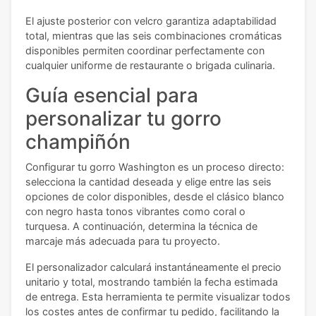
El ajuste posterior con velcro garantiza adaptabilidad
total, mientras que las seis combinaciones cromáticas
disponibles permiten coordinar perfectamente con
cualquier uniforme de restaurante o brigada culinaria.
Guía esencial para
personalizar tu gorro
champiñón
Configurar tu gorro Washington es un proceso directo:
selecciona la cantidad deseada y elige entre las seis
opciones de color disponibles, desde el clásico blanco
con negro hasta tonos vibrantes como coral o
turquesa. A continuación, determina la técnica de
marcaje más adecuada para tu proyecto.
El personalizador calculará instantáneamente el precio
unitario y total, mostrando también la fecha estimada
de entrega. Esta herramienta te permite visualizar todos
los costes antes de confirmar tu pedido, facilitando la