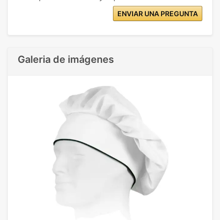
ENVIAR UNA PREGUNTA
Galeria de imágenes