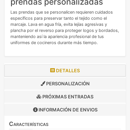
prendas personalizadas
Las prendas que se personalicen requieren cuidados
específicos para preservar tanto el tejido como el
marcaje. Lava en agua fría, evita lejías agresivas y
plancha por el reverso para proteger logos y bordados,
manteniendo así la apariencia profesional de tus
uniformes de cocineros durante más tiempo.
DETALLES
PERSONALIZACIÓN
PRÓXIMAS ENTRADAS
INFORMACIÓN DE
ENVIOS
Características