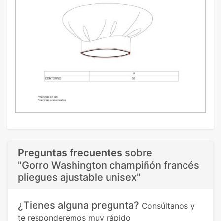
Preguntas frecuentes
sobre
"Gorro Washington champiñón francés
pliegues ajustable unisex"
¿Tienes alguna pregunta?
Consúltanos y
te responderemos muy rápido