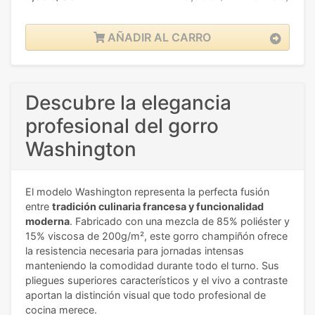
AÑADIR AL CARRO
Descubre la elegancia
profesional del gorro
Washington
El modelo Washington representa la perfecta fusión
entre
tradición culinaria francesa y funcionalidad
moderna
. Fabricado con una mezcla de 85% poliéster y
15% viscosa de 200g/m², este gorro champiñón ofrece
la resistencia necesaria para jornadas intensas
manteniendo la comodidad durante todo el turno. Sus
pliegues superiores característicos y el vivo a contraste
aportan la distinción visual que todo profesional de
cocina merece.