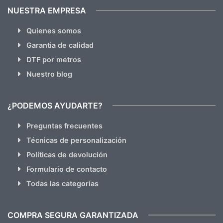
NUESTRA EMPRESA
Quienes somos
Garantia de calidad
DTF por metros
Nuestro blog
¿PODEMOS AYUDARTE?
Preguntas frecuentes
Técnicas de personalización
Políticas de devolución
Formulario de contacto
Todas las categorías
COMPRA SEGURA GARANTIZADA