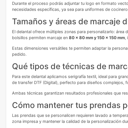
Durante el proceso podrás adjuntar tu logo en formato vecto
necesidades específicas, ya sea para uniformes de cociner
Tamaños y áreas de marcaje d
El delantal ofrece múltiples zonas para personalizarlo: área
bolsillos permiten marcaje en
80 x 80 mm y 150 x 150 mm
,
Estas dimensiones versátiles te permiten adaptar la persona
pedido.
Qué tipos de técnicas de marc
Para este delantal aplicamos serigrafía textil, ideal para 
de transfer DTF (Digital), perfecto para diseños complejos,
Ambas técnicas garantizan resultados profesionales que resi
Cómo mantener tus prendas p
Las prendas que se personalicen requieren lavado a temperat
zona impresa y mantener la calidad de la personalización d