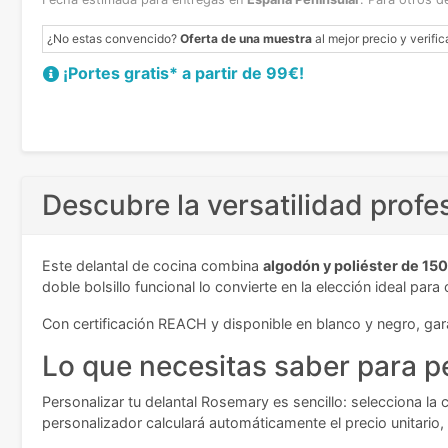
¿No estas convencido?
Oferta de una muestra
al mejor precio y verific
¡Portes gratis* a partir de 99€!
Descubre la versatilidad profe
Este delantal de cocina combina
algodón y poliéster de 15
doble bolsillo funcional lo convierte en la elección ideal pa
Con certificación REACH y disponible en blanco y negro, gar
Lo que necesitas saber para pe
Personalizar tu delantal Rosemary es sencillo: selecciona la
personalizador calculará automáticamente el precio unitario,