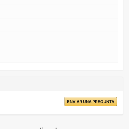
ENVIAR UNA PREGUNTA