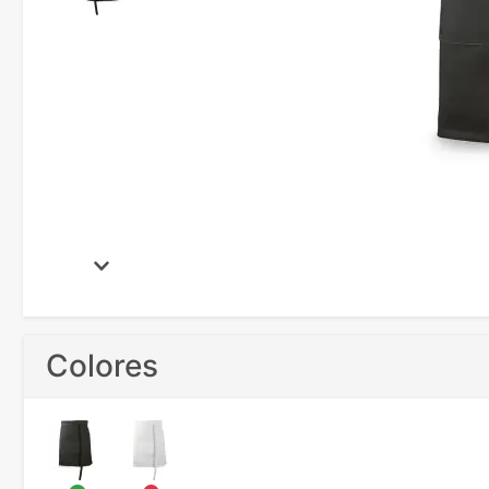
Colores