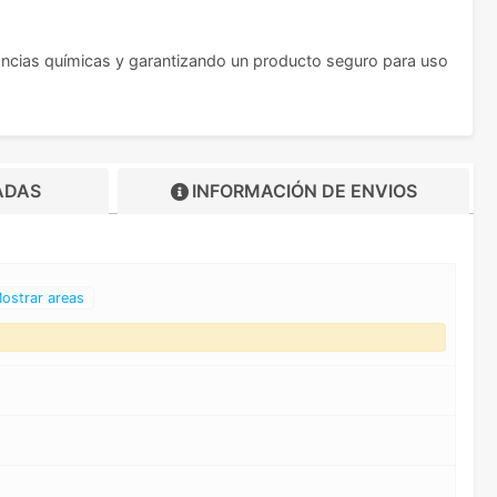
ncias químicas y garantizando un producto seguro para uso
ADAS
INFORMACIÓN DE
ENVIOS
ostrar areas