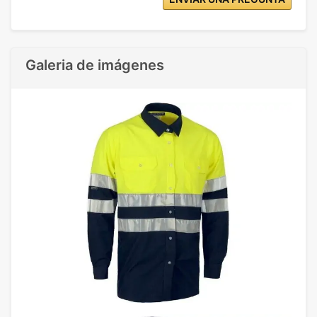
Galeria de imágenes