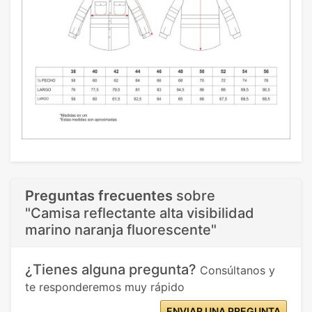
Preguntas frecuentes
sobre
"Camisa reflectante alta visibilidad
marino naranja fluorescente"
¿Tienes alguna pregunta?
Consúltanos y
te responderemos muy rápido
ENVIAR UNA PREGUNTA