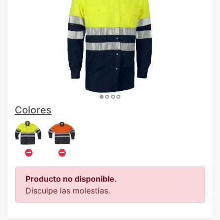
Colores
Producto no disponible.
Disculpe las molestias.