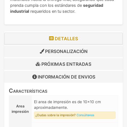
prenda cumpla con los estándares de
seguridad
industrial
requeridos en tu sector.
DETALLES
PERSONALIZACIÓN
PRÓXIMAS ENTRADAS
INFORMACIÓN DE
ENVIOS
Características
El area de impresión es de 10x10 cm
Area
aproximadamente.
impresión
¿Dudas sobre la impresión?
Consúltenos