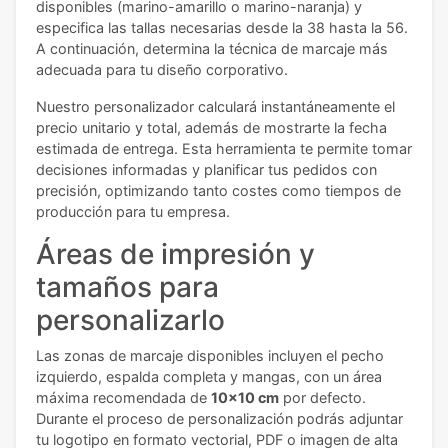
disponibles (marino-amarillo o marino-naranja) y
especifica las tallas necesarias desde la 38 hasta la 56.
A continuación, determina la técnica de marcaje más
adecuada para tu diseño corporativo.
Nuestro personalizador calculará instantáneamente el
precio unitario y total, además de mostrarte la fecha
estimada de entrega. Esta herramienta te permite tomar
decisiones informadas y planificar tus pedidos con
precisión, optimizando tanto costes como tiempos de
producción para tu empresa.
Áreas de impresión y
tamaños para
personalizarlo
Las zonas de marcaje disponibles incluyen el pecho
izquierdo, espalda completa y mangas, con un área
máxima recomendada de
10x10 cm
por defecto.
Durante el proceso de personalización podrás adjuntar
tu logotipo en formato vectorial, PDF o imagen de alta