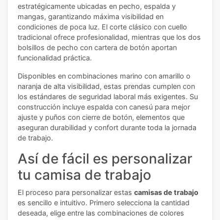
estratégicamente ubicadas en pecho, espalda y
mangas, garantizando máxima visibilidad en
condiciones de poca luz. El corte clásico con cuello
tradicional ofrece profesionalidad, mientras que los dos
bolsillos de pecho con cartera de botón aportan
funcionalidad práctica.
Disponibles en combinaciones marino con amarillo o
naranja de alta visibilidad, estas prendas cumplen con
los estándares de seguridad laboral más exigentes. Su
construcción incluye espalda con canesú para mejor
ajuste y puños con cierre de botón, elementos que
aseguran durabilidad y confort durante toda la jornada
de trabajo.
Así de fácil es personalizar
tu camisa de trabajo
El proceso para personalizar estas
camisas de trabajo
es sencillo e intuitivo. Primero selecciona la cantidad
deseada, elige entre las combinaciones de colores