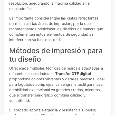
resolución, asegurando la máxima calidad en el
resultado final.
Es importante considerar que las cintas reflectantes
delimitan ciertas áreas de impresión, por lo que
recomendamos posicionar los diseños de manera que
complementen estos elementos de seguridad sin
interferir con su funcionalidad.
Métodos de impresión para
tu diseño
Ofrecemos múltiples técnicas de marcaje adaptadas a
diferentes necesidades: el
Transfer DTF digital
proporciona colores vibrantes y detalles precisos, ideal
para logotipos complejos. La serigrafía textil garantiza
durabilidad excepcional en grandes tiradas, mientras
que el transfer serigráfico combina calidad y
versatilidad.
El bordado aporta elegancia y resistencia superior,