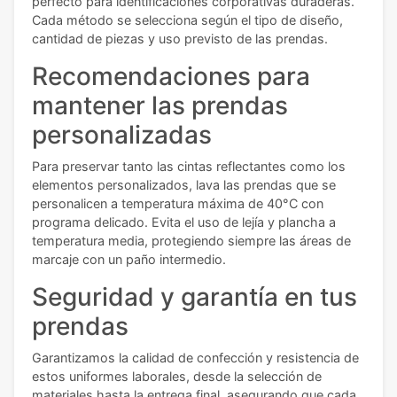
perfecto para identificaciones corporativas duraderas.
Cada método se selecciona según el tipo de diseño,
cantidad de piezas y uso previsto de las prendas.
Recomendaciones para
mantener las prendas
personalizadas
Para preservar tanto las cintas reflectantes como los
elementos personalizados, lava las prendas que se
personalicen a temperatura máxima de 40°C con
programa delicado. Evita el uso de lejía y plancha a
temperatura media, protegiendo siempre las áreas de
marcaje con un paño intermedio.
Seguridad y garantía en tus
prendas
Garantizamos la calidad de confección y resistencia de
estos uniformes laborales, desde la selección de
materiales hasta la entrega final, asegurando que cada