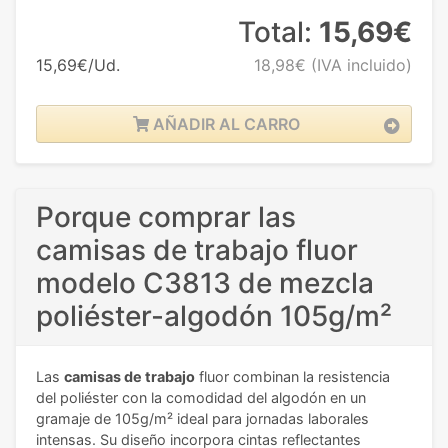
Total:
15,69€
15,69€/Ud.
18,98€
(IVA incluido)
AÑADIR AL CARRO
Porque comprar las
camisas de trabajo fluor
modelo C3813 de mezcla
poliéster-algodón 105g/m²
Las
camisas de trabajo
fluor combinan la resistencia
del poliéster con la comodidad del algodón en un
gramaje de 105g/m² ideal para jornadas laborales
intensas. Su diseño incorpora cintas reflectantes