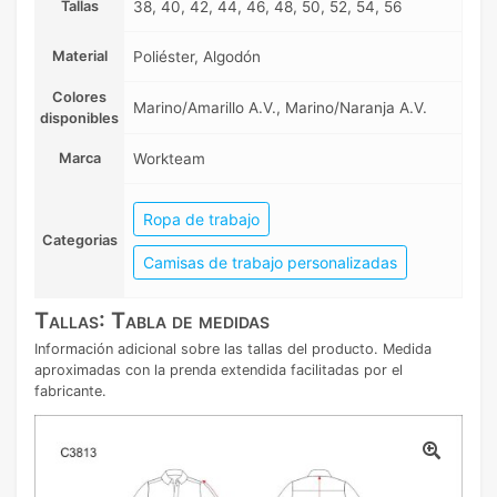
Tallas
38, 40, 42, 44, 46, 48, 50, 52, 54, 56
Material
Poliéster, Algodón
Colores
Marino/Amarillo A.V., Marino/Naranja A.V.
disponibles
Marca
Workteam
Ropa de trabajo
Categorias
Camisas de trabajo personalizadas
Tallas: Tabla de medidas
Información adicional sobre las tallas del producto. Medida
aproximadas con la prenda extendida facilitadas por el
fabricante.