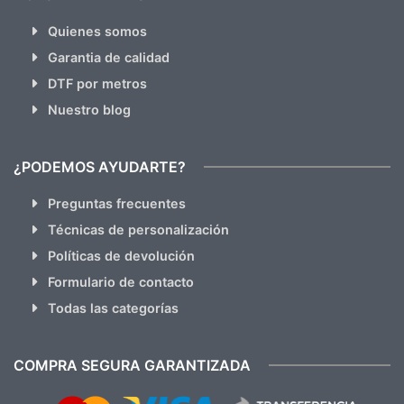
Quienes somos
Garantia de calidad
DTF por metros
Nuestro blog
¿PODEMOS AYUDARTE?
Preguntas frecuentes
Técnicas de personalización
Políticas de devolución
Formulario de contacto
Todas las categorías
COMPRA SEGURA GARANTIZADA