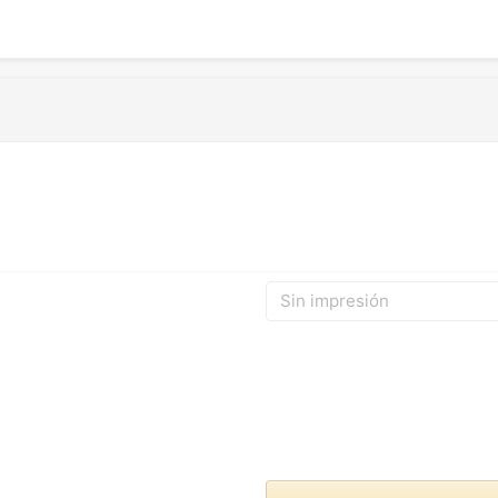
Sin impresión