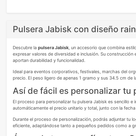
Pulsera Jabisk con diseño rai
Descubre la
pulsera Jabisk
, un accesorio que combina estilo
expresar valores de diversidad e inclusión. Su construcción
aportan durabilidad y funcionalidad.
Ideal para eventos corporativos, festivales, marchas del org
precio. El peso ligero de apenas 1 gramo y sus 34.5 cm de l
Así de fácil es personalizar tu
El proceso para personalizar tu pulsera Jabisk es sencillo e
automáticamente el precio unitario y total, junto con la fec
Durante el proceso de personalización, podrás adjuntar tu l
eficiente, adaptándose tanto a pequeños pedidos como a g