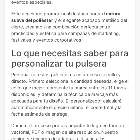
eventos especiales.
Este accesorio promocional destaca por su
textura
suave del poliéster
y el elegante acabado metálico del
cierre, creando una combinación perfecta entre
practicidad y estética para campañas de marketing,
festivales y eventos corporativos.
Lo que necesitas saber para
personalizar tu pulsera
Personalizar estas pulseras es un proceso sencillo y
directo. Primero selecciona la cantidad deseada, elige el
color que mejor represente tu marca entre los 11 tonos
disponibles, y determina la técnica de marcaje más
adecuada para tu diseño. El personalizador calculará
automáticamente el precio unitario, el coste total y la
fecha estimada de entrega.
Durante el proceso podrás adjuntar tu logo en formato
vectorial, PDF o imagen de alta resolución. Nuestro
equipo se encarga de adaptar tu diseño a las