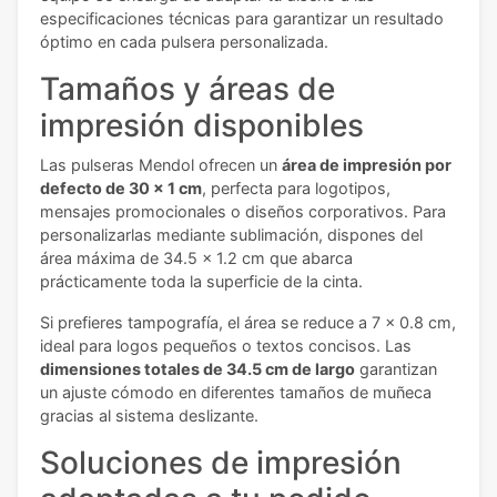
especificaciones técnicas para garantizar un resultado
óptimo en cada pulsera personalizada.
Tamaños y áreas de
impresión disponibles
Las pulseras Mendol ofrecen un
área de impresión por
defecto de 30 x 1 cm
, perfecta para logotipos,
mensajes promocionales o diseños corporativos. Para
personalizarlas mediante sublimación, dispones del
área máxima de 34.5 x 1.2 cm que abarca
prácticamente toda la superficie de la cinta.
Si prefieres tampografía, el área se reduce a 7 x 0.8 cm,
ideal para logos pequeños o textos concisos. Las
dimensiones totales de 34.5 cm de largo
garantizan
un ajuste cómodo en diferentes tamaños de muñeca
gracias al sistema deslizante.
Soluciones de impresión