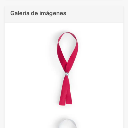
Galeria de imágenes