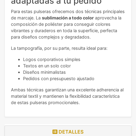
adaptadas a tu pedido
Para estas pulseras ofrecemos dos técnicas principales
de marcaje. La
sublimación a todo color
aprovecha la
composición de poliéster para conseguir colores
vibrantes y duraderos en toda la superficie, perfecta
para diseños complejos y degradados.
La tampografía, por su parte, resulta ideal para:
Logos corporativos simples
Textos en un solo color
Diseños minimalistas
Pedidos con presupuesto ajustado
Ambas técnicas garantizan una excelente adherencia al
material textil y mantienen la flexibilidad característica
de estas pulseras promocionales.
DETALLES