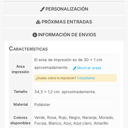
PERSONALIZACIÓN
PRÓXIMAS ENTRADAS
INFORMACIÓN DE
ENVIOS
Características
El area de impresión es de 30 x 1 cm
Area
aproximadamente.
Mostrar areas
impresión
¿Dudas sobre la impresión?
Consúltenos
Tamaño
34,5 x 1,2 cm. aproximadamente.
Material
Poliéster
Verde, Rosa, Rojo, Negro, Naranja, Morado,
Colores
disponibles
Fucsia, Blanco, Azul, Azul claro, Amarillo