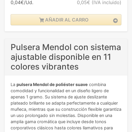
0,04€/Ud.
0,05€
(IVA incluido)
AÑADIR AL CARRO
Pulsera Mendol con sistema
ajustable disponible en 11
colores vibrantes
La
pulsera Mendol de poliéster suave
combina
comodidad y funcionalidad en un diseño ligero de
apenas 1 gramo. Su sistema de ajuste deslizante
plateado brillante se adapta perfectamente a cualquier
muñeca, mientras que su construcción flexible garantiza
un uso prolongado sin molestias. Disponible en una
amplia gama cromática que incluye desde tonos
corporativos clásicos hasta colores llamativos para