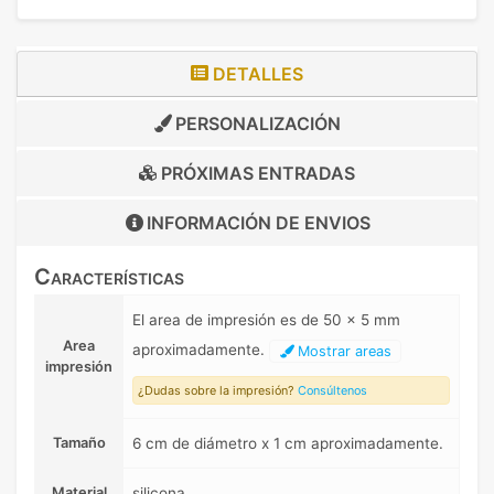
DETALLES
PERSONALIZACIÓN
PRÓXIMAS ENTRADAS
INFORMACIÓN DE
ENVIOS
Características
El area de impresión es de 50 x 5 mm
Area
aproximadamente.
Mostrar areas
impresión
¿Dudas sobre la impresión?
Consúltenos
Tamaño
6 cm de diámetro x 1 cm aproximadamente.
Material
silicona