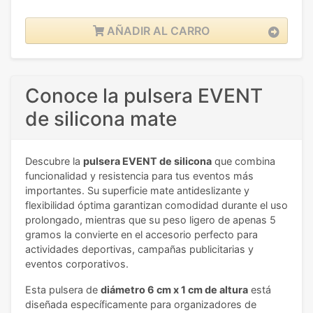
AÑADIR AL CARRO
Conoce la pulsera EVENT
de silicona mate
Descubre la
pulsera EVENT de silicona
que combina
funcionalidad y resistencia para tus eventos más
importantes. Su superficie mate antideslizante y
flexibilidad óptima garantizan comodidad durante el uso
prolongado, mientras que su peso ligero de apenas 5
gramos la convierte en el accesorio perfecto para
actividades deportivas, campañas publicitarias y
eventos corporativos.
Esta pulsera de
diámetro 6 cm x 1 cm de altura
está
diseñada específicamente para organizadores de