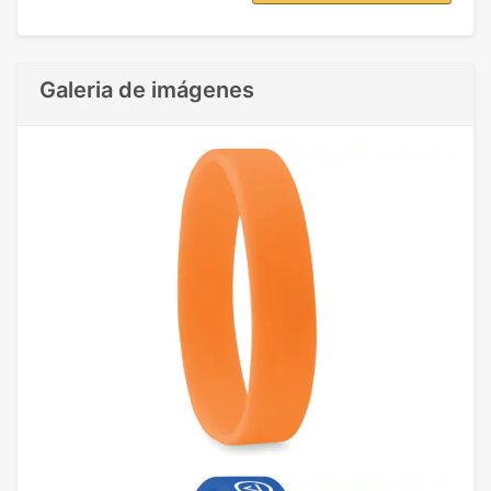
Galeria de imágenes