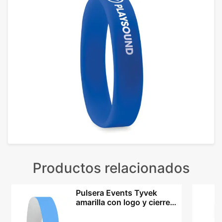
Productos relacionados
Pulsera Events Tyvek
amarilla con logo y cierre
irreversible