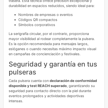
trasera. Esta técnica ofrece precisión excepcional y
durabilidad en espacios reducidos, siendo ideal para:
Nombres de empresas o eventos
Códigos QR compactos
Símbolos corporativos
La serigrafía circular, por el contrario, proporciona
mayor visibilidad al rodear completamente la pulsera.
Es la opción recomendada para mensajes largos,
eslóganes o cuando necesitas máximo impacto visual
en campañas de concienciación y festivales.
Seguridad y garantía en tus
pulseras
Cada pulsera cuenta con
declaración de conformidad
disponible y test REACH superado
, garantizando su
seguridad para contacto directo con la piel durante
eventos prolongados y actividades deportivas
intensas.