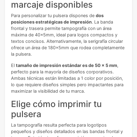
marcaje disponibles
Para personalizar tu pulsera dispones de
dos
posiciones estratégicas de impresión
. La banda
frontal y trasera permite tampografía con un área
máxima de 40x5mm, ideal para logos compactos y
textos concisos. Alternativamente, la serigrafía circular
ofrece un área de 180x5mm que rodea completamente
la pulsera.
El
tamaño de impresión estándar es de 50 x 5 mm
,
perfecto para la mayoría de diseños corporativos.
Ambas técnicas están limitadas a 1 color por posición,
lo que requiere diseños simples pero impactantes para
maximizar la visibilidad de tu marca.
Elige cómo imprimir tu
pulsera
La tampografía resulta perfecta para logotipos
pequeños y diseños detallados en las bandas frontal y