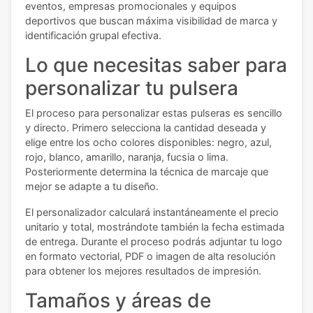
eventos, empresas promocionales y equipos
deportivos que buscan máxima visibilidad de marca y
identificación grupal efectiva.
Lo que necesitas saber para
personalizar tu pulsera
El proceso para personalizar estas pulseras es sencillo
y directo. Primero selecciona la cantidad deseada y
elige entre los ocho colores disponibles: negro, azul,
rojo, blanco, amarillo, naranja, fucsia o lima.
Posteriormente determina la técnica de marcaje que
mejor se adapte a tu diseño.
El personalizador calculará instantáneamente el precio
unitario y total, mostrándote también la fecha estimada
de entrega. Durante el proceso podrás adjuntar tu logo
en formato vectorial, PDF o imagen de alta resolución
para obtener los mejores resultados de impresión.
Tamaños y áreas de