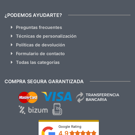
¿PODEMOS AYUDARTE?
Preguntas frecuentes
Técnicas de personalización
Políticas de devolución
Formulario de contacto
Todas las categorías
COMPRA SEGURA GARANTIZADA
Google Rating
4.9