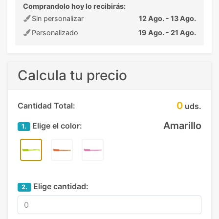
Comprandolo hoy lo recibirás:
Sin personalizar
12 Ago. - 13 Ago.
Personalizado
19 Ago. - 21 Ago.
Calcula tu precio
0
Cantidad Total:
uds.
Amarillo
Elige el color:
1.
Elige cantidad:
2.