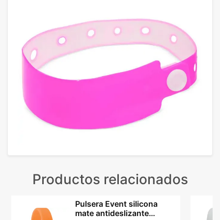
Productos relacionados
Pulsera Event silicona
mate antideslizante