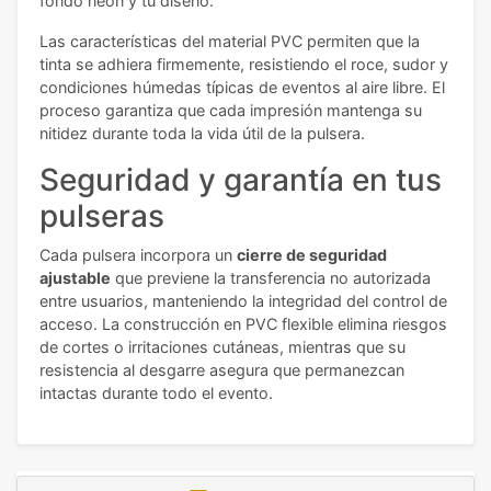
fondo neón y tu diseño.
Las características del material PVC permiten que la
tinta se adhiera firmemente, resistiendo el roce, sudor y
condiciones húmedas típicas de eventos al aire libre. El
proceso garantiza que cada impresión mantenga su
nitidez durante toda la vida útil de la pulsera.
Seguridad y garantía en tus
pulseras
Cada pulsera incorpora un
cierre de seguridad
ajustable
que previene la transferencia no autorizada
entre usuarios, manteniendo la integridad del control de
acceso. La construcción en PVC flexible elimina riesgos
de cortes o irritaciones cutáneas, mientras que su
resistencia al desgarre asegura que permanezcan
intactas durante todo el evento.