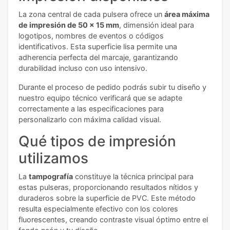
La zona central de cada pulsera ofrece un
área máxima
de impresión de 50 x 15 mm
, dimensión ideal para
logotipos, nombres de eventos o códigos
identificativos. Esta superficie lisa permite una
adherencia perfecta del marcaje, garantizando
durabilidad incluso con uso intensivo.
Durante el proceso de pedido podrás subir tu diseño y
nuestro equipo técnico verificará que se adapte
correctamente a las especificaciones para
personalizarlo con máxima calidad visual.
Qué tipos de impresión
utilizamos
La
tampografía
constituye la técnica principal para
estas pulseras, proporcionando resultados nítidos y
duraderos sobre la superficie de PVC. Este método
resulta especialmente efectivo con los colores
fluorescentes, creando contraste visual óptimo entre el