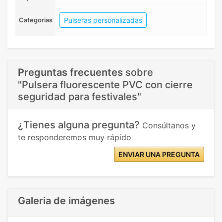
Pulseras personalizadas
Categorias
Preguntas frecuentes
sobre
"Pulsera fluorescente PVC con cierre
seguridad para festivales"
¿Tienes alguna pregunta?
Consúltanos y
te responderemos muy rápido
ENVIAR UNA PREGUNTA
Galeria de imágenes