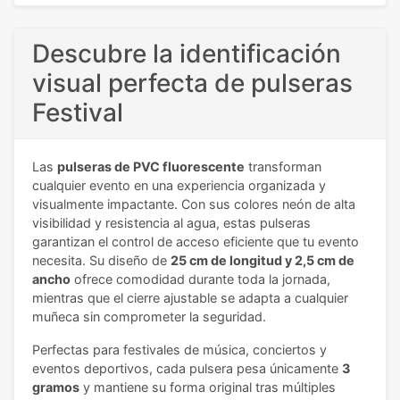
Descubre la identificación
visual perfecta de pulseras
Festival
Las
pulseras de PVC fluorescente
transforman
cualquier evento en una experiencia organizada y
visualmente impactante. Con sus colores neón de alta
visibilidad y resistencia al agua, estas pulseras
garantizan el control de acceso eficiente que tu evento
necesita. Su diseño de
25 cm de longitud y 2,5 cm de
ancho
ofrece comodidad durante toda la jornada,
mientras que el cierre ajustable se adapta a cualquier
muñeca sin comprometer la seguridad.
Perfectas para festivales de música, conciertos y
eventos deportivos, cada pulsera pesa únicamente
3
gramos
y mantiene su forma original tras múltiples