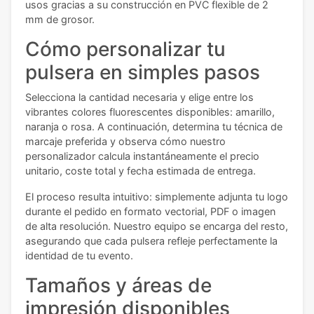
usos gracias a su construcción en PVC flexible de 2
mm de grosor.
Cómo personalizar tu
pulsera en simples pasos
Selecciona la cantidad necesaria y elige entre los
vibrantes colores fluorescentes disponibles: amarillo,
naranja o rosa. A continuación, determina tu técnica de
marcaje preferida y observa cómo nuestro
personalizador calcula instantáneamente el precio
unitario, coste total y fecha estimada de entrega.
El proceso resulta intuitivo: simplemente adjunta tu logo
durante el pedido en formato vectorial, PDF o imagen
de alta resolución. Nuestro equipo se encarga del resto,
asegurando que cada pulsera refleje perfectamente la
identidad de tu evento.
Tamaños y áreas de
impresión disponibles