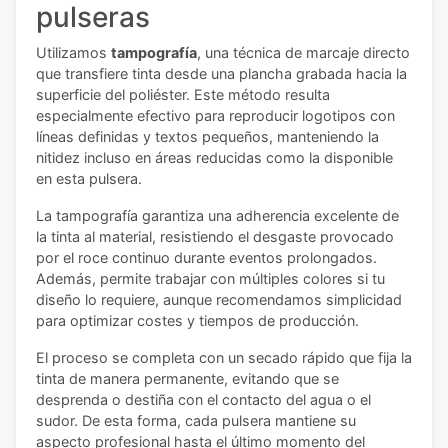
pulseras
Utilizamos
tampografía
, una técnica de marcaje directo
que transfiere tinta desde una plancha grabada hacia la
superficie del poliéster. Este método resulta
especialmente efectivo para reproducir logotipos con
líneas definidas y textos pequeños, manteniendo la
nitidez incluso en áreas reducidas como la disponible
en esta pulsera.
La tampografía garantiza una adherencia excelente de
la tinta al material, resistiendo el desgaste provocado
por el roce continuo durante eventos prolongados.
Además, permite trabajar con múltiples colores si tu
diseño lo requiere, aunque recomendamos simplicidad
para optimizar costes y tiempos de producción.
El proceso se completa con un secado rápido que fija la
tinta de manera permanente, evitando que se
desprenda o destiña con el contacto del agua o el
sudor. De esta forma, cada pulsera mantiene su
aspecto profesional hasta el último momento del