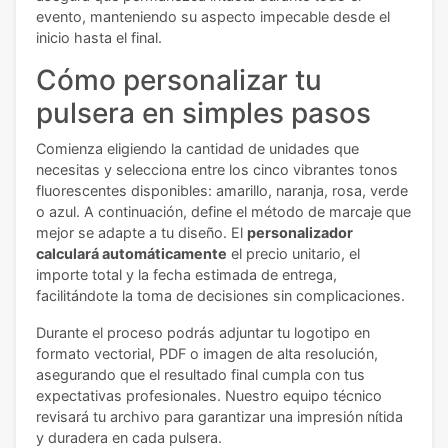
evento, manteniendo su aspecto impecable desde el
inicio hasta el final.
Cómo personalizar tu
pulsera en simples pasos
Comienza eligiendo la cantidad de unidades que
necesitas y selecciona entre los cinco vibrantes tonos
fluorescentes disponibles: amarillo, naranja, rosa, verde
o azul. A continuación, define el método de marcaje que
mejor se adapte a tu diseño. El
personalizador
calculará automáticamente
el precio unitario, el
importe total y la fecha estimada de entrega,
facilitándote la toma de decisiones sin complicaciones.
Durante el proceso podrás adjuntar tu logotipo en
formato vectorial, PDF o imagen de alta resolución,
asegurando que el resultado final cumpla con tus
expectativas profesionales. Nuestro equipo técnico
revisará tu archivo para garantizar una impresión nítida
y duradera en cada pulsera.