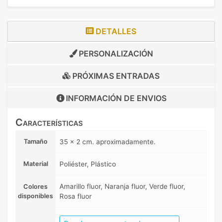
DETALLES
PERSONALIZACIÓN
PRÓXIMAS ENTRADAS
INFORMACIÓN DE
ENVIOS
Características
Tamaño
35 x 2 cm. aproximadamente.
Material
Poliéster, Plástico
Amarillo fluor, Naranja fluor, Verde fluor,
Colores
disponibles
Rosa fluor