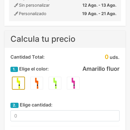
Sin personalizar
12 Ago. - 13 Ago.
Personalizado
19 Ago. - 21 Ago.
Calcula tu precio
0
Cantidad Total:
uds.
Amarillo fluor
Elige el color:
1.
Elige cantidad:
2.