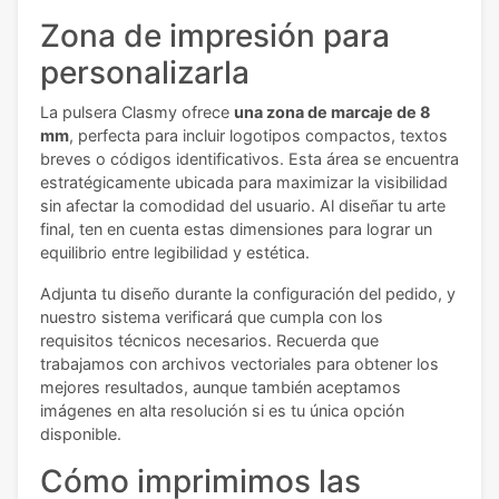
Zona de impresión para
personalizarla
La pulsera Clasmy ofrece
una zona de marcaje de 8
mm
, perfecta para incluir logotipos compactos, textos
breves o códigos identificativos. Esta área se encuentra
estratégicamente ubicada para maximizar la visibilidad
sin afectar la comodidad del usuario. Al diseñar tu arte
final, ten en cuenta estas dimensiones para lograr un
equilibrio entre legibilidad y estética.
Adjunta tu diseño durante la configuración del pedido, y
nuestro sistema verificará que cumpla con los
requisitos técnicos necesarios. Recuerda que
trabajamos con archivos vectoriales para obtener los
mejores resultados, aunque también aceptamos
imágenes en alta resolución si es tu única opción
disponible.
Cómo imprimimos las