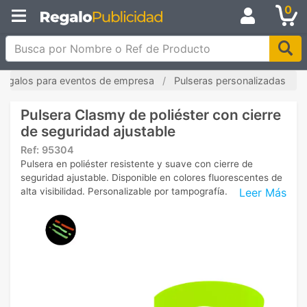
0
Busca por Nombre o Ref de Producto
Regalos para eventos de empresa
Pulseras personalizadas
Pulsera Clasmy de poliéster con cierre
de seguridad ajustable
Ref:
95304
Pulsera en poliéster resistente y suave con cierre de
seguridad ajustable. Disponible en colores fluorescentes de
Leer Más
alta visibilidad. Personalizable por tampografía.