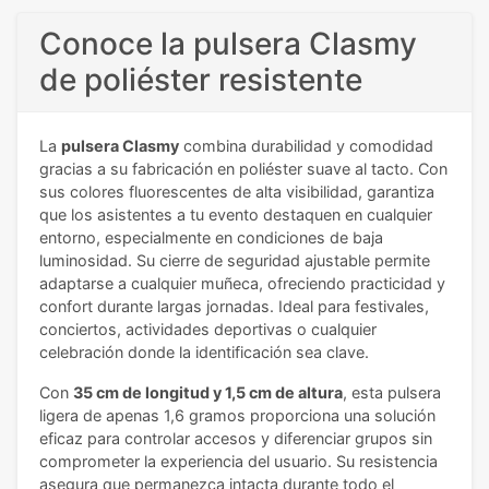
Conoce la pulsera Clasmy
de poliéster resistente
La
pulsera Clasmy
combina durabilidad y comodidad
gracias a su fabricación en poliéster suave al tacto. Con
sus colores fluorescentes de alta visibilidad, garantiza
que los asistentes a tu evento destaquen en cualquier
entorno, especialmente en condiciones de baja
luminosidad. Su cierre de seguridad ajustable permite
adaptarse a cualquier muñeca, ofreciendo practicidad y
confort durante largas jornadas. Ideal para festivales,
conciertos, actividades deportivas o cualquier
celebración donde la identificación sea clave.
Con
35 cm de longitud y 1,5 cm de altura
, esta pulsera
ligera de apenas 1,6 gramos proporciona una solución
eficaz para controlar accesos y diferenciar grupos sin
comprometer la experiencia del usuario. Su resistencia
asegura que permanezca intacta durante todo el