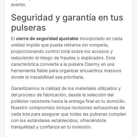
evento.
Seguridad y garantía en tus
pulseras
El
cierre de seguridad ajustable
incorporado en cada
unidad impide que pueda retirarse sin romperla,
proporcionando control total sobre los accesos y
reduciendo el riesgo de fraudes o duplicados. Esta
característica convierte a la pulsera Clasmy en una
herramienta fiable para organizar encuentros masivos
donde la trazabilidad sea prioritaria.
Garantizamos la calidad de los materiales utilizados y
del proceso de fabricación, desde la selección del
poliéster resistente hasta la entrega final en tu domicilio.
Nuestro compromiso incluye revisiones exhaustivas de
cada lote para asegurar que todas las pulseras cumplan
con los estándares establecidos, ofreciéndote
tranquilidad y confianza en tu inversión.