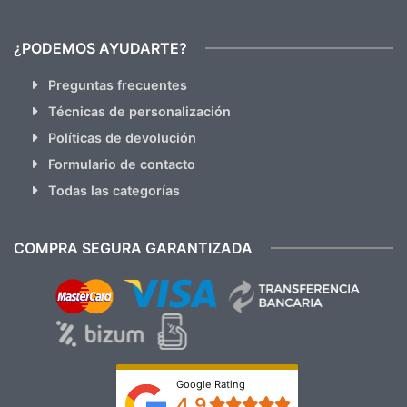
¿PODEMOS AYUDARTE?
Preguntas frecuentes
Técnicas de personalización
Políticas de devolución
Formulario de contacto
Todas las categorías
COMPRA SEGURA GARANTIZADA
Google Rating
4.9