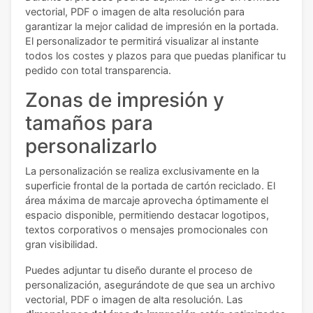
vectorial, PDF o imagen de alta resolución para
garantizar la mejor calidad de impresión en la portada.
El personalizador te permitirá visualizar al instante
todos los costes y plazos para que puedas planificar tu
pedido con total transparencia.
Zonas de impresión y
tamaños para
personalizarlo
La personalización se realiza exclusivamente en la
superficie frontal de la portada de cartón reciclado. El
área máxima de marcaje aprovecha óptimamente el
espacio disponible, permitiendo destacar logotipos,
textos corporativos o mensajes promocionales con
gran visibilidad.
Puedes adjuntar tu diseño durante el proceso de
personalización, asegurándote de que sea un archivo
vectorial, PDF o imagen de alta resolución. Las