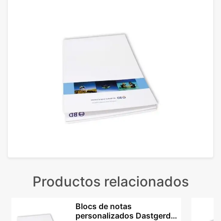
Productos relacionados
Blocs de notas
personalizados Dastgerd