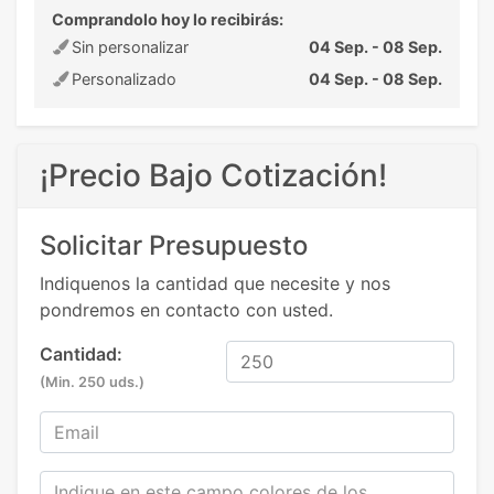
Comprandolo hoy lo recibirás:
Sin personalizar
04 Sep. - 08 Sep.
Personalizado
04 Sep. - 08 Sep.
¡Precio Bajo Cotización!
Solicitar Presupuesto
Indiquenos la cantidad que necesite y nos
pondremos en contacto con usted.
Cantidad:
(Min. 250 uds.)