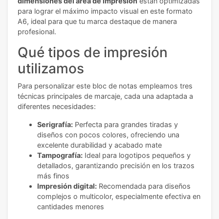
dimensiones del área de impresión
están optimizadas
para lograr el máximo impacto visual en este formato
A6, ideal para que tu marca destaque de manera
profesional.
Qué tipos de impresión
utilizamos
Para personalizar este bloc de notas empleamos tres
técnicas principales de marcaje, cada una adaptada a
diferentes necesidades:
Serigrafía:
Perfecta para grandes tiradas y
diseños con pocos colores, ofreciendo una
excelente durabilidad y acabado mate
Tampografía:
Ideal para logotipos pequeños y
detallados, garantizando precisión en los trazos
más finos
Impresión digital:
Recomendada para diseños
complejos o multicolor, especialmente efectiva en
cantidades menores