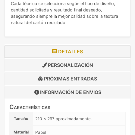
Cada técnica se selecciona según el tipo de diseño,
cantidad solicitada y resultado final deseado,
asegurando siempre la mejor calidad sobre la textura
natural del cartón reciclado.
DETALLES
PERSONALIZACIÓN
PRÓXIMAS ENTRADAS
INFORMACIÓN DE
ENVIOS
Características
Tamaño
210 x 297 aproximadamente.
Material
Papel