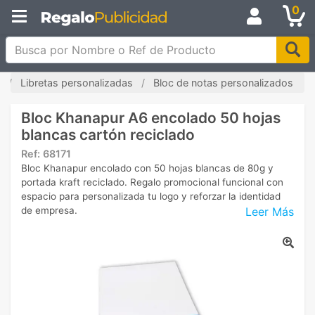
0
Busca por Nombre o Ref de Producto
Libretas personalizadas
Bloc de notas personalizados
Bloc Khanapur A6 encolado 50 hojas
blancas cartón reciclado
Ref:
68171
Bloc Khanapur encolado con 50 hojas blancas de 80g y
portada kraft reciclado. Regalo promocional funcional con
espacio para personalizada tu logo y reforzar la identidad
Leer Más
de empresa.