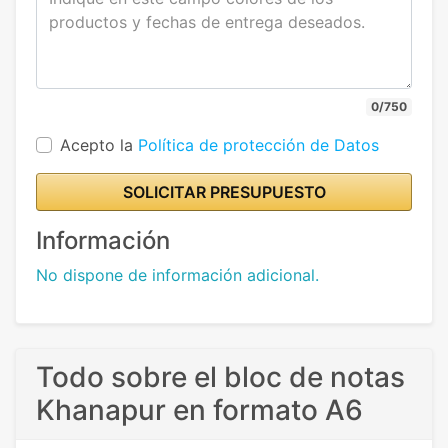
0/750
Acepto la
Política de protección de Datos
SOLICITAR PRESUPUESTO
Información
No dispone de información adicional.
Todo sobre el bloc de notas
Khanapur en formato A6