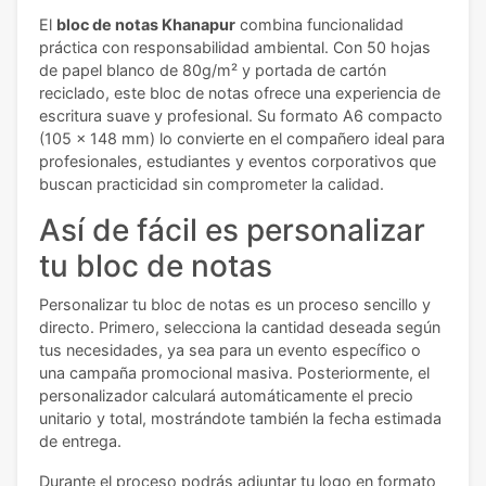
El
bloc de notas Khanapur
combina funcionalidad
práctica con responsabilidad ambiental. Con 50 hojas
de papel blanco de 80g/m² y portada de cartón
reciclado, este bloc de notas ofrece una experiencia de
escritura suave y profesional. Su formato A6 compacto
(105 x 148 mm) lo convierte en el compañero ideal para
profesionales, estudiantes y eventos corporativos que
buscan practicidad sin comprometer la calidad.
Así de fácil es personalizar
tu bloc de notas
Personalizar tu bloc de notas es un proceso sencillo y
directo. Primero, selecciona la cantidad deseada según
tus necesidades, ya sea para un evento específico o
una campaña promocional masiva. Posteriormente, el
personalizador calculará automáticamente el precio
unitario y total, mostrándote también la fecha estimada
de entrega.
Durante el proceso podrás adjuntar tu logo en formato