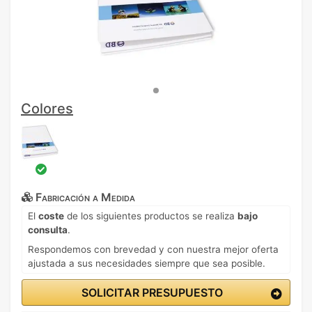
Colores
Fabricación a Medida
El
coste
de los siguientes productos se realiza
bajo
consulta
.
Respondemos con brevedad y con nuestra mejor oferta
ajustada a sus necesidades siempre que sea posible.
SOLICITAR PRESUPUESTO