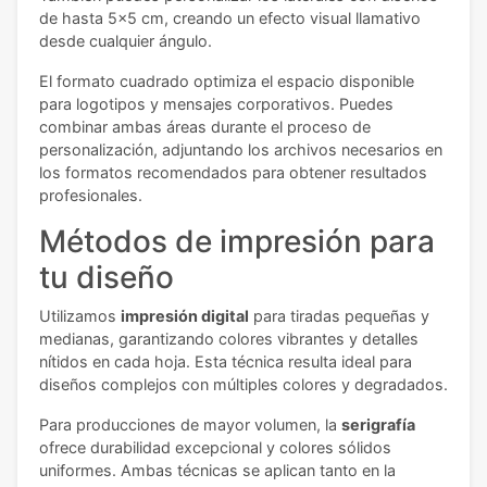
de hasta 5x5 cm, creando un efecto visual llamativo
desde cualquier ángulo.
El formato cuadrado optimiza el espacio disponible
para logotipos y mensajes corporativos. Puedes
combinar ambas áreas durante el proceso de
personalización, adjuntando los archivos necesarios en
los formatos recomendados para obtener resultados
profesionales.
Métodos de impresión para
tu diseño
Utilizamos
impresión digital
para tiradas pequeñas y
medianas, garantizando colores vibrantes y detalles
nítidos en cada hoja. Esta técnica resulta ideal para
diseños complejos con múltiples colores y degradados.
Para producciones de mayor volumen, la
serigrafía
ofrece durabilidad excepcional y colores sólidos
uniformes. Ambas técnicas se aplican tanto en la