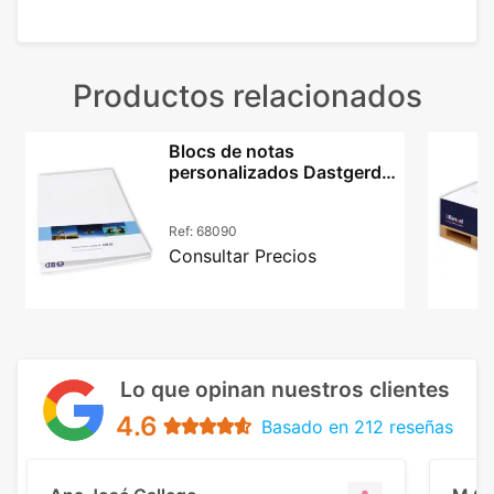
Productos relacionados
Blocs de notas
personalizados Dastgerd
A4 con tapa kraft
Ref:
68090
Consultar Precios
Lo que opinan nuestros clientes
4.6
Basado en 212 reseñas