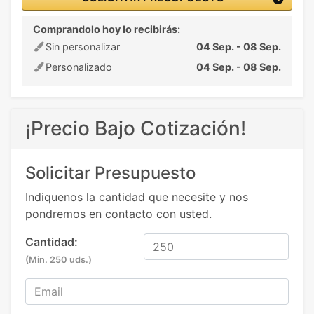
Comprandolo hoy lo recibirás:
Sin personalizar
04 Sep. - 08 Sep.
Personalizado
04 Sep. - 08 Sep.
¡Precio Bajo Cotización!
Solicitar Presupuesto
Indiquenos la cantidad que necesite y nos
pondremos en contacto con usted.
Cantidad:
(Min. 250 uds.)