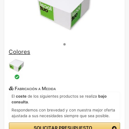
Colores
Fabricación a Medida
El
coste
de los siguientes productos se realiza
bajo
consulta
.
Respondemos con brevedad y con nuestra mejor oferta
ajustada a sus necesidades siempre que sea posible.
SOLICITAR PRESUPUESTO