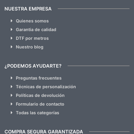
NUESTRA EMPRESA
Quienes somos
Garantia de calidad
DTF por metros
Nuestro blog
¿PODEMOS AYUDARTE?
Preguntas frecuentes
Técnicas de personalización
Políticas de devolución
Formulario de contacto
Todas las categorías
COMPRA SEGURA GARANTIZADA