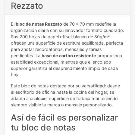
Rezzato
El
bloc de notas Rezzato
de 70 x 70 mm redefine la
organización diaria con su innovador formato cuadrado.
Sus 200 hojas de papel offset blanco de 80g/m²
ofrecen una superficie de escritura equilibrada, perfecta
para anotar recordatorios, mensajes y tareas
pendientes. La
base de cartón resistente
proporciona
estabilidad excepcional, mientras que el encolado
superior garantiza el desprendimiento limpio de cada
hoja.
Este bloc de notas destaca por su versatilidad: desde
el escritorio de oficina hasta la cocina del hogar, se
adapta a cualquier superficie de trabajo manteniendo
siempre visible tu marca o mensaje personalizado.
Así de fácil es personalizar
tu bloc de notas