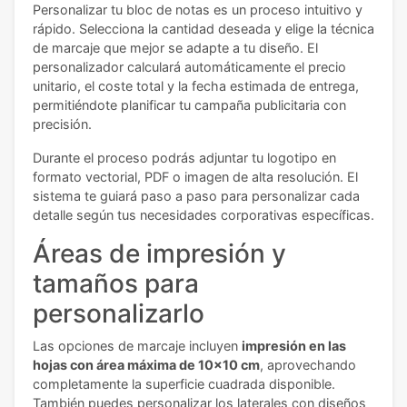
Personalizar tu bloc de notas es un proceso intuitivo y
rápido. Selecciona la cantidad deseada y elige la técnica
de marcaje que mejor se adapte a tu diseño. El
personalizador calculará automáticamente el precio
unitario, el coste total y la fecha estimada de entrega,
permitiéndote planificar tu campaña publicitaria con
precisión.
Durante el proceso podrás adjuntar tu logotipo en
formato vectorial, PDF o imagen de alta resolución. El
sistema te guiará paso a paso para personalizar cada
detalle según tus necesidades corporativas específicas.
Áreas de impresión y
tamaños para
personalizarlo
Las opciones de marcaje incluyen
impresión en las
hojas con área máxima de 10x10 cm
, aprovechando
completamente la superficie cuadrada disponible.
También puedes personalizar los laterales con diseños