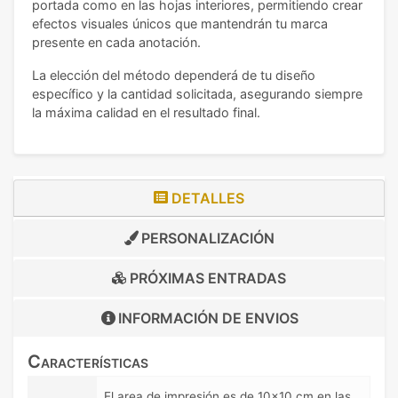
portada como en las hojas interiores, permitiendo crear
efectos visuales únicos que mantendrán tu marca
presente en cada anotación.
La elección del método dependerá de tu diseño
específico y la cantidad solicitada, asegurando siempre
la máxima calidad en el resultado final.
DETALLES
PERSONALIZACIÓN
PRÓXIMAS ENTRADAS
INFORMACIÓN DE
ENVIOS
Características
El area de impresión es de 10x10 cm en las