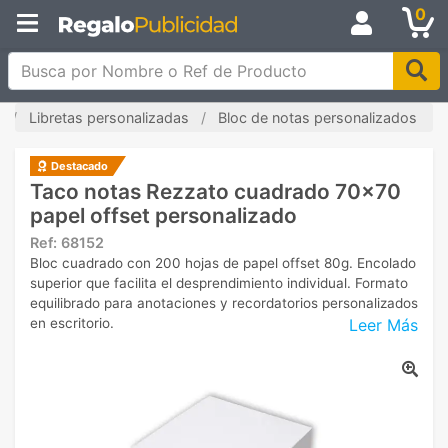
0
Busca por Nombre o Ref de Producto
Libretas personalizadas
Bloc de notas personalizados
Destacado
Taco notas Rezzato cuadrado 70x70
papel offset personalizado
Ref:
68152
Bloc cuadrado con 200 hojas de papel offset 80g. Encolado
superior que facilita el desprendimiento individual. Formato
equilibrado para anotaciones y recordatorios personalizados
Leer Más
en escritorio.