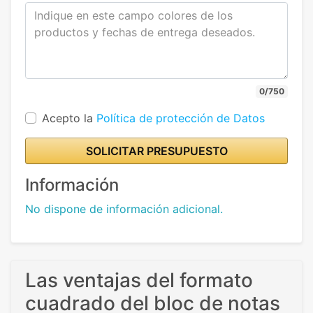
0/750
Acepto la
Política de protección de Datos
SOLICITAR PRESUPUESTO
Información
No dispone de información adicional.
Las ventajas del formato
cuadrado del bloc de notas