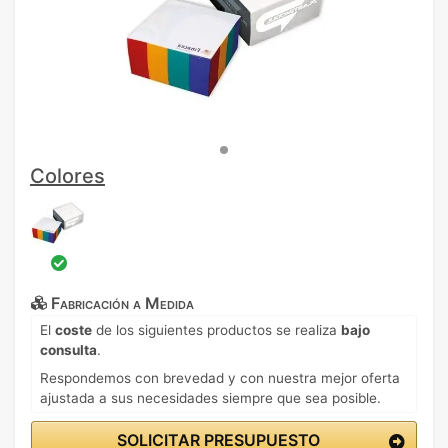
Colores
Fabricación a Medida
El
coste
de los siguientes productos se realiza
bajo
consulta
.
Respondemos con brevedad y con nuestra mejor oferta
ajustada a sus necesidades siempre que sea posible.
SOLICITAR PRESUPUESTO