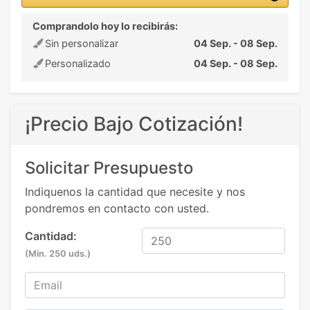
Comprandolo hoy lo recibirás:
Sin personalizar
04 Sep. - 08 Sep.
Personalizado
04 Sep. - 08 Sep.
¡Precio Bajo Cotización!
Solicitar Presupuesto
Indiquenos la cantidad que necesite y nos
pondremos en contacto con usted.
Cantidad:
(Min. 250 uds.)