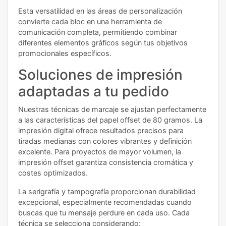
Esta versatilidad en las áreas de personalización
convierte cada bloc en una herramienta de
comunicación completa, permitiendo combinar
diferentes elementos gráficos según tus objetivos
promocionales específicos.
Soluciones de impresión
adaptadas a tu pedido
Nuestras técnicas de marcaje se ajustan perfectamente
a las características del papel offset de 80 gramos. La
impresión digital ofrece resultados precisos para
tiradas medianas con colores vibrantes y definición
excelente. Para proyectos de mayor volumen, la
impresión offset garantiza consistencia cromática y
costes optimizados.
La serigrafía y tampografía proporcionan durabilidad
excepcional, especialmente recomendadas cuando
buscas que tu mensaje perdure en cada uso. Cada
técnica se selecciona considerando: