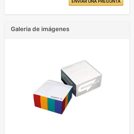
ENVIAR UNA PREGUNTA
Galeria de imágenes