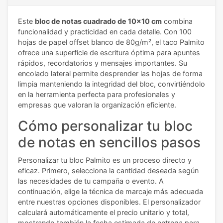
Este
bloc de notas cuadrado de 10x10 cm
combina
funcionalidad y practicidad en cada detalle. Con 100
hojas de papel offset blanco de 80g/m², el taco Palmito
ofrece una superficie de escritura óptima para apuntes
rápidos, recordatorios y mensajes importantes. Su
encolado lateral permite desprender las hojas de forma
limpia manteniendo la integridad del bloc, convirtiéndolo
en la herramienta perfecta para profesionales y
empresas que valoran la organización eficiente.
Cómo personalizar tu bloc
de notas en sencillos pasos
Personalizar tu bloc Palmito es un proceso directo y
eficaz. Primero, selecciona la cantidad deseada según
las necesidades de tu campaña o evento. A
continuación, elige la técnica de marcaje más adecuada
entre nuestras opciones disponibles. El personalizador
calculará automáticamente el precio unitario y total,
mostrando también la fecha estimada de entrega para