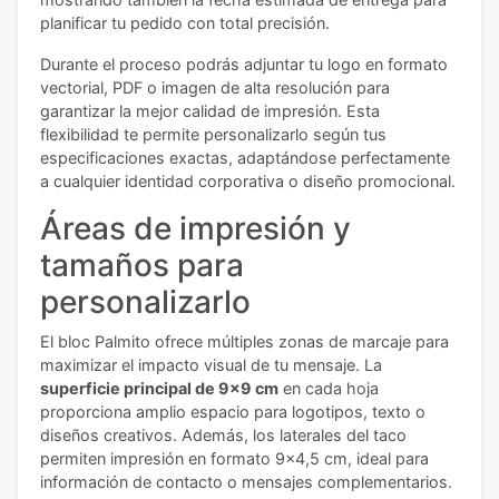
planificar tu pedido con total precisión.
Durante el proceso podrás adjuntar tu logo en formato
vectorial, PDF o imagen de alta resolución para
garantizar la mejor calidad de impresión. Esta
flexibilidad te permite personalizarlo según tus
especificaciones exactas, adaptándose perfectamente
a cualquier identidad corporativa o diseño promocional.
Áreas de impresión y
tamaños para
personalizarlo
El bloc Palmito ofrece múltiples zonas de marcaje para
maximizar el impacto visual de tu mensaje. La
superficie principal de 9x9 cm
en cada hoja
proporciona amplio espacio para logotipos, texto o
diseños creativos. Además, los laterales del taco
permiten impresión en formato 9x4,5 cm, ideal para
información de contacto o mensajes complementarios.