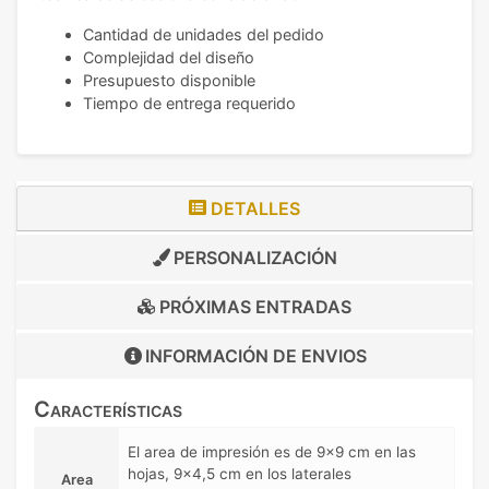
Cantidad de unidades del pedido
Complejidad del diseño
Presupuesto disponible
Tiempo de entrega requerido
DETALLES
PERSONALIZACIÓN
PRÓXIMAS ENTRADAS
INFORMACIÓN DE
ENVIOS
Características
El area de impresión es de 9x9 cm en las
hojas, 9x4,5 cm en los laterales
Area