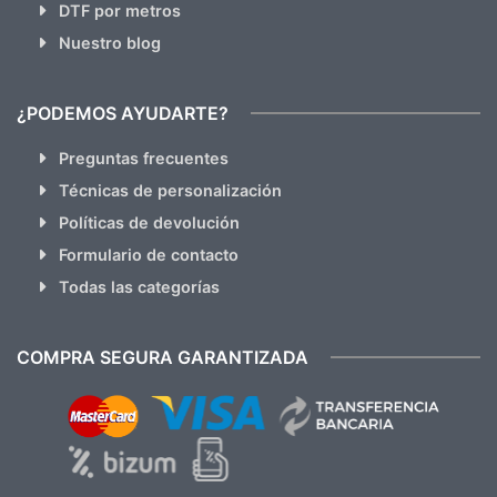
DTF por metros
Nuestro blog
¿PODEMOS AYUDARTE?
Preguntas frecuentes
Técnicas de personalización
Políticas de devolución
Formulario de contacto
Todas las categorías
COMPRA SEGURA GARANTIZADA