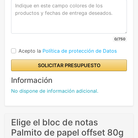
0/750
Acepto la
Política de protección de Datos
SOLICITAR PRESUPUESTO
Información
No dispone de información adicional.
Elige el bloc de notas
Palmito de papel offset 80g