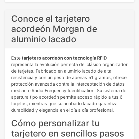
Conoce el tarjetero
acordeón Morgan de
aluminio lacado
Este
tarjetero acordeón con tecnología RFID
representa la evolución perfecta del clásico organizador
de tarjetas. Fabricado en aluminio lacado de alta
resistencia y con un peso de apenas 51 gramos, ofrece
protección avanzada contra la interceptación de datos
mediante Radio Frequency Identification. Su sistema de
apertura tipo acordeón permite acceso rápido a tus 6
tarjetas, mientras que su acabado lacado garantiza
durabilidad y elegancia en el día a día profesional.
Cómo personalizar tu
tarjetero en sencillos pasos