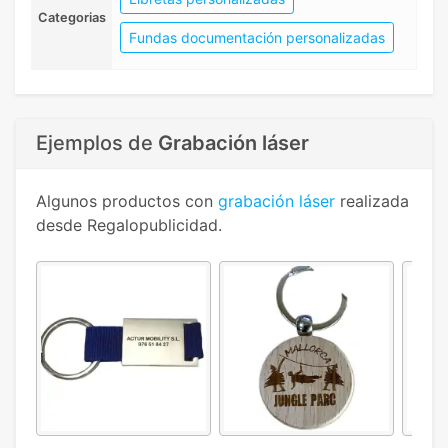
Categorias
Fundas documentación personalizadas
Ejemplos de
Grabación láser
Algunos productos con
grabación láser
realizada
desde Regalopublicidad.