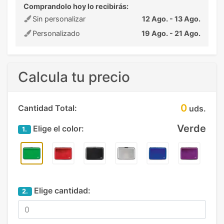
Comprandolo hoy lo recibirás:
Sin personalizar
12 Ago. - 13 Ago.
Personalizado
19 Ago. - 21 Ago.
Calcula tu precio
0
Cantidad Total:
uds.
Verde
Elige el color:
1.
Elige cantidad:
2.