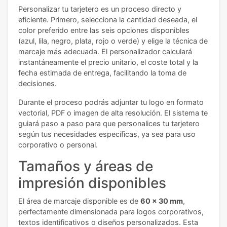
Personalizar tu tarjetero es un proceso directo y
eficiente. Primero, selecciona la cantidad deseada, el
color preferido entre las seis opciones disponibles
(azul, lila, negro, plata, rojo o verde) y elige la técnica de
marcaje más adecuada. El personalizador calculará
instantáneamente el precio unitario, el coste total y la
fecha estimada de entrega, facilitando la toma de
decisiones.
Durante el proceso podrás adjuntar tu logo en formato
vectorial, PDF o imagen de alta resolución. El sistema te
guiará paso a paso para que personalices tu tarjetero
según tus necesidades específicas, ya sea para uso
corporativo o personal.
Tamaños y áreas de
impresión disponibles
El área de marcaje disponible es de
60 x 30 mm
,
perfectamente dimensionada para logos corporativos,
textos identificativos o diseños personalizados. Esta