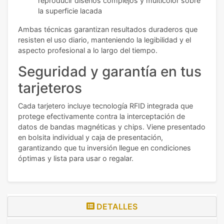
reproducir diseños complejos y multicolor sobre
la superficie lacada
Ambas técnicas garantizan resultados duraderos que
resisten el uso diario, manteniendo la legibilidad y el
aspecto profesional a lo largo del tiempo.
Seguridad y garantía en tus
tarjeteros
Cada tarjetero incluye tecnología RFID integrada que
protege efectivamente contra la interceptación de
datos de bandas magnéticas y chips. Viene presentado
en bolsita individual y caja de presentación,
garantizando que tu inversión llegue en condiciones
óptimas y lista para usar o regalar.
DETALLES