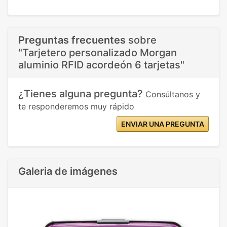
Preguntas frecuentes
sobre
"Tarjetero personalizado Morgan
aluminio RFID acordeón 6 tarjetas"
¿Tienes alguna pregunta?
Consúltanos y
te responderemos muy rápido
ENVIAR UNA PREGUNTA
Galeria de imágenes