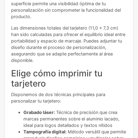
superficie permite una visibilidad óptima de tu
personalización sin comprometer la funcionalidad del
producto.
Las dimensiones totales del tarjetero (11,0 x 7,3 cm)
han sido calculadas para ofrecer el equilibrio ideal entre
portabilidad y espacio de marcaje. Puedes adjuntar tu
diseño durante el proceso de personalización,
asegurando que se adapte perfectamente al área
disponible.
Elige cómo imprimir tu
tarjetero
Disponemos de dos técnicas principales para
personalizar tu tarjetero:
Grabado láser:
Técnica de precisión que crea
marcas permanentes sobre el aluminio lacado,
ideal para logos detallados y textos nítidos
Tampografía digital:
Método versátil que permite