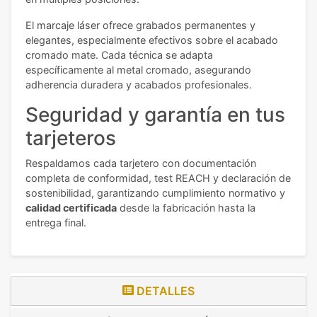
El marcaje láser ofrece grabados permanentes y
elegantes, especialmente efectivos sobre el acabado
cromado mate. Cada técnica se adapta
específicamente al metal cromado, asegurando
adherencia duradera y acabados profesionales.
Seguridad y garantía en tus
tarjeteros
Respaldamos cada tarjetero con documentación
completa de conformidad, test REACH y declaración de
sostenibilidad, garantizando cumplimiento normativo y
calidad certificada
desde la fabricación hasta la
entrega final.
DETALLES