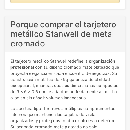
Porque comprar el tarjetero
metálico Stanwell de metal
cromado
El tarjetero metálico Stanwell redefine la
organización
profesional
con su diseño cromado mate plateado que
proyecta elegancia en cada encuentro de negocios. Su
construcción metálica de 49g garantiza durabilidad
excepcional, mientras que sus dimensiones compactas
de 9 x 6 x 0,6 cm se adaptan perfectamente al bolsillo
o bolso sin añadir volumen innecesario.
La apertura tipo libro revela múltiples compartimentos
internos que mantienen las tarjetas de visita
organizadas y protegidas contra dobleces o deterioro.
Su acabado cromado mate plateado no solo