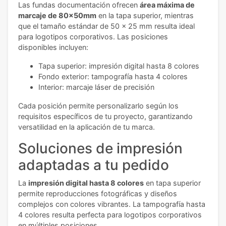
Las fundas documentación ofrecen
área máxima de
marcaje de 80x50mm
en la tapa superior, mientras
que el tamaño estándar de 50 x 25 mm resulta ideal
para logotipos corporativos. Las posiciones
disponibles incluyen:
Tapa superior: impresión digital hasta 8 colores
Fondo exterior: tampografía hasta 4 colores
Interior: marcaje láser de precisión
Cada posición permite personalizarlo según los
requisitos específicos de tu proyecto, garantizando
versatilidad en la aplicación de tu marca.
Soluciones de impresión
adaptadas a tu pedido
La
impresión digital hasta 8 colores
en tapa superior
permite reproducciones fotográficas y diseños
complejos con colores vibrantes. La tampografía hasta
4 colores resulta perfecta para logotipos corporativos
en múltiples posiciones.