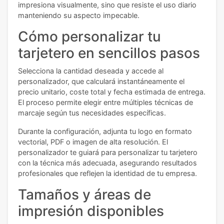
impresiona visualmente, sino que resiste el uso diario
manteniendo su aspecto impecable.
Cómo personalizar tu
tarjetero en sencillos pasos
Selecciona la cantidad deseada y accede al
personalizador, que calculará instantáneamente el
precio unitario, coste total y fecha estimada de entrega.
El proceso permite elegir entre múltiples técnicas de
marcaje según tus necesidades específicas.
Durante la configuración, adjunta tu logo en formato
vectorial, PDF o imagen de alta resolución. El
personalizador te guiará para personalizar tu tarjetero
con la técnica más adecuada, asegurando resultados
profesionales que reflejen la identidad de tu empresa.
Tamaños y áreas de
impresión disponibles