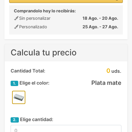
Comprandolo hoy lo recibirás:
Sin personalizar
18 Ago. - 20 Ago.
Personalizado
25 Ago. - 27 Ago.
Calcula tu precio
0
Cantidad Total:
uds.
Plata mate
Elige el color:
1.
Elige cantidad:
2.