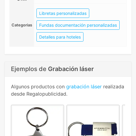
Libretas personalizadas
Fundas documentación personalizadas
Categorias
Detalles para hoteles
Ejemplos de
Grabación láser
Algunos productos con
grabación láser
realizada
desde Regalopublicidad.