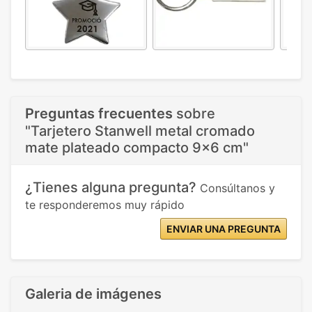
Preguntas frecuentes
sobre
"Tarjetero Stanwell metal cromado
mate plateado compacto 9x6 cm"
¿Tienes alguna pregunta?
Consúltanos y
te responderemos muy rápido
ENVIAR UNA PREGUNTA
Galeria de imágenes