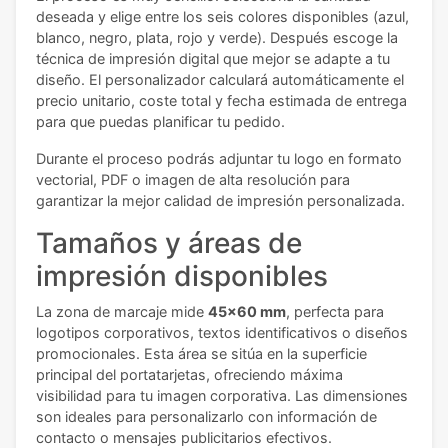
deseada y elige entre los seis colores disponibles (azul,
blanco, negro, plata, rojo y verde). Después escoge la
técnica de impresión digital que mejor se adapte a tu
diseño. El personalizador calculará automáticamente el
precio unitario, coste total y fecha estimada de entrega
para que puedas planificar tu pedido.
Durante el proceso podrás adjuntar tu logo en formato
vectorial, PDF o imagen de alta resolución para
garantizar la mejor calidad de impresión personalizada.
Tamaños y áreas de
impresión disponibles
La zona de marcaje mide
45x60 mm
, perfecta para
logotipos corporativos, textos identificativos o diseños
promocionales. Esta área se sitúa en la superficie
principal del portatarjetas, ofreciendo máxima
visibilidad para tu imagen corporativa. Las dimensiones
son ideales para personalizarlo con información de
contacto o mensajes publicitarios efectivos.