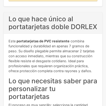
Lo que hace único al
portatarjetas doble DORLEX
Este
portatarjetas de PVC resistente
combina
funcionalidad y durabilidad en apenas 7 gramos de
peso. Su diseño plegable permite almacenar 2 tarjetas
con acceso inmediato, mientras que su construcción
flexible resiste el desgaste cotidiano. Ideal para
profesionales que requieren organización práctica,
ofrece protección completa contra rayones y daños.
Lo que necesitas saber para
personalizar tu
portatarjetas
El proceso es muy sencillo: selecciona la cantidad