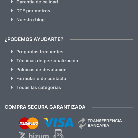
Garantia de calidad
DTF por metros
Nuestro blog
¿PODEMOS AYUDARTE?
Preguntas frecuentes
Técnicas de personalización
Políticas de devolución
Formulario de contacto
Todas las categorías
COMPRA SEGURA GARANTIZADA