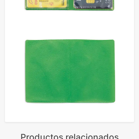
Productos relacionados