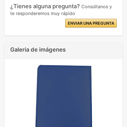
¿Tienes alguna pregunta?
Consúltanos y
te responderemos muy rápido
ENVIAR UNA PREGUNTA
Galeria de imágenes