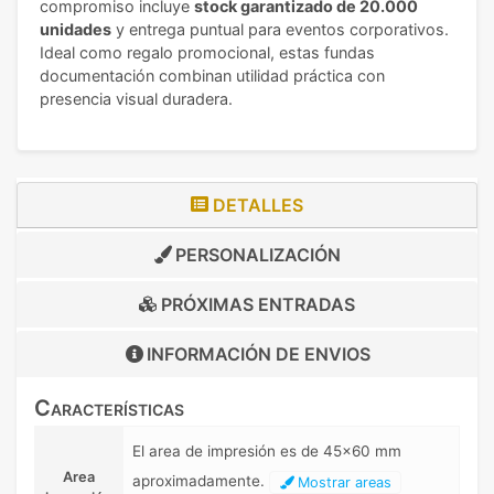
compromiso incluye
stock garantizado de 20.000
unidades
y entrega puntual para eventos corporativos.
Ideal como regalo promocional, estas fundas
documentación combinan utilidad práctica con
presencia visual duradera.
DETALLES
PERSONALIZACIÓN
PRÓXIMAS ENTRADAS
INFORMACIÓN DE
ENVIOS
Características
El area de impresión es de 45x60 mm
Area
aproximadamente.
Mostrar areas