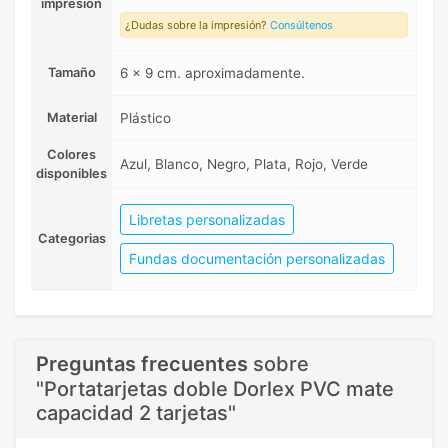
impresión
¿Dudas sobre la impresión?
Consúltenos
Tamaño
6 x 9 cm. aproximadamente.
Material
Plástico
Colores
Azul, Blanco, Negro, Plata, Rojo, Verde
disponibles
Libretas personalizadas
Categorias
Fundas documentación personalizadas
Preguntas frecuentes
sobre
"Portatarjetas doble Dorlex PVC mate
capacidad 2 tarjetas"