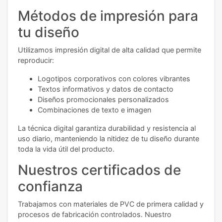
Métodos de impresión para
tu diseño
Utilizamos impresión digital de alta calidad que permite
reproducir:
Logotipos corporativos con colores vibrantes
Textos informativos y datos de contacto
Diseños promocionales personalizados
Combinaciones de texto e imagen
La técnica digital garantiza durabilidad y resistencia al
uso diario, manteniendo la nitidez de tu diseño durante
toda la vida útil del producto.
Nuestros certificados de
confianza
Trabajamos con materiales de PVC de primera calidad y
procesos de fabricación controlados. Nuestro