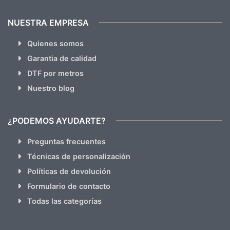
NUESTRA EMPRESA
Quienes somos
Garantia de calidad
DTF por metros
Nuestro blog
¿PODEMOS AYUDARTE?
Preguntas frecuentes
Técnicas de personalización
Políticas de devolución
Formulario de contacto
Todas las categorías