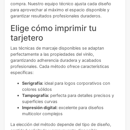
compra. Nuestro equipo técnico ajusta cada diseño
para aprovechar al máximo el espacio disponible y
garantizar resultados profesionales duraderos.
Elige cómo imprimir tu
tarjetero
Las técnicas de marcaje disponibles se adaptan
perfectamente a las propiedades del vinilo,
garantizando adherencia duradera y acabados
profesionales. Cada método ofrece características
específicas:
Serigrafía:
ideal para logos corporativos con
colores sólidos
Tampografía:
perfecta para detalles precisos y
superficies curvas
Impresión digital:
excelente para diseños
multicolor complejos
La elección del método depende del tipo de diseño,