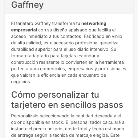
Gaffney
El tarjetero Gaffney transforma tu
networking
empresarial
con su diseño apaisado que facilita el
acceso inmediato a tus contactos. Fabricado en vinilo
de alta calidad, este accesorio profesional garantiza
durabilidad superior para el uso diario intensivo. Su
formato adaptado para tarjetas estándar y
construcción resistente lo convierten en la herramienta
perfecta para comerciales, empresarios y profesionales
que valoran la eficiencia en cada encuentro de
negocios.
Cómo personalizar tu
tarjetero en sencillos pasos
Personalízalo seleccionando la cantidad deseada y el
color disponible en stock. El personalizador calculará al
instante el precio unitario, coste total y fecha estimada
de entrega según la técnica de marcaje elegida. Este