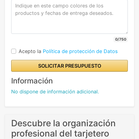
0/750
Acepto la
Política de protección de Datos
SOLICITAR PRESUPUESTO
Información
No dispone de información adicional.
Descubre la organización
profesional del tarjetero