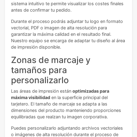
sistema intuitivo te permite visualizar los costes finales
antes de confirmar tu pedido.
Durante el proceso podrás adjuntar tu logo en formato
vectorial, PDF o imagen de alta resolución para
garantizar la máxima calidad en el resultado final.
Nuestro equipo se encarga de adaptar tu diseño al área
de impresión disponible.
Zonas de marcaje y
tamaños para
personalizarlo
Las áreas de impresión están
optimizadas para
máxima visibilidad
en la superficie principal del
tarjetero. El tamaño de marcaje se adapta a las
dimensiones del producto manteniendo proporciones
equilibradas que realzan tu imagen corporativa.
Puedes personalizarlo adjuntando archivos vectoriales
o imágenes de alta resolución durante el proceso de