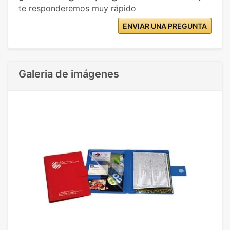
te responderemos muy rápido
ENVIAR UNA PREGUNTA
Galeria de imágenes