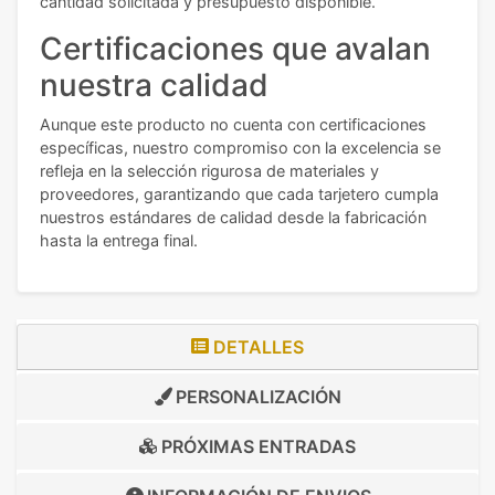
cantidad solicitada y presupuesto disponible.
Certificaciones que avalan
nuestra calidad
Aunque este producto no cuenta con certificaciones
específicas, nuestro compromiso con la excelencia se
refleja en la selección rigurosa de materiales y
proveedores, garantizando que cada tarjetero cumpla
nuestros estándares de calidad desde la fabricación
hasta la entrega final.
DETALLES
PERSONALIZACIÓN
PRÓXIMAS ENTRADAS