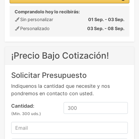
Comprandolo hoy lo recibirás:
Sin personalizar
01 Sep. - 03 Sep.
Personalizado
03 Sep. - 08 Sep.
¡Precio Bajo Cotización!
Solicitar Presupuesto
Indiquenos la cantidad que necesite y nos
pondremos en contacto con usted.
Cantidad:
(Min. 300 uds.)