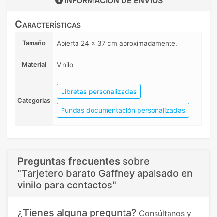
INFORMACIÓN DE
ENVIOS
Características
Tamaño
Abierta 24 x 37 cm aproximadamente.
Material
Vinilo
Libretas personalizadas
Categorias
Fundas documentación personalizadas
Preguntas frecuentes
sobre
"Tarjetero barato Gaffney apaisado en
vinilo para contactos"
¿Tienes alguna pregunta?
Consúltanos y