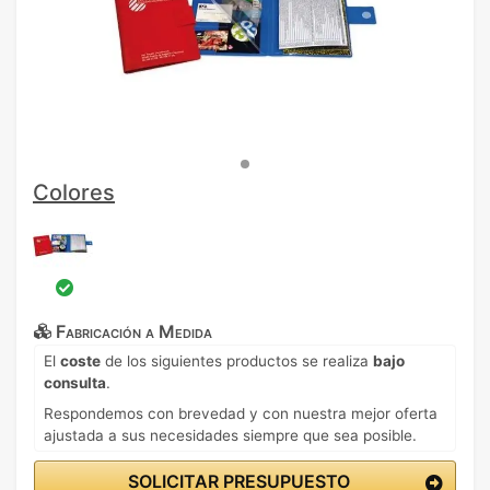
Colores
Fabricación a Medida
El
coste
de los siguientes productos se realiza
bajo
consulta
.
Respondemos con brevedad y con nuestra mejor oferta
ajustada a sus necesidades siempre que sea posible.
SOLICITAR PRESUPUESTO