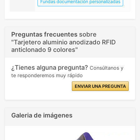
Fundas documentación personalizadas
Preguntas frecuentes
sobre
"Tarjetero aluminio anodizado RFID
anticlonado 9 colores"
¿Tienes alguna pregunta?
Consúltanos y
te responderemos muy rápido
ENVIAR UNA PREGUNTA
Galeria de imágenes