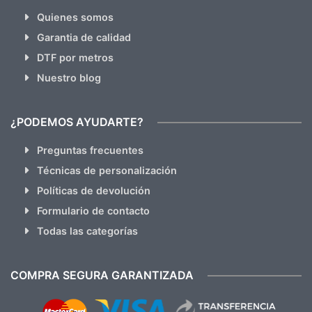
Quienes somos
Garantia de calidad
DTF por metros
Nuestro blog
¿PODEMOS AYUDARTE?
Preguntas frecuentes
Técnicas de personalización
Políticas de devolución
Formulario de contacto
Todas las categorías
COMPRA SEGURA GARANTIZADA