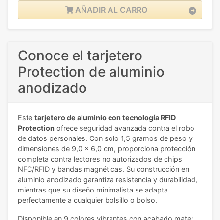
AÑADIR AL CARRO
Conoce el tarjetero
Protection de aluminio
anodizado
Este
tarjetero de aluminio con tecnología RFID
Protection
ofrece seguridad avanzada contra el robo
de datos personales. Con solo 1,5 gramos de peso y
dimensiones de 9,0 x 6,0 cm, proporciona protección
completa contra lectores no autorizados de chips
NFC/RFID y bandas magnéticas. Su construcción en
aluminio anodizado garantiza resistencia y durabilidad,
mientras que su diseño minimalista se adapta
perfectamente a cualquier bolsillo o bolso.
Disponible en 9 colores vibrantes con acabado mate: