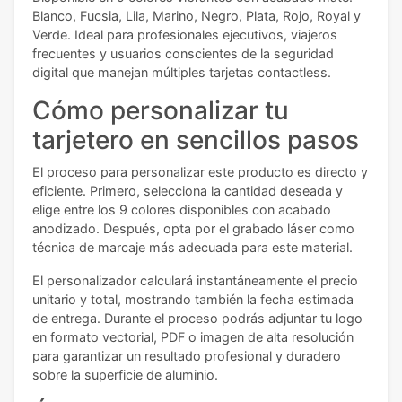
Blanco, Fucsia, Lila, Marino, Negro, Plata, Rojo, Royal y
Verde. Ideal para profesionales ejecutivos, viajeros
frecuentes y usuarios conscientes de la seguridad
digital que manejan múltiples tarjetas contactless.
Cómo personalizar tu
tarjetero en sencillos pasos
El proceso para personalizar este producto es directo y
eficiente. Primero, selecciona la cantidad deseada y
elige entre los 9 colores disponibles con acabado
anodizado. Después, opta por el grabado láser como
técnica de marcaje más adecuada para este material.
El personalizador calculará instantáneamente el precio
unitario y total, mostrando también la fecha estimada
de entrega. Durante el proceso podrás adjuntar tu logo
en formato vectorial, PDF o imagen de alta resolución
para garantizar un resultado profesional y duradero
sobre la superficie de aluminio.