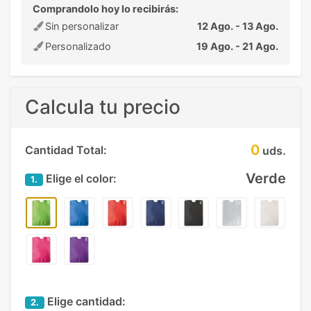
Comprandolo hoy lo recibirás:
Sin personalizar
12 Ago. - 13 Ago.
Personalizado
19 Ago. - 21 Ago.
Calcula tu precio
0
Cantidad Total:
uds.
Verde
Elige el color:
1.
Elige cantidad:
2.