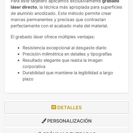
Para este tarjetero aplicamos exclusivamente
grabado
láser directo
, la técnica más apropiada para superficies
de aluminio anodizado. Este método permite crear
marcas permanentes y precisas que contrastan
perfectamente con el acabado mate del material.
El grabado láser ofrece múltiples ventajas:
Resistencia excepcional al desgaste diario
Precisión milimétrica en detalles y tipografías
Resultado elegante que realza la imagen
corporativa
Durabilidad que mantiene la legibilidad a largo
plazo
DETALLES
PERSONALIZACIÓN