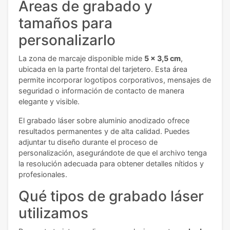
Áreas de grabado y
tamaños para
personalizarlo
La zona de marcaje disponible mide
5 x 3,5 cm
,
ubicada en la parte frontal del tarjetero. Esta área
permite incorporar logotipos corporativos, mensajes de
seguridad o información de contacto de manera
elegante y visible.
El grabado láser sobre aluminio anodizado ofrece
resultados permanentes y de alta calidad. Puedes
adjuntar tu diseño durante el proceso de
personalización, asegurándote de que el archivo tenga
la resolución adecuada para obtener detalles nítidos y
profesionales.
Qué tipos de grabado láser
utilizamos