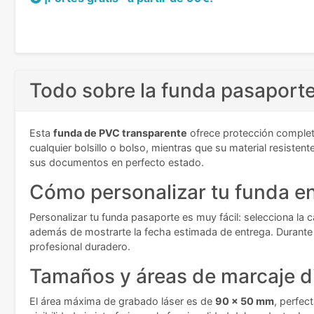
Todo sobre la funda pasaporte
Esta
funda de PVC transparente
ofrece protección complet
cualquier bolsillo o bolso, mientras que su material resiste
sus documentos en perfecto estado.
Cómo personalizar tu funda en
Personalizar tu funda pasaporte es muy fácil: selecciona la c
además de mostrarte la fecha estimada de entrega. Durante e
profesional duradero.
Tamaños y áreas de marcaje d
El área máxima de grabado láser es de
90 x 50 mm
, perfec