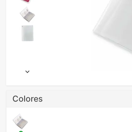
Colores