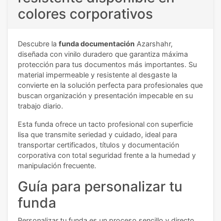
colores corporativos
Descubre la
funda documentación
Azarshahr,
diseñada con vinilo duradero que garantiza máxima
protección para tus documentos más importantes. Su
material impermeable y resistente al desgaste la
convierte en la solución perfecta para profesionales que
buscan organización y presentación impecable en su
trabajo diario.
Esta funda ofrece un tacto profesional con superficie
lisa que transmite seriedad y cuidado, ideal para
transportar certificados, títulos y documentación
corporativa con total seguridad frente a la humedad y
manipulación frecuente.
Guía para personalizar tu
funda
Personalizar tu funda es un proceso sencillo y directo.