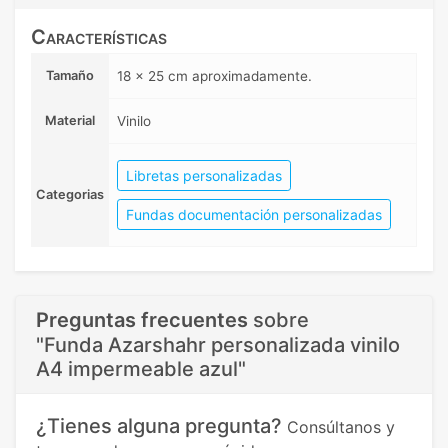
Características
Tamaño
18 x 25 cm aproximadamente.
Material
Vinilo
Libretas personalizadas
Categorias
Fundas documentación personalizadas
Preguntas frecuentes
sobre
"Funda Azarshahr personalizada vinilo
A4 impermeable azul"
¿Tienes alguna pregunta?
Consúltanos y