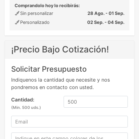
Comprandolo hoy lo recibirás:
Sin personalizar
28 Ago. - 01 Sep.
Personalizado
02 Sep. - 04 Sep.
¡Precio Bajo Cotización!
Solicitar Presupuesto
Indiquenos la cantidad que necesite y nos
pondremos en contacto con usted.
Cantidad:
(Min. 500 uds.)