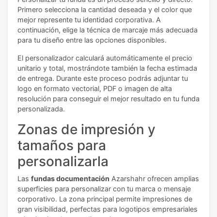
Primero selecciona la cantidad deseada y el color que
mejor represente tu identidad corporativa. A
continuación, elige la técnica de marcaje más adecuada
para tu diseño entre las opciones disponibles.
El personalizador calculará automáticamente el precio
unitario y total, mostrándote también la fecha estimada
de entrega. Durante este proceso podrás adjuntar tu
logo en formato vectorial, PDF o imagen de alta
resolución para conseguir el mejor resultado en tu funda
personalizada.
Zonas de impresión y
tamaños para
personalizarla
Las
fundas documentación
Azarshahr ofrecen amplias
superficies para personalizar con tu marca o mensaje
corporativo. La zona principal permite impresiones de
gran visibilidad, perfectas para logotipos empresariales