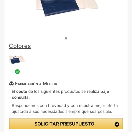
Colores
Fabricación a Medida
El
coste
de los siguientes productos se realiza
bajo
consulta
.
Respondemos con brevedad y con nuestra mejor oferta
ajustada a sus necesidades siempre que sea posible.
SOLICITAR PRESUPUESTO