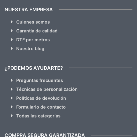
NUESTRA EMPRESA
Quienes somos
Garantia de calidad
DTF por metros
Nuestro blog
¿PODEMOS AYUDARTE?
Preguntas frecuentes
Técnicas de personalización
Políticas de devolución
Formulario de contacto
Todas las categorías
COMPRA SEGURA GARANTIZADA