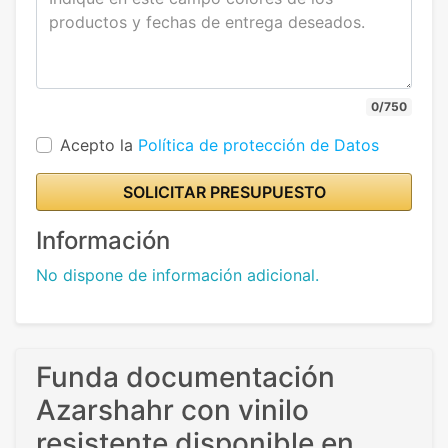
0/750
Acepto la
Política de protección de Datos
SOLICITAR PRESUPUESTO
Información
No dispone de información adicional.
Funda documentación
Azarshahr con vinilo
resistente disponible en