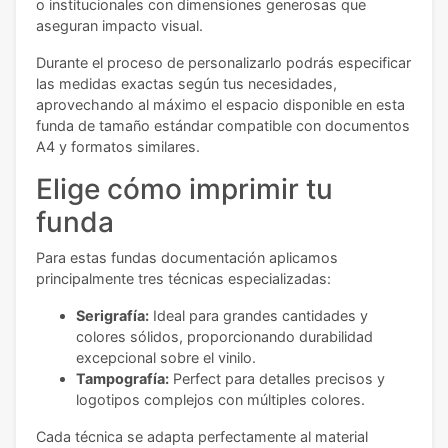
o institucionales con dimensiones generosas que
aseguran impacto visual.
Durante el proceso de personalizarlo podrás especificar
las medidas exactas según tus necesidades,
aprovechando al máximo el espacio disponible en esta
funda de tamaño estándar compatible con documentos
A4 y formatos similares.
Elige cómo imprimir tu
funda
Para estas fundas documentación aplicamos
principalmente tres técnicas especializadas:
Serigrafía:
Ideal para grandes cantidades y
colores sólidos, proporcionando durabilidad
excepcional sobre el vinilo.
Tampografía:
Perfect para detalles precisos y
logotipos complejos con múltiples colores.
Cada técnica se adapta perfectamente al material