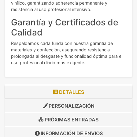
vinílico, garantizando adherencia permanente y
resistencia al uso profesional intensivo.
Garantía y Certificados de
Calidad
Respaldamos cada funda con nuestra garantía de
materiales y confección, asegurando resistencia
prolongada al desgaste y funcionalidad óptima para el
uso profesional diario más exigente.
DETALLES
PERSONALIZACIÓN
PRÓXIMAS ENTRADAS
INFORMACIÓN DE
ENVIOS