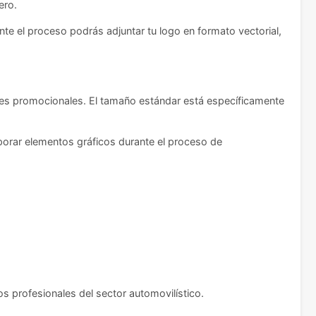
ero.
nte el proceso podrás adjuntar tu logo en formato vectorial,
jes promocionales. El tamaño estándar está específicamente
rporar elementos gráficos durante el proceso de
s profesionales del sector automovilístico.