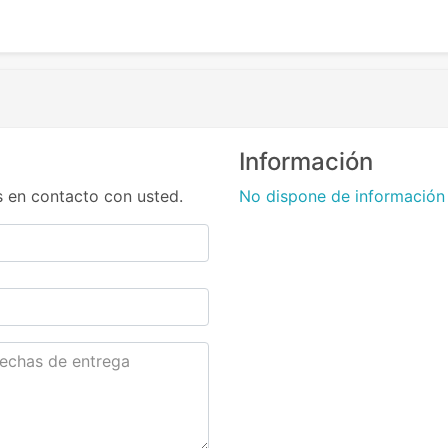
Información
 en contacto con usted.
No dispone de información 