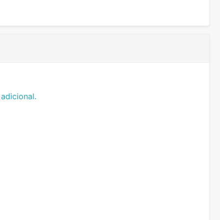
adicional.