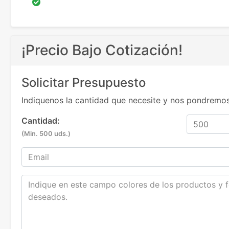
¡Precio Bajo Cotización!
Solicitar Presupuesto
Indiquenos la cantidad que necesite y nos pondremos
Cantidad:
(Min. 500 uds.)