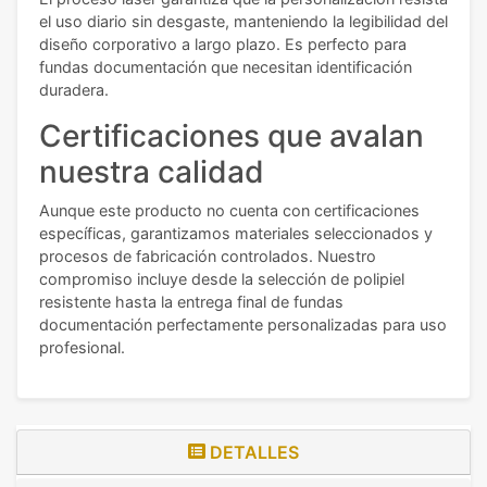
el uso diario sin desgaste, manteniendo la legibilidad del
diseño corporativo a largo plazo. Es perfecto para
fundas documentación que necesitan identificación
duradera.
Certificaciones que avalan
nuestra calidad
Aunque este producto no cuenta con certificaciones
específicas, garantizamos materiales seleccionados y
procesos de fabricación controlados. Nuestro
compromiso incluye desde la selección de polipiel
resistente hasta la entrega final de fundas
documentación perfectamente personalizadas para uso
profesional.
DETALLES