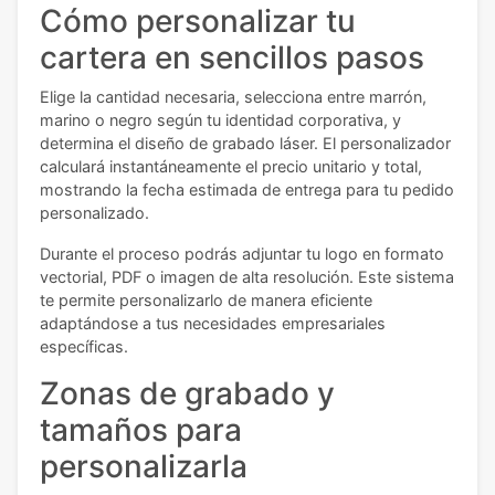
Cómo personalizar tu
cartera en sencillos pasos
Elige la cantidad necesaria, selecciona entre marrón,
marino o negro según tu identidad corporativa, y
determina el diseño de grabado láser. El personalizador
calculará instantáneamente el precio unitario y total,
mostrando la fecha estimada de entrega para tu pedido
personalizado.
Durante el proceso podrás adjuntar tu logo en formato
vectorial, PDF o imagen de alta resolución. Este sistema
te permite personalizarlo de manera eficiente
adaptándose a tus necesidades empresariales
específicas.
Zonas de grabado y
tamaños para
personalizarla