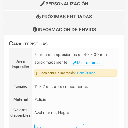
PERSONALIZACIÓN
PRÓXIMAS ENTRADAS
INFORMACIÓN DE
ENVIOS
Características
El area de impresión es de 40 x 30 mm
Area
aproximadamente.
Mostrar areas
impresión
¿Dudas sobre la impresión?
Consúltenos
Tamaño
11 x 7 cm. aproximadamente.
Material
Polipiel
Colores
Azul marino, Negro
disponibles