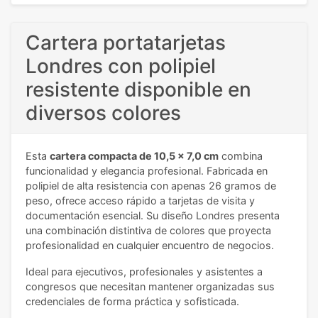
Cartera portatarjetas
Londres con polipiel
resistente disponible en
diversos colores
Esta
cartera compacta de 10,5 x 7,0 cm
combina
funcionalidad y elegancia profesional. Fabricada en
polipiel de alta resistencia con apenas 26 gramos de
peso, ofrece acceso rápido a tarjetas de visita y
documentación esencial. Su diseño Londres presenta
una combinación distintiva de colores que proyecta
profesionalidad en cualquier encuentro de negocios.
Ideal para ejecutivos, profesionales y asistentes a
congresos que necesitan mantener organizadas sus
credenciales de forma práctica y sofisticada.