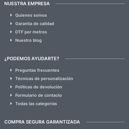
NUESTRA EMPRESA
Quienes somos
Garantia de calidad
DTF por metros
Nuestro blog
¿PODEMOS AYUDARTE?
Preguntas frecuentes
Técnicas de personalización
Políticas de devolución
Formulario de contacto
Todas las categorías
COMPRA SEGURA GARANTIZADA