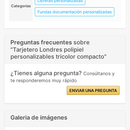
Libretas personalizadas
Categorias
Fundas documentación personalizadas
Preguntas frecuentes
sobre
"Tarjetero Londres polipiel
personalizables tricolor compacto"
¿Tienes alguna pregunta?
Consúltanos y
te responderemos muy rápido
ENVIAR UNA PREGUNTA
Galeria de imágenes