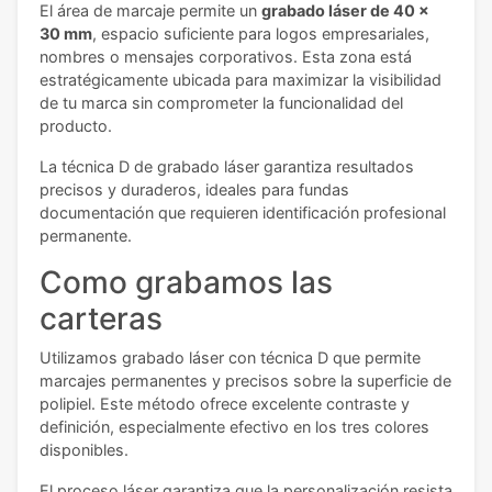
El área de marcaje permite un
grabado láser de 40 x
30 mm
, espacio suficiente para logos empresariales,
nombres o mensajes corporativos. Esta zona está
estratégicamente ubicada para maximizar la visibilidad
de tu marca sin comprometer la funcionalidad del
producto.
La técnica D de grabado láser garantiza resultados
precisos y duraderos, ideales para fundas
documentación que requieren identificación profesional
permanente.
Como grabamos las
carteras
Utilizamos grabado láser con técnica D que permite
marcajes permanentes y precisos sobre la superficie de
polipiel. Este método ofrece excelente contraste y
definición, especialmente efectivo en los tres colores
disponibles.
El proceso láser garantiza que la personalización resista