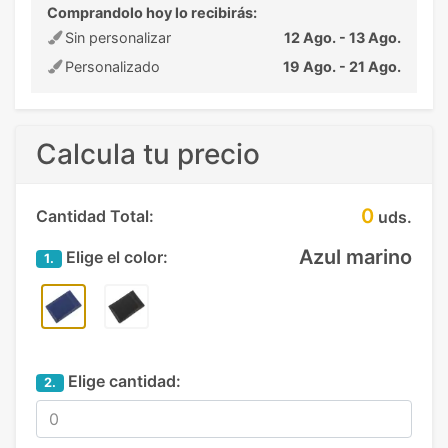
Comprandolo hoy lo recibirás:
Sin personalizar
12 Ago. - 13 Ago.
Personalizado
19 Ago. - 21 Ago.
Calcula tu precio
0
Cantidad Total:
uds.
Azul marino
Elige el color:
1.
Elige cantidad:
2.