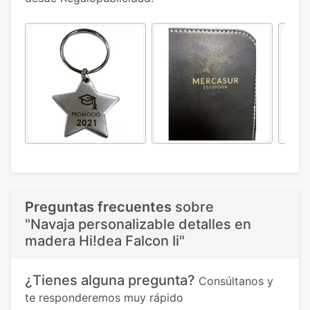
Preguntas frecuentes
sobre
"Navaja personalizable detalles en
madera Hi!dea Falcon Ii"
¿Tienes alguna pregunta?
Consúltanos y
te responderemos muy rápido