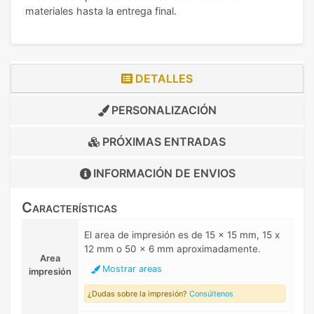
materiales hasta la entrega final.
DETALLES
PERSONALIZACIÓN
PRÓXIMAS ENTRADAS
INFORMACIÓN DE
ENVIOS
Características
El area de impresión es de 15 x 15 mm, 15 x
12 mm o 50 x 6 mm aproximadamente.
Area
Mostrar areas
impresión
¿Dudas sobre la impresión?
Consúltenos