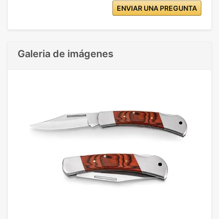
ENVIAR UNA PREGUNTA
Galeria de imágenes