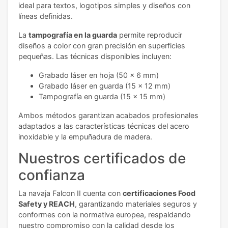
ideal para textos, logotipos simples y diseños con
líneas definidas.
La
tampografía en la guarda
permite reproducir
diseños a color con gran precisión en superficies
pequeñas. Las técnicas disponibles incluyen:
Grabado láser en hoja (50 x 6 mm)
Grabado láser en guarda (15 x 12 mm)
Tampografía en guarda (15 x 15 mm)
Ambos métodos garantizan acabados profesionales
adaptados a las características técnicas del acero
inoxidable y la empuñadura de madera.
Nuestros certificados de
confianza
La navaja Falcon II cuenta con
certificaciones Food
Safety y REACH
, garantizando materiales seguros y
conformes con la normativa europea, respaldando
nuestro compromiso con la calidad desde los