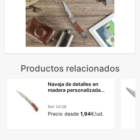
Productos relacionados
Navaja de detalles en
madera personalizada
acero Woon
Ref:
14128
Precio desde
1,94
€/ud.