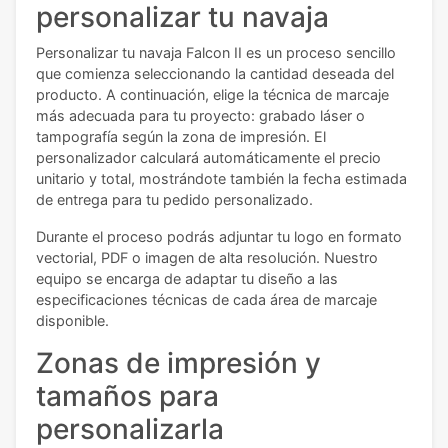
personalizar tu navaja
Personalizar tu navaja Falcon II es un proceso sencillo
que comienza seleccionando la cantidad deseada del
producto. A continuación, elige la técnica de marcaje
más adecuada para tu proyecto: grabado láser o
tampografía según la zona de impresión. El
personalizador calculará automáticamente el precio
unitario y total, mostrándote también la fecha estimada
de entrega para tu pedido personalizado.
Durante el proceso podrás adjuntar tu logo en formato
vectorial, PDF o imagen de alta resolución. Nuestro
equipo se encarga de adaptar tu diseño a las
especificaciones técnicas de cada área de marcaje
disponible.
Zonas de impresión y
tamaños para
personalizarla