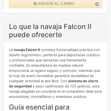
AÑADIR AL CARRO
Lo que la navaja Falcon II
puede ofrecerte
La
navaja Falcon II
combina funcionalidad práctica con
diseño ergonómico, perfecta para deportistas outdoor
y profesionales que necesitan una herramienta
confiable. Su empuñadura de madera natural
proporciona un agarre seguro y cómodo, mientras que
la hoja de acero inoxidable garantiza durabilidad en
cualquier actividad al aire libre. Con
sistema de cierre
de seguridad
y peso optimizado de 125 gramos, esta
navaja plegable se convierte en el compañero ideal para
excursiones, montañismo y aventuras outdoor.
Guía esencial para