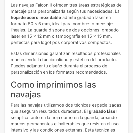
Las navajas Falcon II ofrecen tres áreas estratégicas de
marcaje para personalizarla según tus necesidades. La
hoja de acero inoxidable
admite grabado láser en
formato 50 x 6 mm, ideal para nombres o mensajes
lineales. La guarda dispone de dos opciones: grabado
láser en 15 x 12 mm o tampografía en 15 x 15 mm,
perfectas para logotipos corporativos compactos.
Estas dimensiones garantizan resultados profesionales
manteniendo la funcionalidad y estética del producto.
Puedes adjuntar tu diseño durante el proceso de
personalización en los formatos recomendados.
Como imprimimos las
navajas
Para las navajas utilizamos dos técnicas especializadas
que aseguran resultados duraderos. El
grabado láser
se aplica tanto en la hoja como en la guarda, creando
marcas permanentes e inalterables que resisten el uso
intensivo y las condiciones externas. Esta técnica es