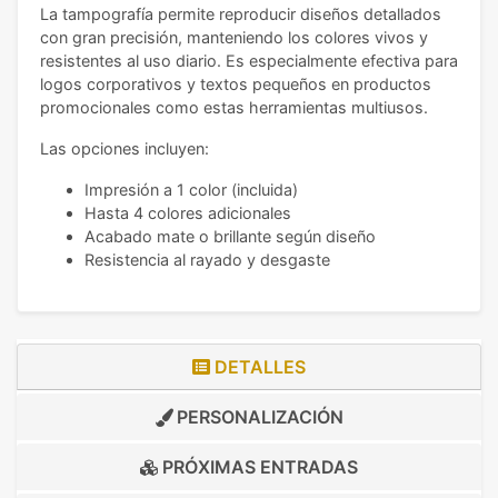
La tampografía permite reproducir diseños detallados
con gran precisión, manteniendo los colores vivos y
resistentes al uso diario. Es especialmente efectiva para
logos corporativos y textos pequeños en productos
promocionales como estas herramientas multiusos.
Las opciones incluyen:
Impresión a 1 color (incluida)
Hasta 4 colores adicionales
Acabado mate o brillante según diseño
Resistencia al rayado y desgaste
DETALLES
PERSONALIZACIÓN
PRÓXIMAS ENTRADAS