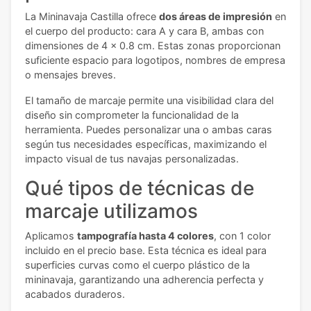
La Mininavaja Castilla ofrece
dos áreas de impresión
en
el cuerpo del producto: cara A y cara B, ambas con
dimensiones de 4 x 0.8 cm. Estas zonas proporcionan
suficiente espacio para logotipos, nombres de empresa
o mensajes breves.
El tamaño de marcaje permite una visibilidad clara del
diseño sin comprometer la funcionalidad de la
herramienta. Puedes personalizar una o ambas caras
según tus necesidades específicas, maximizando el
impacto visual de tus navajas personalizadas.
Qué tipos de técnicas de
marcaje utilizamos
Aplicamos
tampografía hasta 4 colores
, con 1 color
incluido en el precio base. Esta técnica es ideal para
superficies curvas como el cuerpo plástico de la
mininavaja, garantizando una adherencia perfecta y
acabados duraderos.