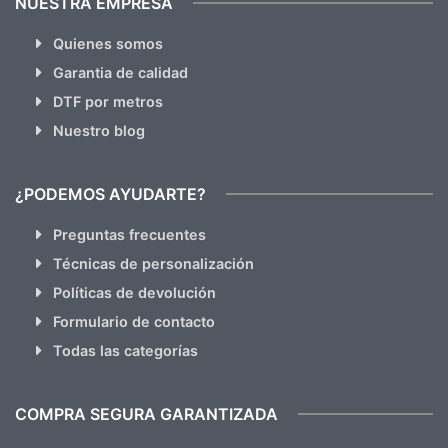
NUESTRA EMPRESA
Quienes somos
Garantia de calidad
DTF por metros
Nuestro blog
¿PODEMOS AYUDARTE?
Preguntas frecuentes
Técnicas de personalización
Políticas de devolución
Formulario de contacto
Todas las categorías
COMPRA SEGURA GARANTIZADA