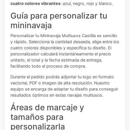
cuatro colores vibrantes
: azul, negro, rojo y blanco.
Guía para personalizar tu
mininavaja
Personalizar tu Mininavaja Multiusos Castilla es sencillo
y rápido. Selecciona la cantidad deseada, elige entre los
cuatro colores disponibles y especifica tu diseño. El
personalizador calculará instantáneamente el precio
unitario, el total y la fecha estimada de entrega,
facilitando todo el proceso de compra.
Durante el pedido podrás adjuntar tu logo en formato
vectorial, PDF o imagen de alta resolución. Nuestro
equipo se encarga de adaptar tu diseño para conseguir
resultados óptimos en estas navajas multiusos.
Áreas de marcaje y
tamaños para
personalizarla