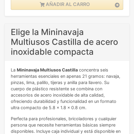
AÑADIR AL CARRO
Elige la Mininavaja
Multiusos Castilla de acero
inoxidable compacta
La
Mininavaja Multiusos Castilla
concentra seis
herramientas esenciales en apenas 21 gramos: navaja,
pinzas, lima, palillo, tijeras y anilla para llavero. Su
cuerpo de plástico resistente se combina con
accesorios de acero inoxidable de alta calidad,
ofreciendo durabilidad y funcionalidad en un formato
ultra compacto de 5.8 x 1.8 x 0.8 cm.
Perfecta para profesionales, bricoladores y cualquier
persona que necesite herramientas básicas siempre
disponibles. Incluye caja individual y está disponible en