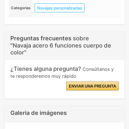
Navajas personalizadas
Categorias
Preguntas frecuentes
sobre
"Navaja acero 6 funciones cuerpo de
color"
¿Tienes alguna pregunta?
Consúltanos y
te responderemos muy rápido
ENVIAR UNA PREGUNTA
Galeria de imágenes