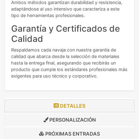
Ambos métodos garantizan durabilidad y resistencia,
adaptándose al uso intensivo que caracteriza a este
tipo de herramientas profesionales.
Garantía y Certificados de
Calidad
Respaldamos cada navaja con nuestra garantía de
calidad que abarca desde la selección de materiales
hasta la entrega final, asegurando que recibirás un
producto que cumple los estándares profesionales más
exigentes para uso técnico y corporativo.
DETALLES
PERSONALIZACIÓN
PRÓXIMAS ENTRADAS