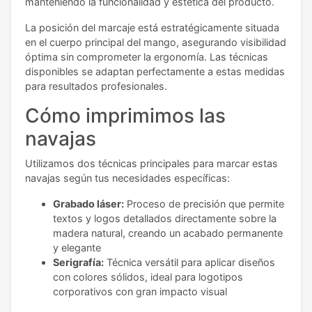
manteniendo la funcionalidad y estética del producto.
La posición del marcaje está estratégicamente situada
en el cuerpo principal del mango, asegurando visibilidad
óptima sin comprometer la ergonomía. Las técnicas
disponibles se adaptan perfectamente a estas medidas
para resultados profesionales.
Cómo imprimimos las
navajas
Utilizamos dos técnicas principales para marcar estas
navajas según tus necesidades específicas:
Grabado láser:
Proceso de precisión que permite
textos y logos detallados directamente sobre la
madera natural, creando un acabado permanente
y elegante
Serigrafía:
Técnica versátil para aplicar diseños
con colores sólidos, ideal para logotipos
corporativos con gran impacto visual