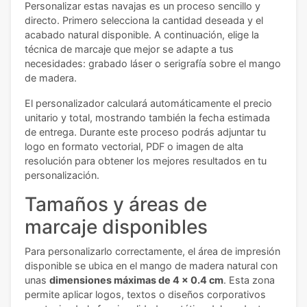
Personalizar estas navajas es un proceso sencillo y
directo. Primero selecciona la cantidad deseada y el
acabado natural disponible. A continuación, elige la
técnica de marcaje que mejor se adapte a tus
necesidades: grabado láser o serigrafía sobre el mango
de madera.
El personalizador calculará automáticamente el precio
unitario y total, mostrando también la fecha estimada
de entrega. Durante este proceso podrás adjuntar tu
logo en formato vectorial, PDF o imagen de alta
resolución para obtener los mejores resultados en tu
personalización.
Tamaños y áreas de
marcaje disponibles
Para personalizarlo correctamente, el área de impresión
disponible se ubica en el mango de madera natural con
unas
dimensiones máximas de 4 x 0.4 cm
. Esta zona
permite aplicar logos, textos o diseños corporativos