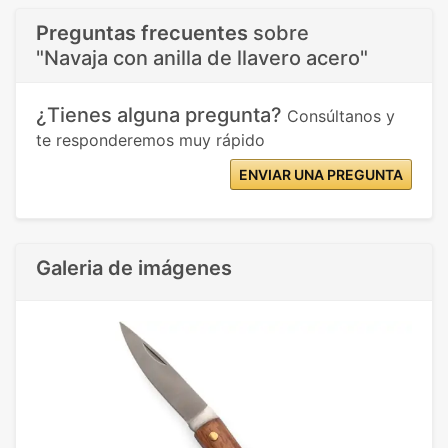
Preguntas frecuentes
sobre
"Navaja con anilla de llavero acero"
¿Tienes alguna pregunta?
Consúltanos y
te responderemos muy rápido
ENVIAR UNA PREGUNTA
Galeria de imágenes