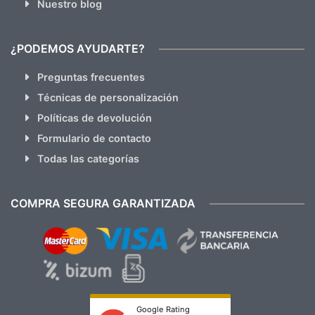
Nuestro blog
¿PODEMOS AYUDARTE?
Preguntas frecuentes
Técnicas de personalización
Políticas de devolución
Formulario de contacto
Todas las categorías
COMPRA SEGURA GARANTIZADA
Google Rating