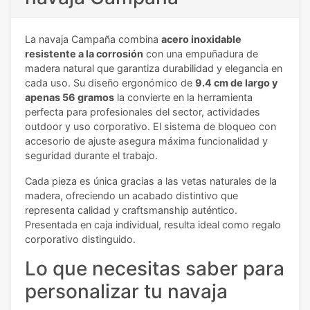
La navaja Campaña combina
acero inoxidable
resistente a la corrosión
con una empuñadura de
madera natural que garantiza durabilidad y elegancia en
cada uso. Su diseño ergonómico de
9.4 cm de largo y
apenas 56 gramos
la convierte en la herramienta
perfecta para profesionales del sector, actividades
outdoor y uso corporativo. El sistema de bloqueo con
accesorio de ajuste asegura máxima funcionalidad y
seguridad durante el trabajo.
Cada pieza es única gracias a las vetas naturales de la
madera, ofreciendo un acabado distintivo que
representa calidad y craftsmanship auténtico.
Presentada en caja individual, resulta ideal como regalo
corporativo distinguido.
Lo que necesitas saber para
personalizar tu navaja