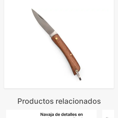
Productos relacionados
Navaja de detalles en