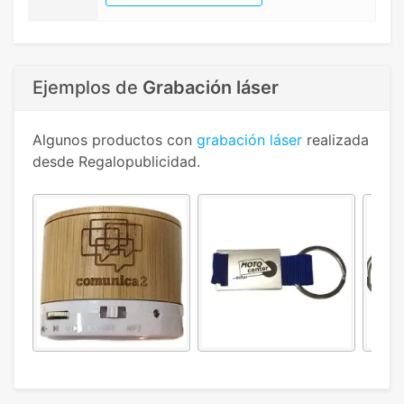
Ejemplos de
Grabación láser
Algunos productos con
grabación láser
realizada
desde Regalopublicidad.