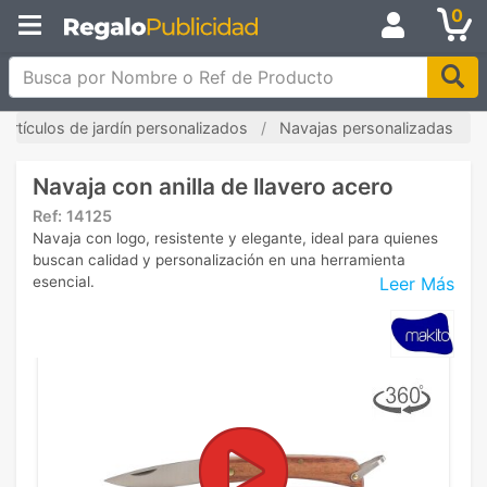
0
Busca por Nombre o Ref de Producto
Artículos de jardín personalizados
Navajas personalizadas
Navaja con anilla de llavero acero
Ref:
14125
Navaja con logo, resistente y elegante, ideal para quienes
buscan calidad y personalización en una herramienta
Leer Más
esencial.