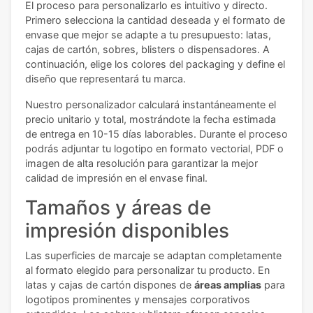
El proceso para personalizarlo es intuitivo y directo.
Primero selecciona la cantidad deseada y el formato de
envase que mejor se adapte a tu presupuesto: latas,
cajas de cartón, sobres, blisters o dispensadores. A
continuación, elige los colores del packaging y define el
diseño que representará tu marca.
Nuestro personalizador calculará instantáneamente el
precio unitario y total, mostrándote la fecha estimada
de entrega en 10-15 días laborables. Durante el proceso
podrás adjuntar tu logotipo en formato vectorial, PDF o
imagen de alta resolución para garantizar la mejor
calidad de impresión en el envase final.
Tamaños y áreas de
impresión disponibles
Las superficies de marcaje se adaptan completamente
al formato elegido para personalizar tu producto. En
latas y cajas de cartón dispones de
áreas amplias
para
logotipos prominentes y mensajes corporativos