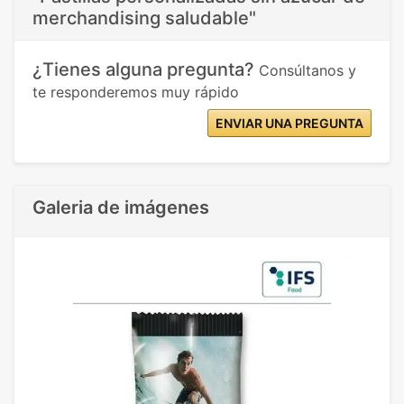
merchandising saludable"
¿Tienes alguna pregunta?
Consúltanos y
te responderemos muy rápido
ENVIAR UNA PREGUNTA
Galeria de imágenes