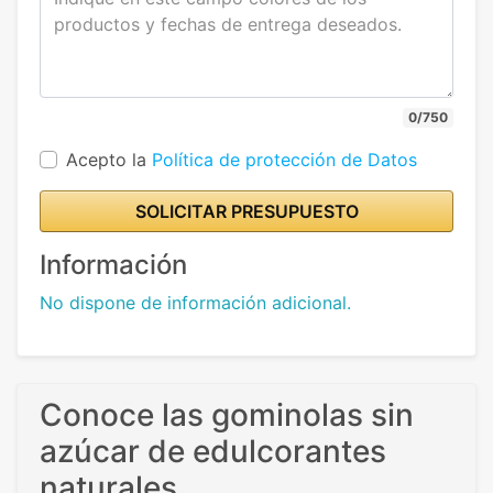
0/750
Acepto la
Política de protección de Datos
SOLICITAR PRESUPUESTO
Información
No dispone de información adicional.
Conoce las gominolas sin
azúcar de edulcorantes
naturales