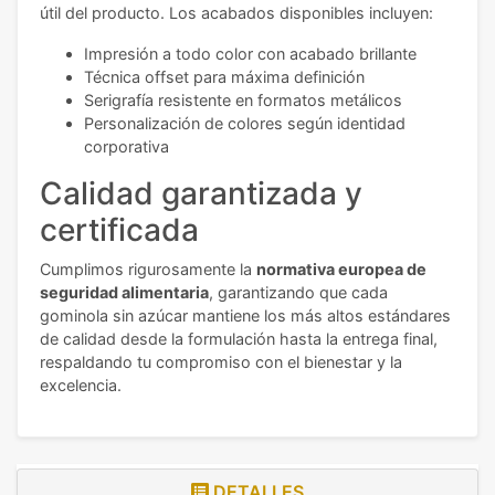
útil del producto. Los acabados disponibles incluyen:
Impresión a todo color con acabado brillante
Técnica offset para máxima definición
Serigrafía resistente en formatos metálicos
Personalización de colores según identidad
corporativa
Calidad garantizada y
certificada
Cumplimos rigurosamente la
normativa europea de
seguridad alimentaria
, garantizando que cada
gominola sin azúcar mantiene los más altos estándares
de calidad desde la formulación hasta la entrega final,
respaldando tu compromiso con el bienestar y la
excelencia.
DETALLES