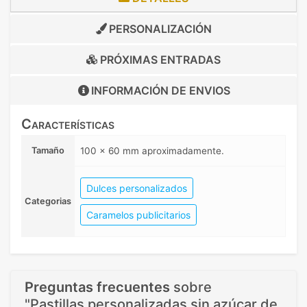
PERSONALIZACIÓN
PRÓXIMAS ENTRADAS
INFORMACIÓN DE
ENVIOS
Características
Tamaño
100 x 60 mm aproximadamente.
Dulces personalizados
Categorias
Caramelos publicitarios
Preguntas frecuentes
sobre
"Pastillas personalizadas sin azúcar de