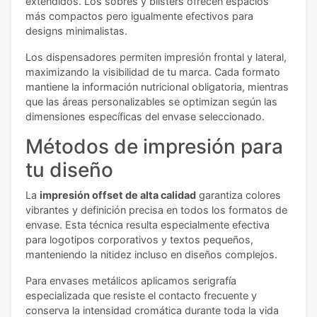
extendidos. Los sobres y blisters ofrecen espacios
más compactos pero igualmente efectivos para
designs minimalistas.
Los dispensadores permiten impresión frontal y lateral,
maximizando la visibilidad de tu marca. Cada formato
mantiene la información nutricional obligatoria, mientras
que las áreas personalizables se optimizan según las
dimensiones específicas del envase seleccionado.
Métodos de impresión para
tu diseño
La
impresión offset de alta calidad
garantiza colores
vibrantes y definición precisa en todos los formatos de
envase. Esta técnica resulta especialmente efectiva
para logotipos corporativos y textos pequeños,
manteniendo la nitidez incluso en diseños complejos.
Para envases metálicos aplicamos serigrafía
especializada que resiste el contacto frecuente y
conserva la intensidad cromática durante toda la vida