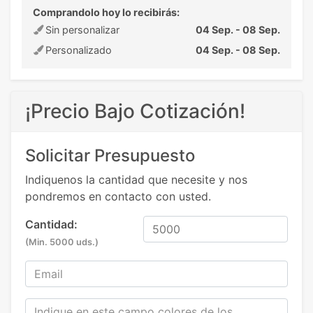
Comprandolo hoy lo recibirás:
Sin personalizar
04 Sep. - 08 Sep.
Personalizado
04 Sep. - 08 Sep.
¡Precio Bajo Cotización!
Solicitar Presupuesto
Indiquenos la cantidad que necesite y nos
pondremos en contacto con usted.
Cantidad:
(Min. 5000 uds.)