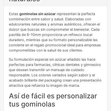
Estas
gominolas sin azúcar
representan la perfecta
combinación entre sabor y salud. Elaboradas con
edulcorantes naturales y aromas auténticos, ofrecen el
dulzor que buscas sin comprometer el bienestar. Cada
pastilla de 8-10mm proporciona un refresco bucal
duradero, mientras que su formato personalizable las
convierte en el regalo promocional ideal para empresas
comprometidas con la salud de sus clientes.
Su formulación especial sin azúcar añadido las hace
perfectas para farmacias, clínicas dentales y gimnasios
que desean transmitir un mensaje de cuidado
responsable. Los colores variados según sabor y el
acabado brillante del packaging crean una presentación
atractiva que refuerza tu imagen de marca.
Así de fácil es personalizar
tus gominolas