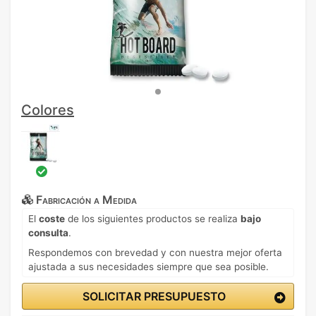
Colores
Fabricación a Medida
El
coste
de los siguientes productos se realiza
bajo
consulta
.
Respondemos con brevedad y con nuestra mejor oferta
ajustada a sus necesidades siempre que sea posible.
SOLICITAR PRESUPUESTO