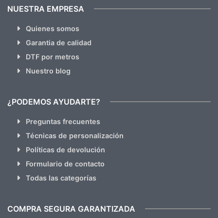
NUESTRA EMPRESA
Quienes somos
Garantia de calidad
DTF por metros
Nuestro blog
¿PODEMOS AYUDARTE?
Preguntas frecuentes
Técnicas de personalización
Políticas de devolución
Formulario de contacto
Todas las categorías
COMPRA SEGURA GARANTIZADA