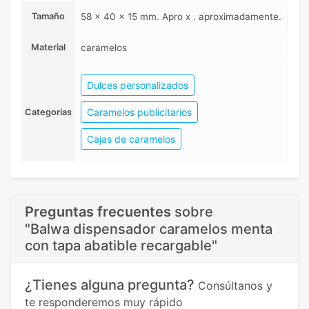
Tamaño
58 x 40 x 15 mm. Apro x . aproximadamente.
Material
caramelos
Dulces personalizados
Caramelos publicitarios
Categorias
Cajas de caramelos
Preguntas frecuentes
sobre
"Balwa dispensador caramelos menta
con tapa abatible recargable"
¿Tienes alguna pregunta?
Consúltanos y
te responderemos muy rápido