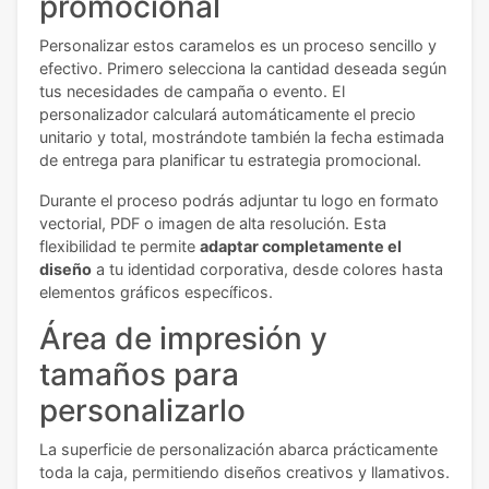
promocional
Personalizar estos caramelos es un proceso sencillo y
efectivo. Primero selecciona la cantidad deseada según
tus necesidades de campaña o evento. El
personalizador calculará automáticamente el precio
unitario y total, mostrándote también la fecha estimada
de entrega para planificar tu estrategia promocional.
Durante el proceso podrás adjuntar tu logo en formato
vectorial, PDF o imagen de alta resolución. Esta
flexibilidad te permite
adaptar completamente el
diseño
a tu identidad corporativa, desde colores hasta
elementos gráficos específicos.
Área de impresión y
tamaños para
personalizarlo
La superficie de personalización abarca prácticamente
toda la caja, permitiendo diseños creativos y llamativos.