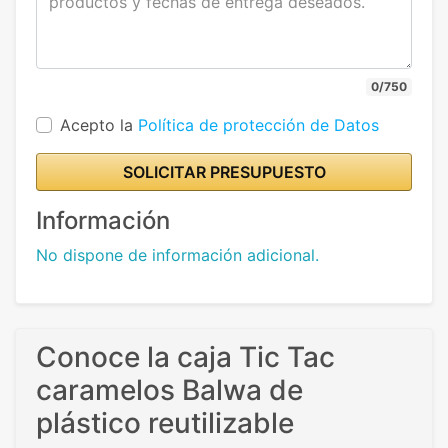
0/750
Acepto la
Política de protección de Datos
SOLICITAR PRESUPUESTO
Información
No dispone de información adicional.
Conoce la caja Tic Tac
caramelos Balwa de
plástico reutilizable