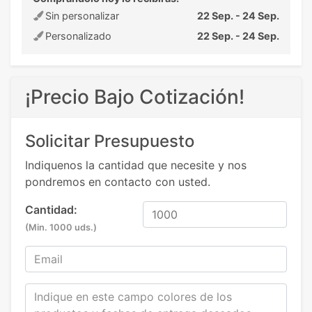
Sin personalizar
22 Sep. - 24 Sep.
Personalizado
22 Sep. - 24 Sep.
¡Precio Bajo Cotización!
Solicitar Presupuesto
Indiquenos la cantidad que necesite y nos
pondremos en contacto con usted.
Cantidad:
(Min. 1000 uds.)