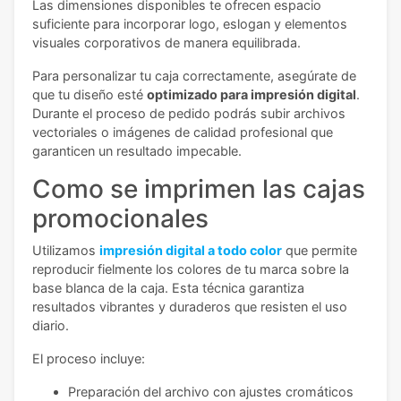
Las dimensiones disponibles te ofrecen espacio
suficiente para incorporar logo, eslogan y elementos
visuales corporativos de manera equilibrada.
Para personalizar tu caja correctamente, asegúrate de
que tu diseño esté
optimizado para impresión digital
.
Durante el proceso de pedido podrás subir archivos
vectoriales o imágenes de calidad profesional que
garanticen un resultado impecable.
Como se imprimen las cajas
promocionales
Utilizamos
impresión digital a todo color
que permite
reproducir fielmente los colores de tu marca sobre la
base blanca de la caja. Esta técnica garantiza
resultados vibrantes y duraderos que resisten el uso
diario.
El proceso incluye:
Preparación del archivo con ajustes cromáticos