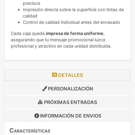
precisos
Impresión directa sobre la superficie con tintas de
calidad
Control de calidad individual antes del envasado
Cada caja queda
impresa de forma uniforme
,
asegurando que tu mensaje promocional luzca
profesional y atractivo en cada unidad distribuida.
DETALLES
PERSONALIZACIÓN
PRÓXIMAS ENTRADAS
INFORMACIÓN DE
ENVIOS
Características