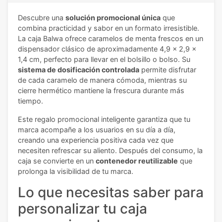
Descubre una
solución promocional única
que
combina practicidad y sabor en un formato irresistible.
La caja Balwa ofrece caramelos de menta frescos en un
dispensador clásico de aproximadamente 4,9 x 2,9 x
1,4 cm, perfecto para llevar en el bolsillo o bolso. Su
sistema de dosificación controlada
permite disfrutar
de cada caramelo de manera cómoda, mientras su
cierre hermético mantiene la frescura durante más
tiempo.
Este regalo promocional inteligente garantiza que tu
marca acompañe a los usuarios en su día a día,
creando una experiencia positiva cada vez que
necesiten refrescar su aliento. Después del consumo, la
caja se convierte en un
contenedor reutilizable
que
prolonga la visibilidad de tu marca.
Lo que necesitas saber para
personalizar tu caja