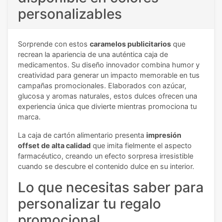
personalizables
Sorprende con estos
caramelos publicitarios
que
recrean la apariencia de una auténtica caja de
medicamentos. Su diseño innovador combina humor y
creatividad para generar un impacto memorable en tus
campañas promocionales. Elaborados con azúcar,
glucosa y aromas naturales, estos dulces ofrecen una
experiencia única que divierte mientras promociona tu
marca.
La caja de cartón alimentario presenta
impresión
offset de alta calidad
que imita fielmente el aspecto
farmacéutico, creando un efecto sorpresa irresistible
cuando se descubre el contenido dulce en su interior.
Lo que necesitas saber para
personalizar tu regalo
promocional