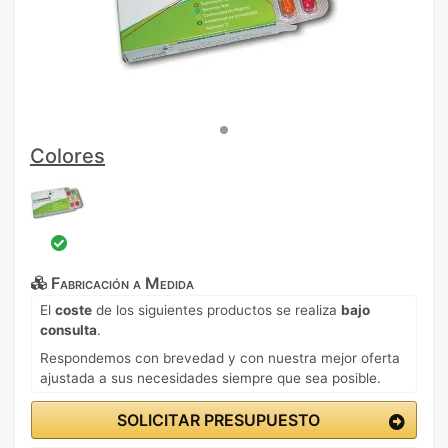
Colores
Fabricación a Medida
El
coste
de los siguientes productos se realiza
bajo
consulta
.
Respondemos con brevedad y con nuestra mejor oferta
ajustada a sus necesidades siempre que sea posible.
SOLICITAR PRESUPUESTO