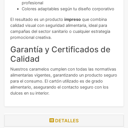
profesional
Colores adaptables según tu diseño corporativo
El resultado es un producto
impreso
que combina
calidad visual con seguridad alimentaria, ideal para
campañas del sector sanitario o cualquier estrategia
promocional creativa.
Garantía y Certificados de
Calidad
Nuestros caramelos cumplen con todas las normativas
alimentarias vigentes, garantizando un producto seguro
para el consumo. El cartón utilizado es de grado
alimentario, asegurando el contacto seguro con los
dulces en su interior.
DETALLES