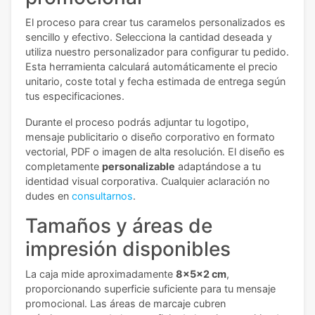
El proceso para crear tus caramelos personalizados es
sencillo y efectivo. Selecciona la cantidad deseada y
utiliza nuestro personalizador para configurar tu pedido.
Esta herramienta calculará automáticamente el precio
unitario, coste total y fecha estimada de entrega según
tus especificaciones.
Durante el proceso podrás adjuntar tu logotipo,
mensaje publicitario o diseño corporativo en formato
vectorial, PDF o imagen de alta resolución. El diseño es
completamente
personalizable
adaptándose a tu
identidad visual corporativa.
Cualquier aclaración no
dudes en
consultarnos
.
Tamaños y áreas de
impresión disponibles
La caja mide aproximadamente
8x5x2 cm
,
proporcionando superficie suficiente para tu mensaje
promocional. Las áreas de marcaje cubren