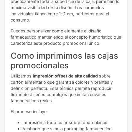
prácticamente toda la superficie de la caja, permitiendo
máxima visibilidad de tu diseño. Los caramelos
individuales tienen entre 1-2 cm, perfectos para el
consumo.
Puedes personalizar completamente el diseño
farmacéutico manteniendo el concepto humorístico que
caracteriza este producto promocional único.
Como imprimimos las cajas
promocionales
Utilizamos
impresión offset de alta calidad
sobre
cartón alimentario que garantiza colores vibrantes y
definición perfecta. Esta técnica permite reproducir
fielmente diseños complejos que imitan envases
farmacéuticos reales.
El proceso incluye:
Impresión a todo color sobre fondo blanco
Acabado que simula packaging farmacéutico