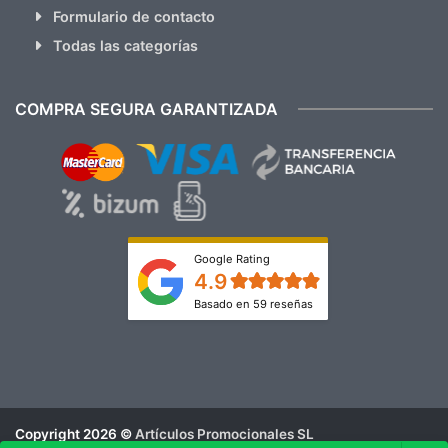
Formulario de contacto
Todas las categorías
COMPRA SEGURA GARANTIZADA
Google Rating
4.9
Basado en 59 reseñas
Copyright 2026 ©
Artículos Promocionales SL