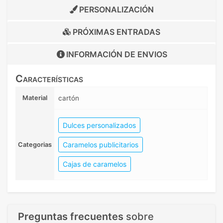
PERSONALIZACIÓN
PRÓXIMAS ENTRADAS
INFORMACIÓN DE
ENVIOS
Características
Material
cartón
Dulces personalizados
Caramelos publicitarios
Categorias
Cajas de caramelos
Preguntas frecuentes
sobre