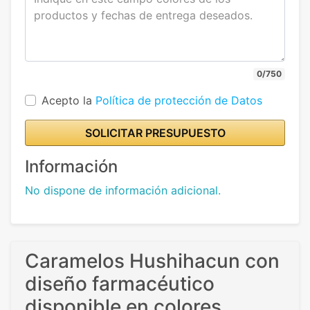
0/750
Acepto la
Política de protección de Datos
SOLICITAR PRESUPUESTO
Información
No dispone de información adicional.
Caramelos Hushihacun con
diseño farmacéutico
disponible en colores