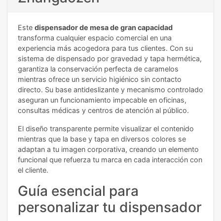
Este
dispensador de mesa de gran capacidad
transforma cualquier espacio comercial en una
experiencia más acogedora para tus clientes. Con su
sistema de dispensado por gravedad y tapa hermética,
garantiza la conservación perfecta de caramelos
mientras ofrece un servicio higiénico sin contacto
directo. Su base antideslizante y mecanismo controlado
aseguran un funcionamiento impecable en oficinas,
consultas médicas y centros de atención al público.
El diseño transparente permite visualizar el contenido
mientras que la base y tapa en diversos colores se
adaptan a tu imagen corporativa, creando un elemento
funcional que refuerza tu marca en cada interacción con
el cliente.
Guía esencial para
personalizar tu dispensador