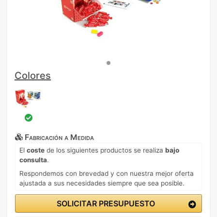
Colores
Fabricación a Medida
El
coste
de los siguientes productos se realiza
bajo
consulta
.
Respondemos con brevedad y con nuestra mejor oferta
ajustada a sus necesidades siempre que sea posible.
SOLICITAR PRESUPUESTO