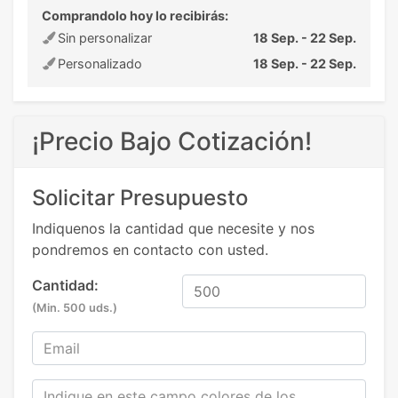
Comprandolo hoy lo recibirás:
Sin personalizar
18 Sep. - 22 Sep.
Personalizado
18 Sep. - 22 Sep.
¡Precio Bajo Cotización!
Solicitar Presupuesto
Indiquenos la cantidad que necesite y nos
pondremos en contacto con usted.
Cantidad:
(Min. 500 uds.)