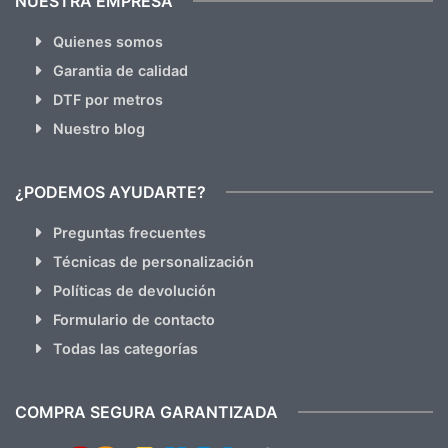
NUESTRA EMPRESA
Quienes somos
Garantia de calidad
DTF por metros
Nuestro blog
¿PODEMOS AYUDARTE?
Preguntas frecuentes
Técnicas de personalización
Políticas de devolución
Formulario de contacto
Todas las categorías
COMPRA SEGURA GARANTIZADA