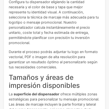
Configura tu dispensador eligiendo la cantidad
necesaria y el color de base y tapa que mejor
represente tu identidad visual. A continuación,
selecciona la técnica de marcaje más adecuada para tu
logotipo o mensaje promocional. Nuestro
personalizador calcula instantáneamente el precio
unitario, coste total y fecha estimada de entrega,
permitiéndote planificar con precisión tu inversión
promocional.
Durante el proceso podrás adjuntar tu logo en formato
vectorial, PDF o imagen de alta resolución para
garantizar un resultado óptimo al personalizarlo según
tus necesidades comerciales.
Tamaños y áreas de
impresión disponibles
La
superficie del dispensador
ofrece múltiples zonas
estratégicas para personalizar tu mensaje promocional.
Las áreas de marcaje incluyen la parte frontal y lateral