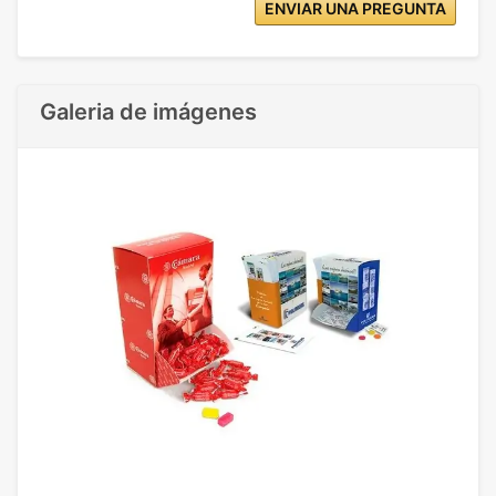
ENVIAR UNA PREGUNTA
Galeria de imágenes