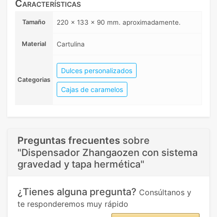
Características
Tamaño
220 x 133 x 90 mm. aproximadamente.
Material
Cartulina
Dulces personalizados
Categorias
Cajas de caramelos
Preguntas frecuentes
sobre
"Dispensador Zhangaozen con sistema
gravedad y tapa hermética"
¿Tienes alguna pregunta?
Consúltanos y
te responderemos muy rápido