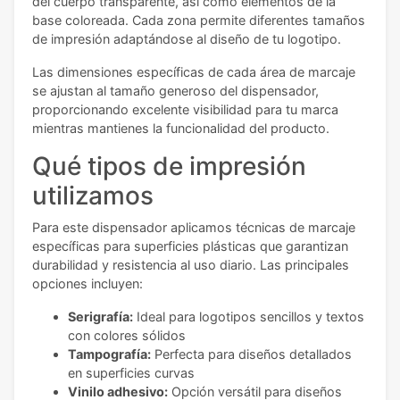
del cuerpo transparente, así como elementos de la
base coloreada. Cada zona permite diferentes tamaños
de impresión adaptándose al diseño de tu logotipo.
Las dimensiones específicas de cada área de marcaje
se ajustan al tamaño generoso del dispensador,
proporcionando excelente visibilidad para tu marca
mientras mantienes la funcionalidad del producto.
Qué tipos de impresión
utilizamos
Para este dispensador aplicamos técnicas de marcaje
específicas para superficies plásticas que garantizan
durabilidad y resistencia al uso diario. Las principales
opciones incluyen:
Serigrafía:
Ideal para logotipos sencillos y textos
con colores sólidos
Tampografía:
Perfecta para diseños detallados
en superficies curvas
Vinilo adhesivo:
Opción versátil para diseños