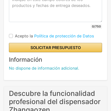
0/750
Acepto la
Política de protección de Datos
SOLICITAR PRESUPUESTO
Información
No dispone de información adicional.
Descubre la funcionalidad
profesional del dispensador
Zhangaozen