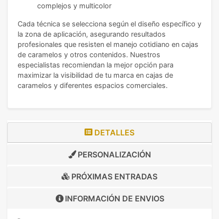
complejos y multicolor
Cada técnica se selecciona según el diseño específico y
la zona de aplicación, asegurando resultados
profesionales que resisten el manejo cotidiano en cajas
de caramelos y otros contenidos. Nuestros
especialistas recomiendan la mejor opción para
maximizar la visibilidad de tu marca en cajas de
caramelos y diferentes espacios comerciales.
DETALLES
PERSONALIZACIÓN
PRÓXIMAS ENTRADAS
INFORMACIÓN DE
ENVIOS