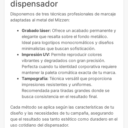
dispensador
Disponemos de tres técnicas profesionales de marcaje
adaptadas al metal del Mizzen:
Grabado láser:
Ofrece un acabado permanente y
elegante que resalta sobre el fondo metálico.
Ideal para logotipos monocromáticos y diseños
minimalistas que buscan sofisticación.
Impresión UV:
Permite reproducir colores
vibrantes y degradados con gran precisión.
Perfecta cuando tu identidad corporativa requiere
mantener la paleta cromática exacta de tu marca.
Tampografía:
Técnica versátil que proporciona
impresiones resistentes y uniformes.
Recomendada para tiradas grandes donde se
busca consistencia en el resultado final.
Cada método se aplica según las características de tu
diseño y las necesidades de tu campaña, asegurando
que el resultado sea tanto estético como duradero en el
uso cotidiano del dispensador.