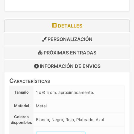
DETALLES
PERSONALIZACIÓN
PRÓXIMAS ENTRADAS
INFORMACIÓN DE
ENVIOS
Características
Tamaño
1 x Ø 5 cm. aproximadamente.
Material
Metal
Colores
Blanco, Negro, Rojo, Plateado, Azul
disponibles