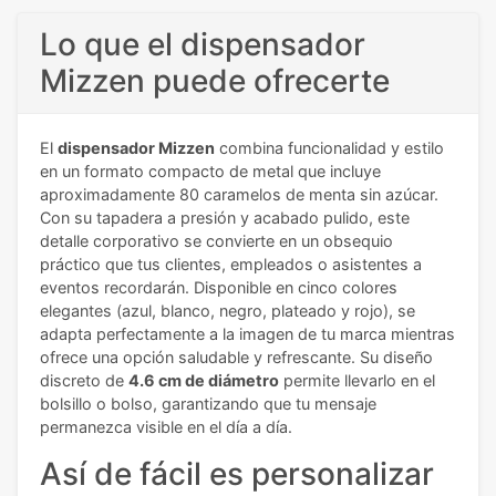
Lo que el dispensador
Mizzen puede ofrecerte
El
dispensador Mizzen
combina funcionalidad y estilo
en un formato compacto de metal que incluye
aproximadamente 80 caramelos de menta sin azúcar.
Con su tapadera a presión y acabado pulido, este
detalle corporativo se convierte en un obsequio
práctico que tus clientes, empleados o asistentes a
eventos recordarán. Disponible en cinco colores
elegantes (azul, blanco, negro, plateado y rojo), se
adapta perfectamente a la imagen de tu marca mientras
ofrece una opción saludable y refrescante. Su diseño
discreto de
4.6 cm de diámetro
permite llevarlo en el
bolsillo o bolso, garantizando que tu mensaje
permanezca visible en el día a día.
Así de fácil es personalizar