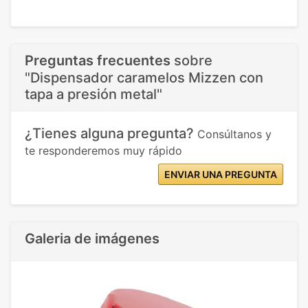
Preguntas frecuentes
sobre
"Dispensador caramelos Mizzen con
tapa a presión metal"
¿Tienes alguna pregunta?
Consúltanos y
te responderemos muy rápido
ENVIAR UNA PREGUNTA
Galeria de imágenes