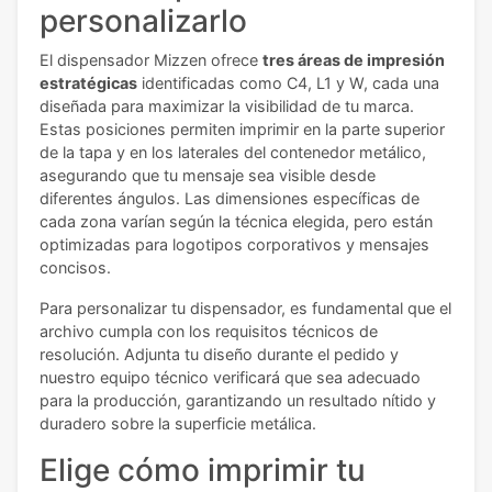
personalizarlo
El dispensador Mizzen ofrece
tres áreas de impresión
estratégicas
identificadas como C4, L1 y W, cada una
diseñada para maximizar la visibilidad de tu marca.
Estas posiciones permiten imprimir en la parte superior
de la tapa y en los laterales del contenedor metálico,
asegurando que tu mensaje sea visible desde
diferentes ángulos. Las dimensiones específicas de
cada zona varían según la técnica elegida, pero están
optimizadas para logotipos corporativos y mensajes
concisos.
Para personalizar tu dispensador, es fundamental que el
archivo cumpla con los requisitos técnicos de
resolución. Adjunta tu diseño durante el pedido y
nuestro equipo técnico verificará que sea adecuado
para la producción, garantizando un resultado nítido y
duradero sobre la superficie metálica.
Elige cómo imprimir tu