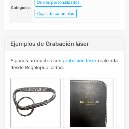
Dulces personalizados
Categorias
Cajas de caramelos
Ejemplos de
Grabación láser
Algunos productos con
grabación láser
realizada
desde Regalopublicidad.