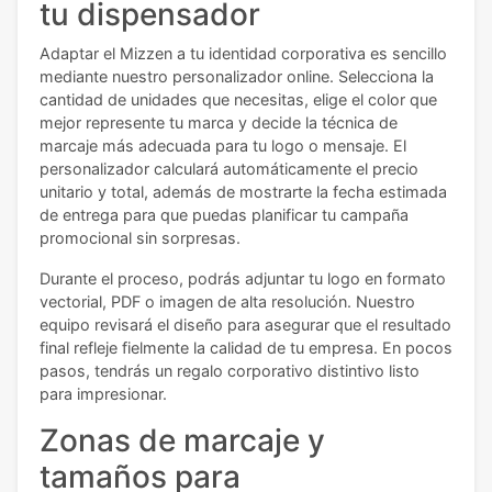
tu dispensador
Adaptar el Mizzen a tu identidad corporativa es sencillo
mediante nuestro personalizador online. Selecciona la
cantidad de unidades que necesitas, elige el color que
mejor represente tu marca y decide la técnica de
marcaje más adecuada para tu logo o mensaje. El
personalizador calculará automáticamente el precio
unitario y total, además de mostrarte la fecha estimada
de entrega para que puedas planificar tu campaña
promocional sin sorpresas.
Durante el proceso, podrás adjuntar tu logo en formato
vectorial, PDF o imagen de alta resolución. Nuestro
equipo revisará el diseño para asegurar que el resultado
final refleje fielmente la calidad de tu empresa. En pocos
pasos, tendrás un regalo corporativo distintivo listo
para impresionar.
Zonas de marcaje y
tamaños para