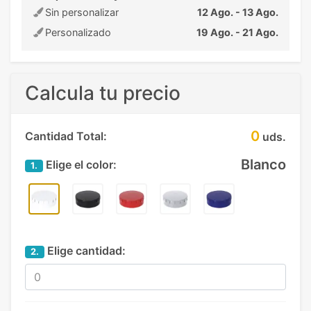
Sin personalizar
12 Ago. - 13 Ago.
Personalizado
19 Ago. - 21 Ago.
Calcula tu precio
0
Cantidad Total:
uds.
Blanco
Elige el color:
1.
Elige cantidad:
2.