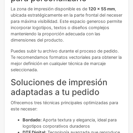
La zona de impresión disponible es de
120 x 55 mm
,
ubicada estratégicamente en la parte frontal del neceser
para máxima visibilidad. Este espacio generoso permite
incorporar logotipos, textos o diseños complejos
manteniendo la proporción adecuada con las
dimensiones del producto.
Puedes subir tu archivo durante el proceso de pedido.
Te recomendamos formatos vectoriales para obtener la
mejor definición en cualquier técnica de marcaje
seleccionada.
Soluciones de impresión
adaptadas a tu pedido
Ofrecemos tres técnicas principales optimizadas para
este neceser:
Bordado:
Aporta textura y elegancia, ideal para
logotipos corporativos duraderos
DTF Digital:
Tecnología avanzada que reproduce