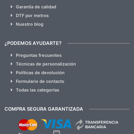
Garantia de calidad
DTF por metros
Nuestro blog
¿PODEMOS AYUDARTE?
Preguntas frecuentes
Técnicas de personalización
Políticas de devolución
Formulario de contacto
Todas las categorías
COMPRA SEGURA GARANTIZADA