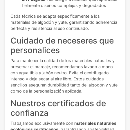
fielmente diseños complejos y degradados
Cada técnica se adapta específicamente a los
materiales de algodón y yute, garantizando adherencia
perfecta y resistencia al uso continuado.
Cuidado de neceseres que
personalices
Para mantener la calidad de los materiales naturales y
preservar el marcaje, recomendamos lavado a mano
con agua tibia y jabón neutro. Evita el centrifugado
intenso y deja secar al aire libre. Estos cuidados
sencillos aseguran durabilidad tanto del algodón y yute
como de la personalización aplicada.
Nuestros certificados de
confianza
Trabajamos exclusivamente con
materiales naturales
ecológicos certificados
, garantizando sostenibilidad