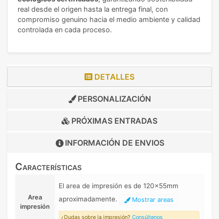
real desde el origen hasta la entrega final, con
compromiso genuino hacia el medio ambiente y calidad
controlada en cada proceso.
DETALLES
PERSONALIZACIÓN
PRÓXIMAS ENTRADAS
INFORMACIÓN DE
ENVIOS
Características
El area de impresión es de 120x55mm
Area
aproximadamente.
Mostrar areas
impresión
¿Dudas sobre la impresión?
Consúltenos