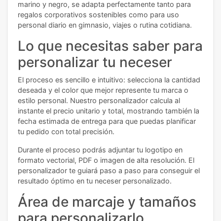
marino y negro, se adapta perfectamente tanto para
regalos corporativos sostenibles como para uso
personal diario en gimnasio, viajes o rutina cotidiana.
Lo que necesitas saber para
personalizar tu neceser
El proceso es sencillo e intuitivo: selecciona la cantidad
deseada y el color que mejor represente tu marca o
estilo personal. Nuestro personalizador calcula al
instante el precio unitario y total, mostrando también la
fecha estimada de entrega para que puedas planificar
tu pedido con total precisión.
Durante el proceso podrás adjuntar tu logotipo en
formato vectorial, PDF o imagen de alta resolución. El
personalizador te guiará paso a paso para conseguir el
resultado óptimo en tu neceser personalizado.
Área de marcaje y tamaños
para personalizarlo