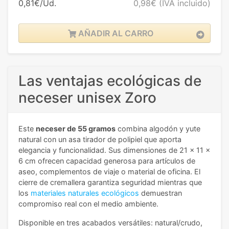
0,81€/Ud.
0,98€
(IVA incluido)
AÑADIR AL CARRO
Las ventajas ecológicas de
neceser unisex Zoro
Este
neceser de 55 gramos
combina algodón y yute
natural con un asa tirador de polipiel que aporta
elegancia y funcionalidad. Sus dimensiones de 21 x 11 x
6 cm ofrecen capacidad generosa para artículos de
aseo, complementos de viaje o material de oficina. El
cierre de cremallera garantiza seguridad mientras que
los
materiales naturales ecológicos
demuestran
compromiso real con el medio ambiente.
Disponible en tres acabados versátiles: natural/crudo,