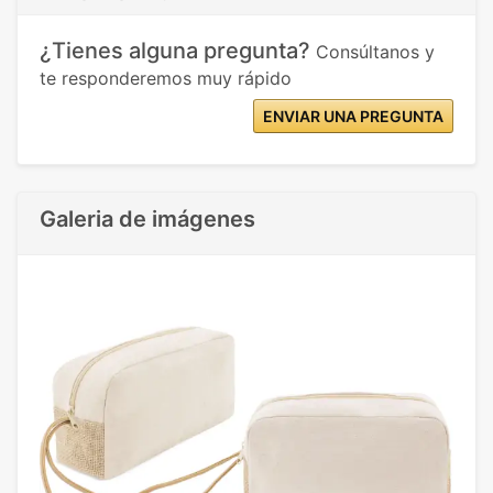
¿Tienes alguna pregunta?
Consúltanos y
te responderemos muy rápido
ENVIAR UNA PREGUNTA
Galeria de imágenes