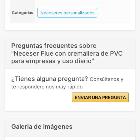
Neceseres personalizados
Categorias
Preguntas frecuentes
sobre
"Neceser Flue con cremallera de PVC
para empresas y uso diario"
¿Tienes alguna pregunta?
Consúltanos y
te responderemos muy rápido
ENVIAR UNA PREGUNTA
Galeria de imágenes