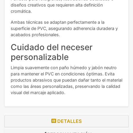
diseños creativos que requieren alta definición
cromática.
Ambas técnicas se adaptan perfectamente a la
superficie de PVC, asegurando adherencia duradera y
acabados profesionales.
Cuidado del neceser
personalizable
Limpia suavemente con paño húmedo y jabón neutro
para mantener el PVC en condiciones óptimas. Evita
productos abrasivos que puedan dañar tanto el material
como las áreas personalizadas, preservando la calidad
visual del marcaje aplicado.
DETALLES