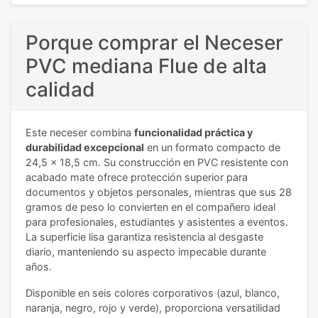
Porque comprar el Neceser
PVC mediana Flue de alta
calidad
Este neceser combina
funcionalidad práctica y
durabilidad excepcional
en un formato compacto de
24,5 x 18,5 cm. Su construcción en PVC resistente con
acabado mate ofrece protección superior para
documentos y objetos personales, mientras que sus 28
gramos de peso lo convierten en el compañero ideal
para profesionales, estudiantes y asistentes a eventos.
La superficie lisa garantiza resistencia al desgaste
diario, manteniendo su aspecto impecable durante
años.
Disponible en seis colores corporativos (azul, blanco,
naranja, negro, rojo y verde), proporciona versatilidad