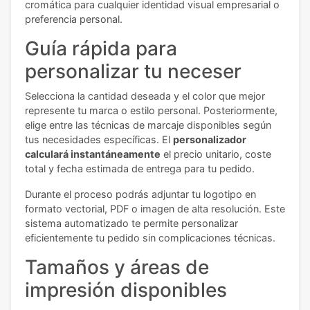
cromática para cualquier identidad visual empresarial o
preferencia personal.
Guía rápida para
personalizar tu neceser
Selecciona la cantidad deseada y el color que mejor
represente tu marca o estilo personal. Posteriormente,
elige entre las técnicas de marcaje disponibles según
tus necesidades específicas. El
personalizador
calculará instantáneamente
el precio unitario, coste
total y fecha estimada de entrega para tu pedido.
Durante el proceso podrás adjuntar tu logotipo en
formato vectorial, PDF o imagen de alta resolución. Este
sistema automatizado te permite personalizar
eficientemente tu pedido sin complicaciones técnicas.
Tamaños y áreas de
impresión disponibles