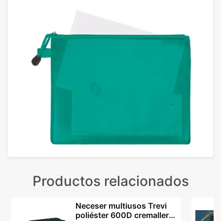
Productos relacionados
Neceser multiusos Trevi
poliéster 600D cremallera