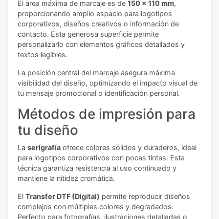
El área máxima de marcaje es de
150 x 110 mm
,
proporcionando amplio espacio para logotipos
corporativos, diseños creativos o información de
contacto. Esta generosa superficie permite
personalizarlo con elementos gráficos detallados y
textos legibles.
La posición central del marcaje asegura máxima
visibilidad del diseño, optimizando el impacto visual de
tu mensaje promocional o identificación personal.
Métodos de impresión para
tu diseño
La
serigrafía
ofrece colores sólidos y duraderos, ideal
para logotipos corporativos con pocas tintas. Esta
técnica garantiza resistencia al uso continuado y
mantiene la nitidez cromática.
El
Transfer DTF (Digital)
permite reproducir diseños
complejos con múltiples colores y degradados.
Perfecto para fotografías, ilustraciones detalladas o