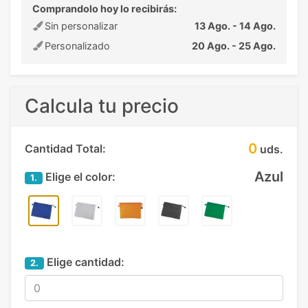
Comprandolo hoy lo recibirás:
Sin personalizar
13 Ago. - 14 Ago.
Personalizado
20 Ago. - 25 Ago.
Calcula tu precio
0
Cantidad Total:
uds.
Azul
Elige el color:
1.
Elige cantidad:
2.