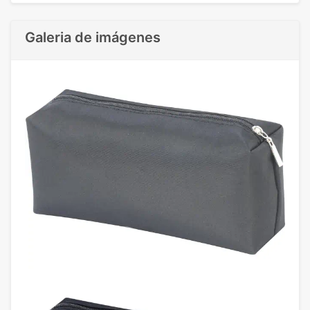
Galeria de imágenes