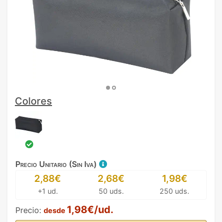
Colores
Precio Unitario (Sin Iva)
2,88€
2,68€
1,98€
+1 ud.
50 uds.
250 uds.
1,98€/ud.
Precio:
desde