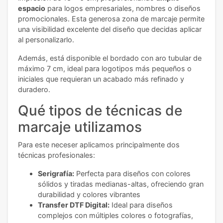
espacio
para logos empresariales, nombres o diseños
promocionales. Esta generosa zona de marcaje permite
una visibilidad excelente del diseño que decidas aplicar
al personalizarlo.
Además, está disponible el bordado con aro tubular de
máximo 7 cm, ideal para logotipos más pequeños o
iniciales que requieran un acabado más refinado y
duradero.
Qué tipos de técnicas de
marcaje utilizamos
Para este neceser aplicamos principalmente dos
técnicas profesionales:
Serigrafía:
Perfecta para diseños con colores
sólidos y tiradas medianas-altas, ofreciendo gran
durabilidad y colores vibrantes
Transfer DTF Digital:
Ideal para diseños
complejos con múltiples colores o fotografías,