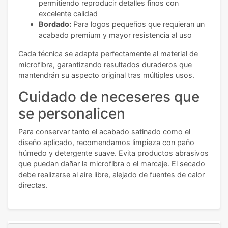
permitiendo reproducir detalles finos con
excelente calidad
Bordado:
Para logos pequeños que requieran un
acabado premium y mayor resistencia al uso
Cada técnica se adapta perfectamente al material de
microfibra, garantizando resultados duraderos que
mantendrán su aspecto original tras múltiples usos.
Cuidado de neceseres que
se personalicen
Para conservar tanto el acabado satinado como el
diseño aplicado, recomendamos limpieza con paño
húmedo y detergente suave. Evita productos abrasivos
que puedan dañar la microfibra o el marcaje. El secado
debe realizarse al aire libre, alejado de fuentes de calor
directas.