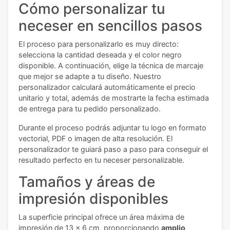
Cómo personalizar tu
neceser en sencillos pasos
El proceso para personalizarlo es muy directo:
selecciona la cantidad deseada y el color negro
disponible. A continuación, elige la técnica de marcaje
que mejor se adapte a tu diseño. Nuestro
personalizador calculará automáticamente el precio
unitario y total, además de mostrarte la fecha estimada
de entrega para tu pedido personalizado.
Durante el proceso podrás adjuntar tu logo en formato
vectorial, PDF o imagen de alta resolución. El
personalizador te guiará paso a paso para conseguir el
resultado perfecto en tu neceser personalizable.
Tamaños y áreas de
impresión disponibles
La superficie principal ofrece un área máxima de
impresión de 13 x 6 cm, proporcionando
amplio