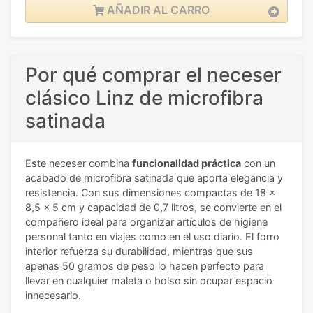
AÑADIR AL CARRO
Por qué comprar el neceser
clásico Linz de microfibra
satinada
Este neceser combina
funcionalidad práctica
con un
acabado de microfibra satinada que aporta elegancia y
resistencia. Con sus dimensiones compactas de 18 x
8,5 x 5 cm y capacidad de 0,7 litros, se convierte en el
compañero ideal para organizar artículos de higiene
personal tanto en viajes como en el uso diario. El forro
interior refuerza su durabilidad, mientras que sus
apenas 50 gramos de peso lo hacen perfecto para
llevar en cualquier maleta o bolso sin ocupar espacio
innecesario.