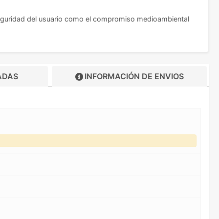
seguridad del usuario como el compromiso medioambiental
ADAS
INFORMACIÓN DE
ENVIOS