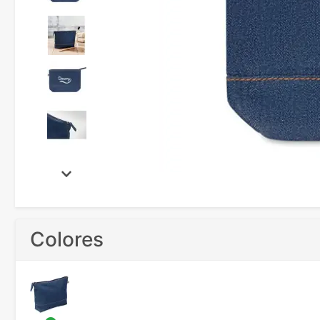
Colores