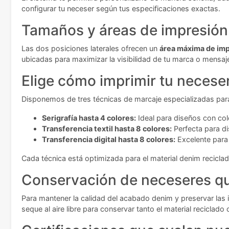
configurar tu neceser según tus especificaciones exactas.
Tamaños y áreas de impresión
Las dos posiciones laterales ofrecen un
área máxima de i
ubicadas para maximizar la visibilidad de tu marca o mensaje.
Elige cómo imprimir tu necese
Disponemos de tres técnicas de marcaje especializadas par
Serigrafía hasta 4 colores:
Ideal para diseños con co
Transferencia textil hasta 8 colores:
Perfecta para di
Transferencia digital hasta 8 colores:
Excelente para
Cada técnica está optimizada para el material denim recicl
Conservación de neceseres qu
Para mantener la calidad del acabado denim y preservar las
seque al aire libre para conservar tanto el material recicla