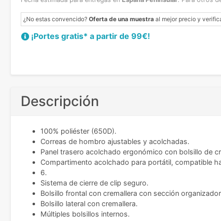
¿No estas convencido?
Oferta de una muestra
al mejor precio y verific
¡Portes gratis* a partir de 99€!
Descripción
100% poliéster (650D).
Correas de hombro ajustables y acolchadas.
Panel trasero acolchado ergonómico con bolsillo de cr
Compartimento acolchado para portátil, compatible ha
6.
Sistema de cierre de clip seguro.
Bolsillo frontal con cremallera con sección organizador
Bolsillo lateral con cremallera.
Múltiples bolsillos internos.