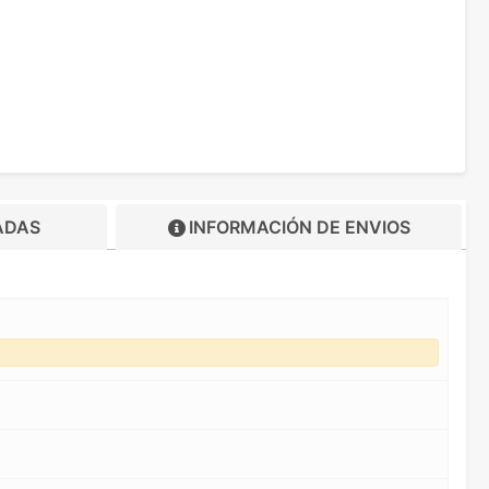
ADAS
INFORMACIÓN DE
ENVIOS