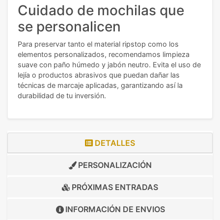
Cuidado de mochilas que
se personalicen
Para preservar tanto el material ripstop como los
elementos personalizados, recomendamos limpieza
suave con paño húmedo y jabón neutro. Evita el uso de
lejía o productos abrasivos que puedan dañar las
técnicas de marcaje aplicadas, garantizando así la
durabilidad de tu inversión.
DETALLES
PERSONALIZACIÓN
PRÓXIMAS ENTRADAS
INFORMACIÓN DE
ENVIOS