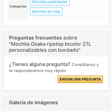
Mochilas publicitarias
Categorias
Mochilas de viaje
Preguntas frecuentes
sobre
"Mochila Osaka ripstop bicolor 27L
personalizables con bordado"
¿Tienes alguna pregunta?
Consúltanos y
te responderemos muy rápido
ENVIAR UNA PREGUNTA
Galeria de imágenes