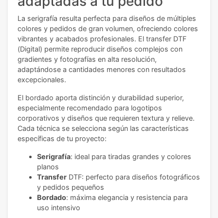
adaptadas a tu pedido
La serigrafía resulta perfecta para diseños de múltiples
colores y pedidos de gran volumen, ofreciendo colores
vibrantes y acabados profesionales. El transfer DTF
(Digital) permite reproducir diseños complejos con
gradientes y fotografías en alta resolución,
adaptándose a cantidades menores con resultados
excepcionales.
El bordado aporta distinción y durabilidad superior,
especialmente recomendado para logotipos
corporativos y diseños que requieren textura y relieve.
Cada técnica se selecciona según las características
específicas de tu proyecto:
Serigrafía
: ideal para tiradas grandes y colores
planos
Transfer
DTF: perfecto para diseños fotográficos
y pedidos pequeños
Bordado
: máxima elegancia y resistencia para
uso intensivo