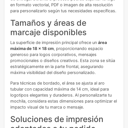
en formato vectorial, PDF o imagen de alta resolución
para personalizarlo según tus necesidades específicas.
Tamaños y áreas de
marcaje disponibles
La superficie de impresión principal ofrece un
área
máxima de 18 x 18 cm
, proporcionando espacio
generoso para logos corporativos, mensajes
promocionales o diseños creativos. Esta zona se sitúa
estratégicamente en la parte frontal, asegurando
máxima visibilidad del diseño personalizado.
Para técnicas de bordado, el área se ajusta al aro
tubular con capacidad máxima de 14 cm, ideal para
logotipos elegantes y duraderos. Al personalizarte tu
mochila, considera estas dimensiones para optimizar el
impacto visual de tu marca o mensaje.
Soluciones de impresión