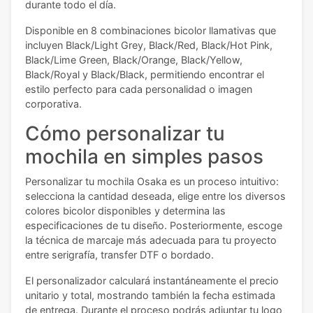
durante todo el día.
Disponible en 8 combinaciones bicolor llamativas que
incluyen Black/Light Grey, Black/Red, Black/Hot Pink,
Black/Lime Green, Black/Orange, Black/Yellow,
Black/Royal y Black/Black, permitiendo encontrar el
estilo perfecto para cada personalidad o imagen
corporativa.
Cómo personalizar tu
mochila en simples pasos
Personalizar tu mochila Osaka es un proceso intuitivo:
selecciona la cantidad deseada, elige entre los diversos
colores bicolor disponibles y determina las
especificaciones de tu diseño. Posteriormente, escoge
la técnica de marcaje más adecuada para tu proyecto
entre serigrafía, transfer DTF o bordado.
El personalizador calculará instantáneamente el precio
unitario y total, mostrando también la fecha estimada
de entrega. Durante el proceso podrás adjuntar tu logo