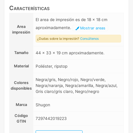
Características
El area de impresión es de 18 x 18 cm
Area
aproximadamente.
Mostrar areas
impresión
¿Dudas sobre la impresión?
Consúltenos
Tamaño
44 x 33 x 19 cm aproximadamente.
Material
Poliéster, ripstop
Negra/gris, Negro/rojo, Negro/verde,
Colores
Negra/naranja, Negra/amarilla, Negra/azul,
disponibles
Gris claro/gris claro, Negro/negro
Marca
Shugon
Código
7297442019223
GTIN