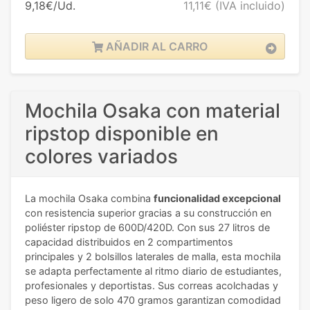
9,18€/Ud.
11,11€
(IVA incluido)
AÑADIR AL CARRO
Mochila Osaka con material
ripstop disponible en
colores variados
La mochila Osaka combina
funcionalidad excepcional
con resistencia superior gracias a su construcción en
poliéster ripstop de 600D/420D. Con sus 27 litros de
capacidad distribuidos en 2 compartimentos
principales y 2 bolsillos laterales de malla, esta mochila
se adapta perfectamente al ritmo diario de estudiantes,
profesionales y deportistas. Sus correas acolchadas y
peso ligero de solo 470 gramos garantizan comodidad