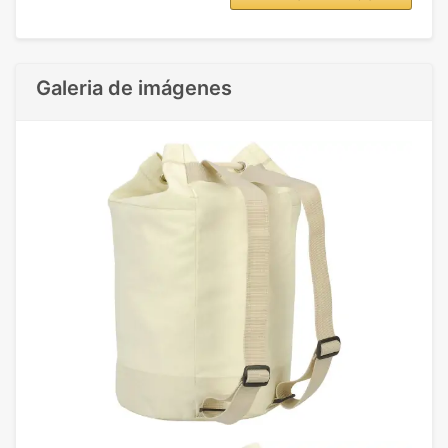
Galeria de imágenes