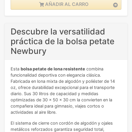
AÑADIR AL CARRO
Descubre la versatilidad
práctica de la bolsa petate
Newbury
Esta
bolsa petate de lona resistente
combina
funcionalidad deportiva con elegancia clásica.
Fabricada en lona mixta de algodón y poliéster de 14
oz, ofrece durabilidad excepcional para el transporte
diario. Sus 30 litros de capacidad y medidas
optimizadas de 30 x 50 x 30 cm la convierten en la
compañera ideal para gimnasio, viajes cortos o
actividades al aire libre.
El sistema de cierre con cordón de algodón y ojales
metálicos reforzados garantiza seguridad total,