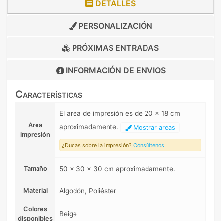
DETALLES
PERSONALIZACIÓN
PRÓXIMAS ENTRADAS
INFORMACIÓN DE
ENVIOS
Características
El area de impresión es de 20 x 18 cm
Area
aproximadamente.
Mostrar areas
impresión
¿Dudas sobre la impresión?
Consúltenos
Tamaño
50 x 30 x 30 cm aproximadamente.
Material
Algodón, Poliéster
Colores
Beige
disponibles