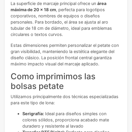
La superficie de marcaje principal ofrece un
área
máxima de 20 x 18 cm
, perfecta para logotipos
corporativos, nombres de equipos o diseños
personales. Para bordado, el área se ajusta al aro
tubular de 18 cm de diámetro, ideal para emblemas
circulares o textos curvos.
Estas dimensiones permiten personalizar el petate con
gran visibilidad, manteniendo la estética elegante del
diseño clásico. La posición frontal central garantiza
máximo impacto visual del marcaje aplicado.
Como imprimimos las
bolsas petate
Utilizamos principalmente dos técnicas especializadas
para este tipo de lona:
Serigrafía:
Ideal para diseños simples con
colores sólidos, proporciona acabado mate
duradero y resistente al lavado