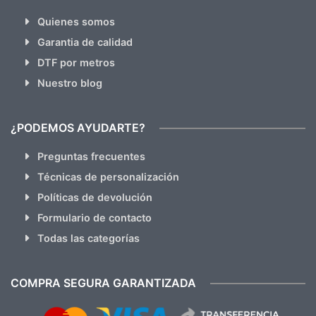
Quienes somos
Garantia de calidad
DTF por metros
Nuestro blog
¿PODEMOS AYUDARTE?
Preguntas frecuentes
Técnicas de personalización
Políticas de devolución
Formulario de contacto
Todas las categorías
COMPRA SEGURA GARANTIZADA