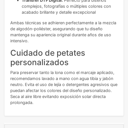
Transfer DTF Digital:
Perfecto para diseños
complejos, fotografías o múltiples colores con
acabado brillante y detalle excepcional
Ambas técnicas se adhieren perfectamente a la mezcla
de algodón-poliéster, asegurando que tu diseño
mantenga su apariencia original durante años de uso
intensivo.
Cuidado de petates
personalizados
Para preservar tanto la lona como el marcaje aplicado,
recomendamos lavado a mano con agua tibia y jabón
neutro. Evita el uso de lejía o detergentes agresivos que
puedan afectar los colores del diseño personalizado.
Seca al aire libre evitando exposición solar directa
prolongada.