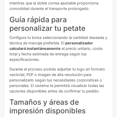
mientras que la doble correa ajustable proporciona
comodidad durante el transporte prolongado.
Guía rápida para
personalizar tu petate
Configura tu bolsa seleccionando la cantidad deseada y
técnica de marcaje preferida. El
personalizador
calculará instantáneamente
el precio unitario, coste
total y fecha estimada de entrega según tus
especificaciones.
Durante el proceso podrás adjuntar tu logo en formato
vectorial, PDF o imagen de alta resolución para
personalizarlo según tus necesidades corporativas o
personales. El sistema te permitirá visualizar todas las
opciones disponibles antes de confirmar tu pedido.
Tamaños y áreas de
impresión disponibles