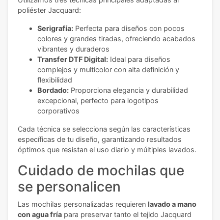
poliéster Jacquard:
Serigrafía:
Perfecta para diseños con pocos
colores y grandes tiradas, ofreciendo acabados
vibrantes y duraderos
Transfer DTF Digital:
Ideal para diseños
complejos y multicolor con alta definición y
flexibilidad
Bordado:
Proporciona elegancia y durabilidad
excepcional, perfecto para logotipos
corporativos
Cada técnica se selecciona según las características
específicas de tu diseño, garantizando resultados
óptimos que resistan el uso diario y múltiples lavados.
Cuidado de mochilas que
se personalicen
Las mochilas personalizadas requieren
lavado a mano
con agua fría
para preservar tanto el tejido Jacquard