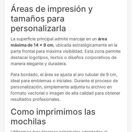
Áreas de impresión y
tamaños para
personalizarla
La superficie principal admite marcaje en un
área
máxima de 14 x 9 cm
, ubicada estratégicamente en la
parte frontal para máxima visibilidad. Esta zona permite
destacar logotipos, textos o diseños corporativos de
manera elegante y duradera.
Para bordado, el área se ajusta al aro tubular de 9 cm,
ideal para emblemas o iniciales. Durante el proceso de
personalización, simplemente adjunta tu archivo en
formato vectorial o imagen de alta calidad para obtener
resultados profesionales.
Como imprimimos las
mochilas
Utilizamos tres técnicas principales adaptadas al