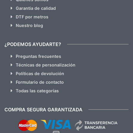
Garantia de calidad
DTF por metros
Nuestro blog
¿PODEMOS AYUDARTE?
Preguntas frecuentes
Técnicas de personalización
Políticas de devolución
Formulario de contacto
Todas las categorías
COMPRA SEGURA GARANTIZADA