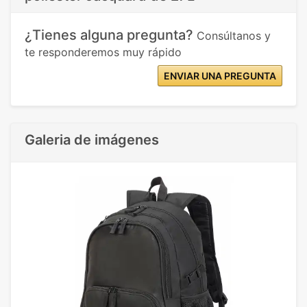
¿Tienes alguna pregunta?
Consúltanos y
te responderemos muy rápido
ENVIAR UNA PREGUNTA
Galeria de imágenes