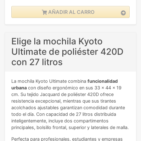
AÑADIR AL CARRO
Elige la mochila Kyoto
Ultimate de poliéster 420D
con 27 litros
La mochila Kyoto Ultimate combina
funcionalidad
urbana
con diseño ergonómico en sus 33 x 44 x 19
cm. Su tejido Jacquard de poliéster 420D ofrece
resistencia excepcional, mientras que sus tirantes
acolchados ajustables garantizan comodidad durante
todo el día. Con capacidad de 27 litros distribuida
inteligentemente, incluye dos compartimentos
principales, bolsillo frontal, superior y laterales de malla.
Perfecta para profesionales, estudiantes y empresas