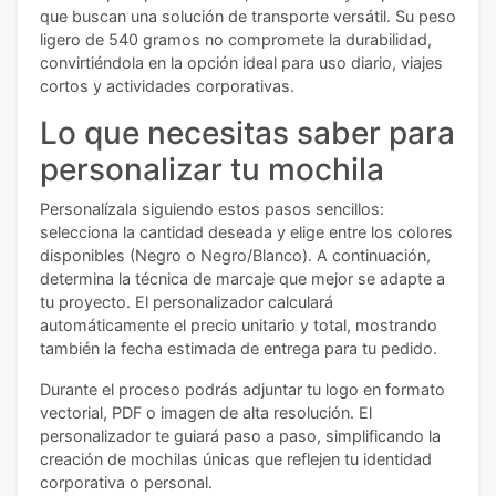
que buscan una solución de transporte versátil. Su peso
ligero de 540 gramos no compromete la durabilidad,
convirtiéndola en la opción ideal para uso diario, viajes
cortos y actividades corporativas.
Lo que necesitas saber para
personalizar tu mochila
Personalízala siguiendo estos pasos sencillos:
selecciona la cantidad deseada y elige entre los colores
disponibles (Negro o Negro/Blanco). A continuación,
determina la técnica de marcaje que mejor se adapte a
tu proyecto. El personalizador calculará
automáticamente el precio unitario y total, mostrando
también la fecha estimada de entrega para tu pedido.
Durante el proceso podrás adjuntar tu logo en formato
vectorial, PDF o imagen de alta resolución. El
personalizador te guiará paso a paso, simplificando la
creación de mochilas únicas que reflejen tu identidad
corporativa o personal.