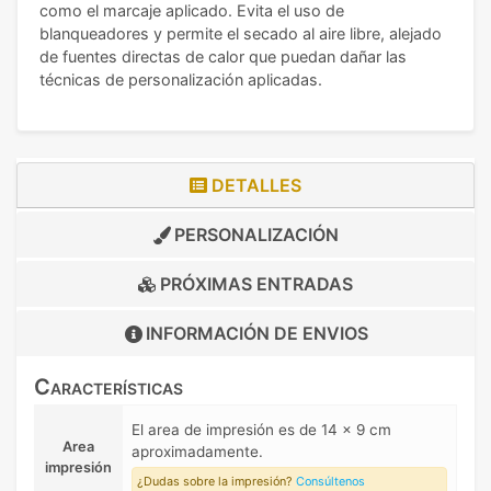
como el marcaje aplicado. Evita el uso de
blanqueadores y permite el secado al aire libre, alejado
de fuentes directas de calor que puedan dañar las
técnicas de personalización aplicadas.
DETALLES
PERSONALIZACIÓN
PRÓXIMAS ENTRADAS
INFORMACIÓN DE
ENVIOS
Características
El area de impresión es de 14 x 9 cm
Area
aproximadamente.
impresión
¿Dudas sobre la impresión?
Consúltenos