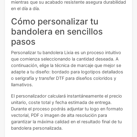
mientras que su acabado resistente asegura durabilidad
en el día a día.
Cómo personalizar tu
bandolera en sencillos
pasos
Personalizar tu bandolera Lixia es un proceso intuitivo
que comienza seleccionando la cantidad deseada. A
continuación, elige la técnica de marcaje que mejor se
adapte a tu diseño: bordado para logotipos detallados
o serigrafía y transfer DTF para diseños coloridos y
llamativos.
El personalizador calculará instantáneamente el precio
unitario, coste total y fecha estimada de entrega.
Durante el proceso podrás adjuntar tu logo en formato
vectorial, PDF o imagen de alta resolución para
garantizar la máxima calidad en el resultado final de tu
bandolera personalizada.