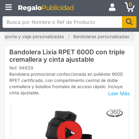
0
Busca por Nombre o Ref de Producto
 deporte y viaje personalizadas
Bandoleras personalizadas
Bandolera Lixia RPET 600D con triple
cremallera y cinta ajustable
Ref:
94629
Bandolera promocional confeccionada en poliéster 600D
RPET certificado, con compartimento central de doble
cremallera y bolsillos frontales de acceso rápido. Incluye
Leer Más
cinta ajustable.