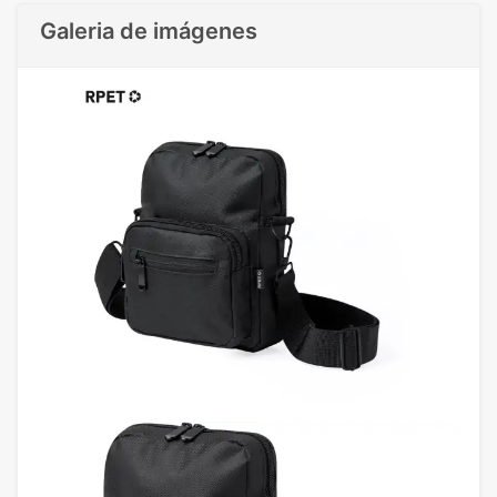
Galeria de imágenes