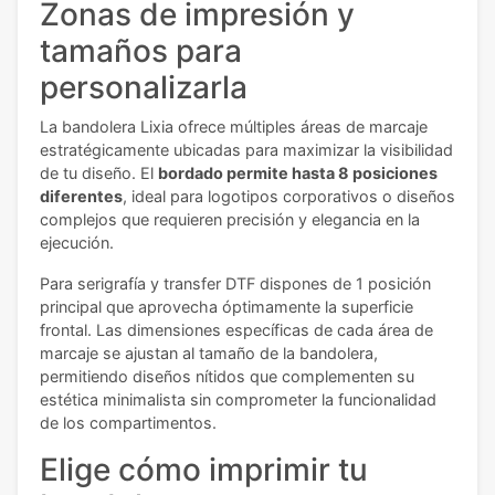
Zonas de impresión y
tamaños para
personalizarla
La bandolera Lixia ofrece múltiples áreas de marcaje
estratégicamente ubicadas para maximizar la visibilidad
de tu diseño. El
bordado permite hasta 8 posiciones
diferentes
, ideal para logotipos corporativos o diseños
complejos que requieren precisión y elegancia en la
ejecución.
Para serigrafía y transfer DTF dispones de 1 posición
principal que aprovecha óptimamente la superficie
frontal. Las dimensiones específicas de cada área de
marcaje se ajustan al tamaño de la bandolera,
permitiendo diseños nítidos que complementen su
estética minimalista sin comprometer la funcionalidad
de los compartimentos.
Elige cómo imprimir tu