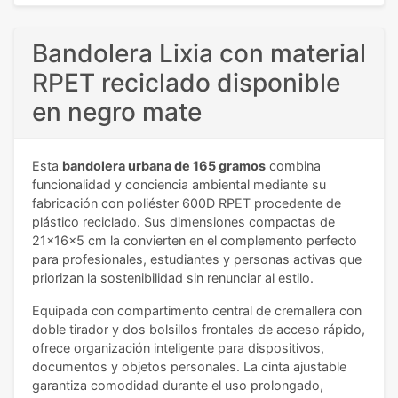
Bandolera Lixia con material
RPET reciclado disponible
en negro mate
Esta
bandolera urbana de 165 gramos
combina
funcionalidad y conciencia ambiental mediante su
fabricación con poliéster 600D RPET procedente de
plástico reciclado. Sus dimensiones compactas de
21x16x5 cm la convierten en el complemento perfecto
para profesionales, estudiantes y personas activas que
priorizan la sostenibilidad sin renunciar al estilo.
Equipada con compartimento central de cremallera con
doble tirador y dos bolsillos frontales de acceso rápido,
ofrece organización inteligente para dispositivos,
documentos y objetos personales. La cinta ajustable
garantiza comodidad durante el uso prolongado,