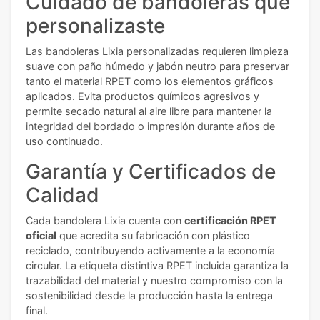
Cuidado de bandoleras que
personalizaste
Las bandoleras Lixia personalizadas requieren limpieza
suave con paño húmedo y jabón neutro para preservar
tanto el material RPET como los elementos gráficos
aplicados. Evita productos químicos agresivos y
permite secado natural al aire libre para mantener la
integridad del bordado o impresión durante años de
uso continuado.
Garantía y Certificados de
Calidad
Cada bandolera Lixia cuenta con
certificación RPET
oficial
que acredita su fabricación con plástico
reciclado, contribuyendo activamente a la economía
circular. La etiqueta distintiva RPET incluida garantiza la
trazabilidad del material y nuestro compromiso con la
sostenibilidad desde la producción hasta la entrega
final.