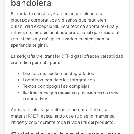
bandolera
El bordado constituye la opción premium para
logotipos corporativos y diseños que requieren
durabilidad excepcional. Esta técnica aporta textura y
relieve, creando un acabado profesional que resiste el
uso intensivo y múltiples lavados manteniendo su
apariencia original.
La serigrafía y el transfer DTF digital ofrecen versatilidad
cromática perfecta para:
Diseños multicolor con degradados
Logotipos con detalles fotográficos
Textos con tipografías complejas
Ilustraciones que requieren precisión en colores
corporativos
Ambas técnicas garantizan adherencia óptima al
material RPET, asegurando que tu diseño mantenga
nitidez y color durante toda la vida útil del producto.