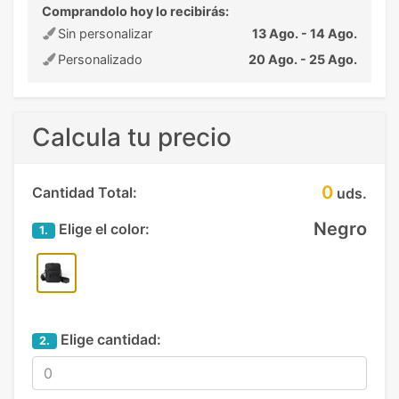
Comprandolo hoy lo recibirás:
Sin personalizar
13 Ago. - 14 Ago.
Personalizado
20 Ago. - 25 Ago.
Calcula tu precio
0
Cantidad Total:
uds.
Negro
Elige el color:
1.
Elige cantidad:
2.